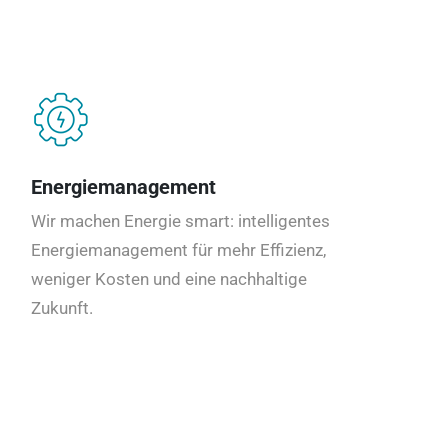
Energiemanagement
Wir machen Energie smart: intelligentes
Energiemanagement für mehr Effizienz,
weniger Kosten und eine nachhaltige
Zukunft.