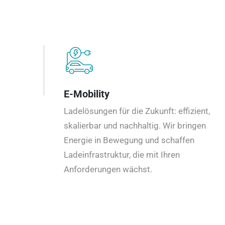
E-Mobility
Ladelösungen für die Zukunft: effizient,
skalierbar und nachhaltig. Wir bringen
Energie in Bewegung und schaffen
Ladeinfrastruktur, die mit Ihren
Anforderungen wächst.