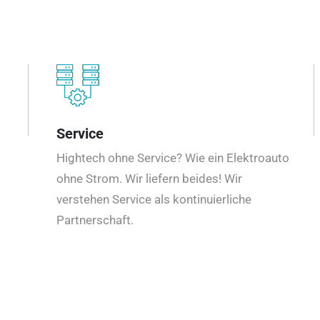
Service
Hightech ohne Service? Wie ein Elektroauto
ohne Strom. Wir liefern beides! Wir
verstehen Service als kontinuierliche
Partnerschaft.