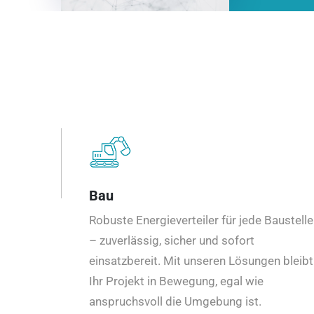
Bau
Robuste Energieverteiler für jede Baustelle
– zuverlässig, sicher und sofort
einsatzbereit. Mit unseren Lösungen bleibt
Ihr Projekt in Bewegung, egal wie
anspruchsvoll die Umgebung ist.