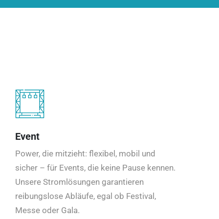
Event
Power, die mitzieht: flexibel, mobil und
sicher – für Events, die keine Pause kennen.
Unsere Stromlösungen garantieren
reibungslose Abläufe, egal ob Festival,
Messe oder Gala.