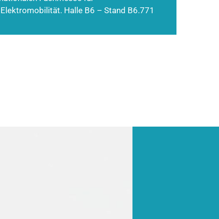
 Elektromobilität. Halle B6 – Stand B6.771