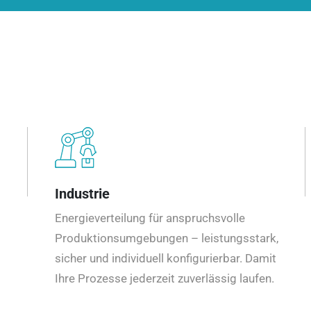
Industrie
Energieverteilung für anspruchsvolle
Produktionsumgebungen – leistungsstark,
sicher und individuell konfigurierbar. Damit
Ihre Prozesse jederzeit zuverlässig laufen.