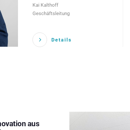
Kai Kalthoff
Geschäftsleitung
Details
novation aus