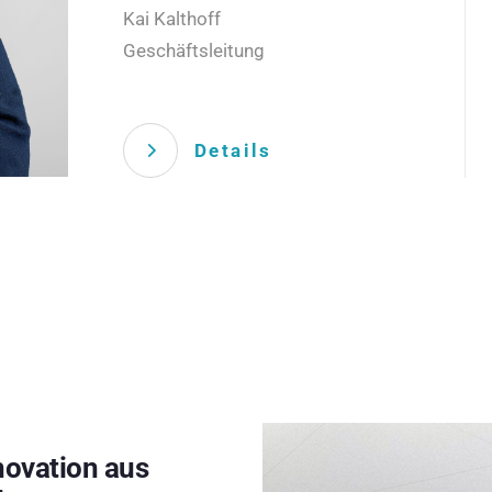
Kai Kalthoff
Geschäftsleitung
Details
novation aus