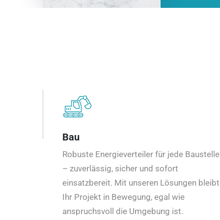
Bau
Robuste Energieverteiler für jede Baustelle
– zuverlässig, sicher und sofort
einsatzbereit. Mit unseren Lösungen bleibt
Ihr Projekt in Bewegung, egal wie
anspruchsvoll die Umgebung ist.