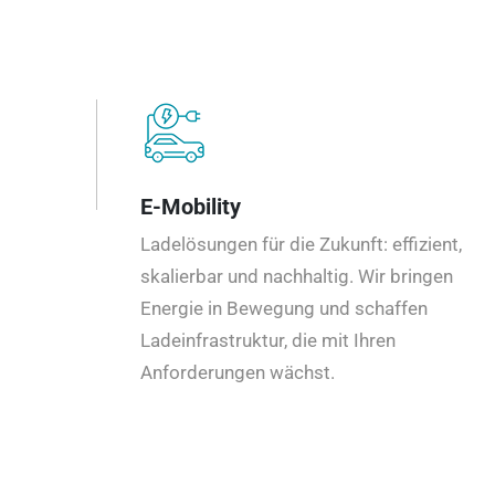
E-Mobility
Ladelösungen für die Zukunft: effizient,
skalierbar und nachhaltig. Wir bringen
Energie in Bewegung und schaffen
Ladeinfrastruktur, die mit Ihren
Anforderungen wächst.