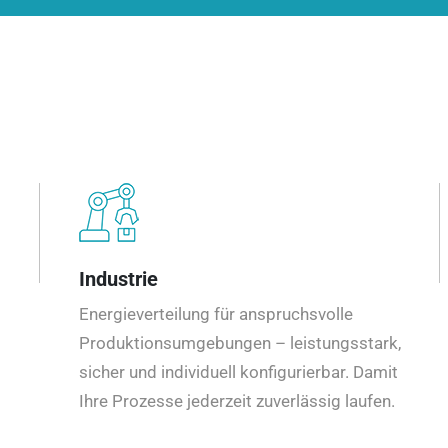
Industrie
Energieverteilung für anspruchsvolle
Produktionsumgebungen – leistungsstark,
sicher und individuell konfigurierbar. Damit
Ihre Prozesse jederzeit zuverlässig laufen.