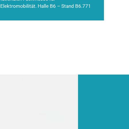
 Elektromobilität. Halle B6 – Stand B6.771