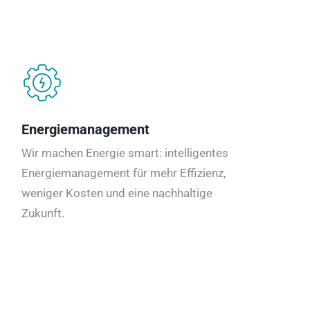
Energiemanagement
Wir machen Energie smart: intelligentes
Energiemanagement für mehr Effizienz,
weniger Kosten und eine nachhaltige
Zukunft.