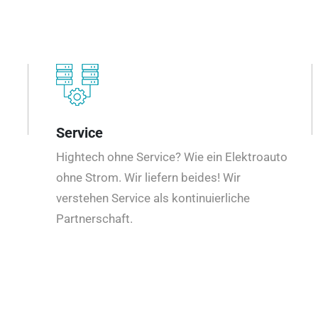
Service
Hightech ohne Service? Wie ein Elektroauto
ohne Strom. Wir liefern beides! Wir
verstehen Service als kontinuierliche
Partnerschaft.