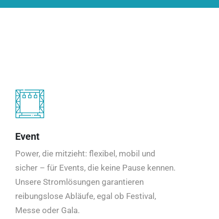
Event
Power, die mitzieht: flexibel, mobil und
sicher – für Events, die keine Pause kennen.
Unsere Stromlösungen garantieren
reibungslose Abläufe, egal ob Festival,
Messe oder Gala.