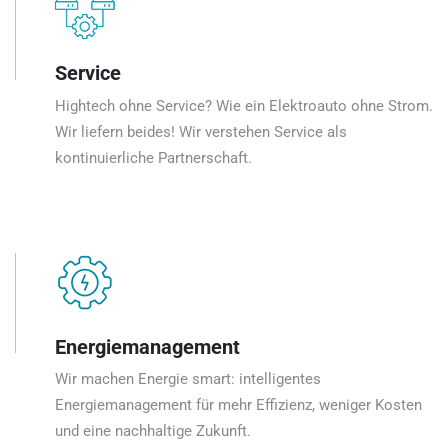
Service
Hightech ohne Service? Wie ein Elektroauto ohne Strom.
Wir liefern beides! Wir verstehen Service als
kontinuierliche Partnerschaft.
Energiemanagement
Wir machen Energie smart: intelligentes
Energiemanagement für mehr Effizienz, weniger Kosten
und eine nachhaltige Zukunft.