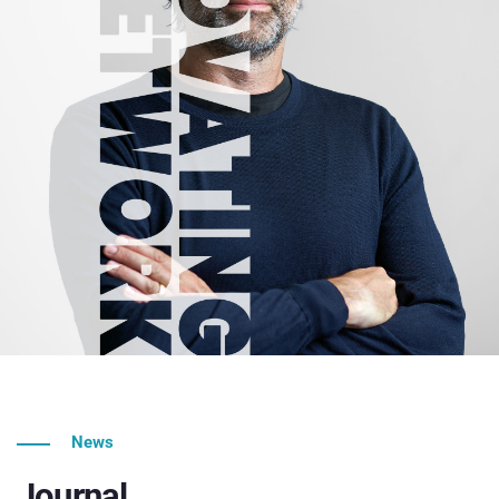
News
Journal