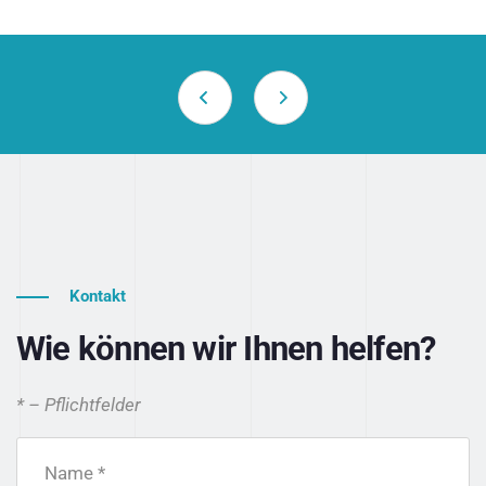
Kontakt
Wie können wir Ihnen helfen?
* – Pflichtfelder
Name *