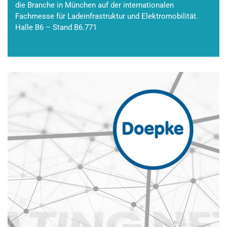
die Branche in München auf der internationalen
Fachmesse für Ladeinfrastruktur und Elektromobilität.
Halle B6 – Stand B6.771