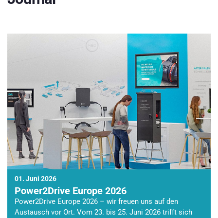
01. Juni 2026
Power2Drive Europe 2026
Power2Drive Europe 2026 – wir freuen uns auf den
Austausch vor Ort. Vom 23. bis 25. Juni 2026 trifft sich