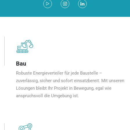
Bau
Robuste Energieverteiler für jede Baustelle –
zuverlässig, sicher und sofort einsatzbereit. Mit unseren
Lösungen bleibt Ihr Projekt in Bewegung, egal wie
anspruchsvoll die Umgebung ist.