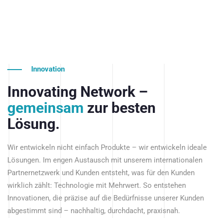
Innovation
Innovating Network –
gemeinsam
zur besten
Lösung.
Wir entwickeln nicht einfach Produkte – wir entwickeln ideale
Lösungen. Im engen Austausch mit unserem internationalen
Partnernetzwerk und Kunden entsteht, was für den Kunden
wirklich zählt: Technologie mit Mehrwert. So entstehen
Innovationen, die präzise auf die Bedürfnisse unserer Kunden
abgestimmt sind – nachhaltig, durchdacht, praxisnah.