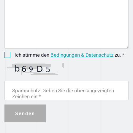
Ich stimme den
Bedingungen & Datenschutz
zu. *
Spamschutz: Geben Sie die oben angezeigten
Zeichen ein *
Senden