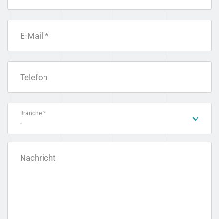
E-Mail *
Telefon
Branche *
-
Nachricht