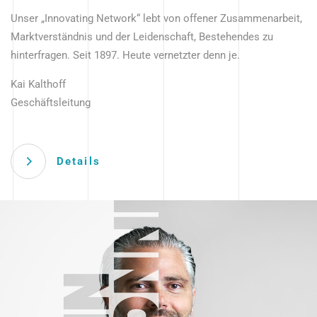
Unser „Innovating Network“ lebt von offener Zusammenarbeit,
Marktverständnis und der Leidenschaft, Bestehendes zu
hinterfragen. Seit 1897. Heute vernetzter denn je.
Kai Kalthoff
Geschäftsleitung
Details