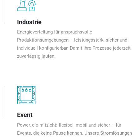
Industrie
Energieverteilung für anspruchsvolle
Produktionsumgebungen – leistungsstark, sicher und
individuell konfigurierbar. Damit Ihre Prozesse jederzeit
zuverlässig laufen.
Event
Power, die mitzieht: flexibel, mobil und sicher – für
Events, die keine Pause kennen. Unsere Stromlösungen