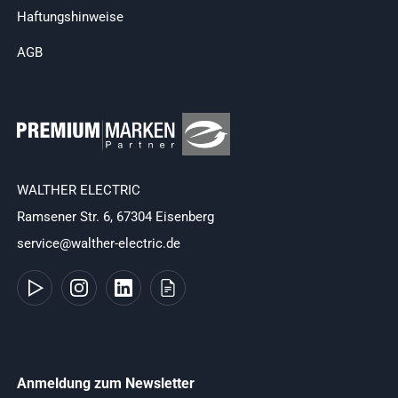
Haftungshinweise
AGB
WALTHER ELECTRIC
Ramsener Str. 6, 67304 Eisenberg
service@walther-electric.de
Anmeldung zum Newsletter