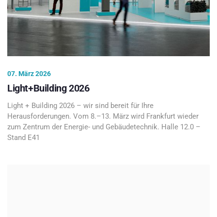
07. März 2026
Light+Building 2026
Light + Building 2026 – wir sind bereit für Ihre
Herausforderungen. Vom 8.–13. März wird Frankfurt wieder
zum Zentrum der Energie- und Gebäudetechnik. Halle 12.0 –
Stand E41