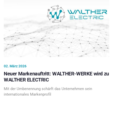
02. März 2026
Neuer Markenauftritt: WALTHER-WERKE wird zu
WALTHER ELECTRIC
Mit der Umbenennung schärft das Unternehmen sein
internationales Markenprofil