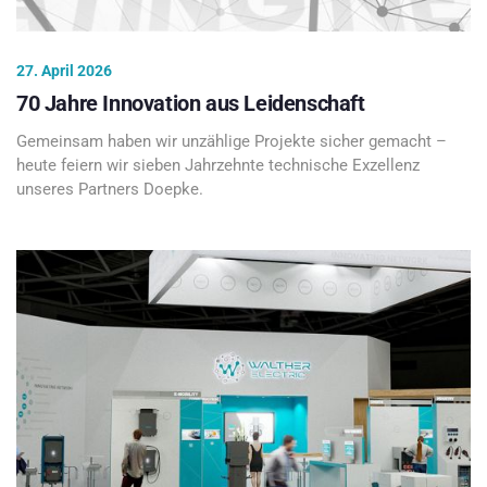
27. April 2026
70 Jahre Innovation aus Leidenschaft
Gemeinsam haben wir unzählige Projekte sicher gemacht –
heute feiern wir sieben Jahrzehnte technische Exzellenz
unseres Partners Doepke.