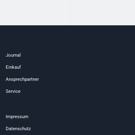
Journal
Einkauf
Ansprechpartner
Service
Impressum
Datenschutz