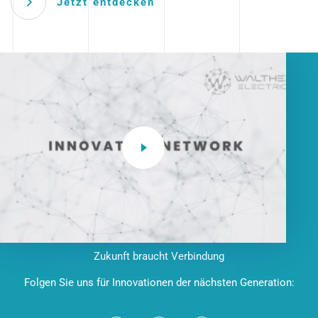
Jetzt entdecken
Zukunft braucht Verbindung
Folgen Sie uns für Innovationen der nächsten Generation: