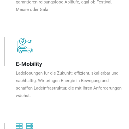
garantieren reibungslose Abläufe, egal ob Festival,
Messe oder Gala.
E-Mobility
Ladelösungen für die Zukunft: effizient, skalierbar und
nachhaltig. Wir bringen Energie in Bewegung und
schaffen Ladeinfrastruktur, die mit Ihren Anforderungen
wächst.