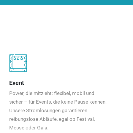
Event
Power, die mitzieht: flexibel, mobil und
sicher – für Events, die keine Pause kennen.
Unsere Stromlösungen garantieren
reibungslose Abläufe, egal ob Festival,
Messe oder Gala.