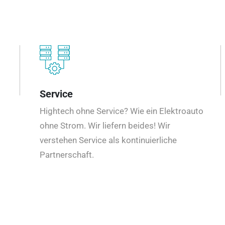
Service
Hightech ohne Service? Wie ein Elektroauto
ohne Strom. Wir liefern beides! Wir
verstehen Service als kontinuierliche
Partnerschaft.