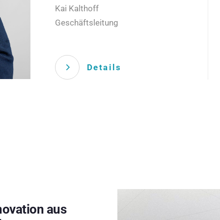
Kai Kalthoff
Geschäftsleitung
Details
novation aus