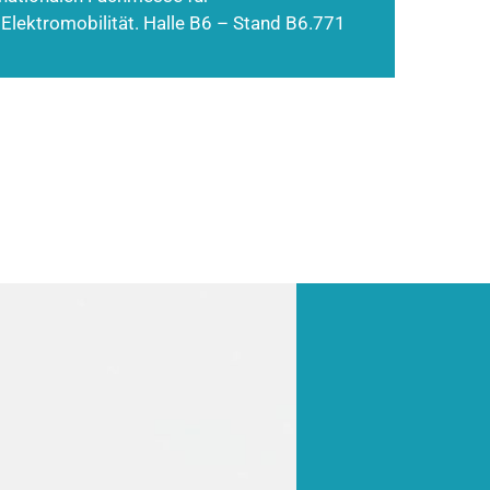
 Elektromobilität. Halle B6 – Stand B6.771