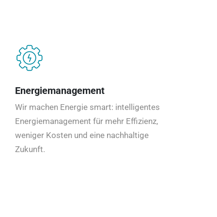
Energiemanagement
Wir machen Energie smart: intelligentes
Energiemanagement für mehr Effizienz,
weniger Kosten und eine nachhaltige
Zukunft.