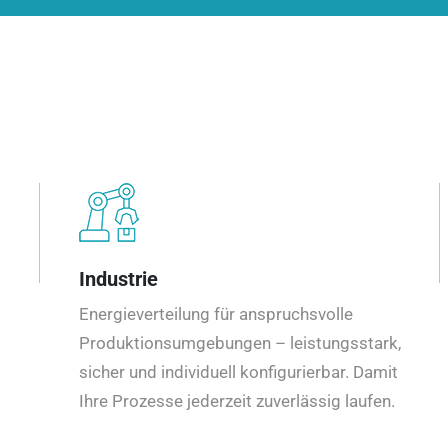
Industrie
Energieverteilung für anspruchsvolle
Produktionsumgebungen – leistungsstark,
sicher und individuell konfigurierbar. Damit
Ihre Prozesse jederzeit zuverlässig laufen.