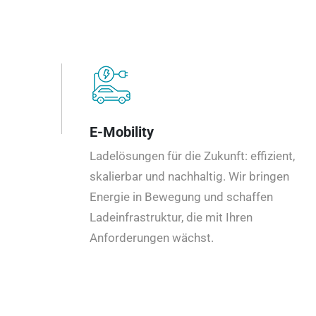
E-Mobility
Ladelösungen für die Zukunft: effizient,
skalierbar und nachhaltig. Wir bringen
Energie in Bewegung und schaffen
Ladeinfrastruktur, die mit Ihren
Anforderungen wächst.