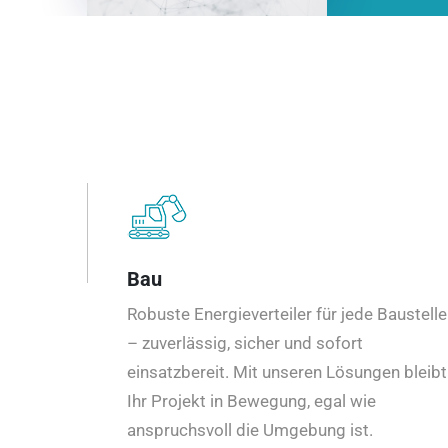
Bau
Robuste Energieverteiler für jede Baustelle
– zuverlässig, sicher und sofort
einsatzbereit. Mit unseren Lösungen bleibt
Ihr Projekt in Bewegung, egal wie
anspruchsvoll die Umgebung ist.