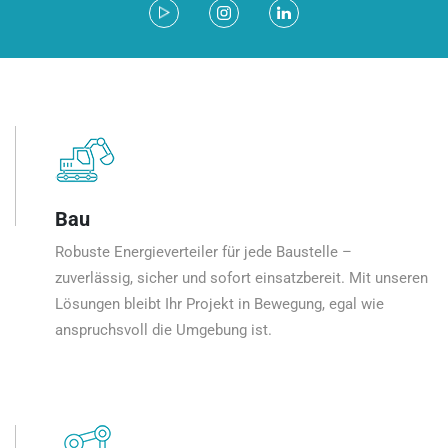
Bau
Robuste Energieverteiler für jede Baustelle –
zuverlässig, sicher und sofort einsatzbereit. Mit unseren
Lösungen bleibt Ihr Projekt in Bewegung, egal wie
anspruchsvoll die Umgebung ist.