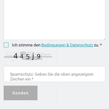
Ich stimme den
Bedingungen & Datenschutz
zu. *
Spamschutz: Geben Sie die oben angezeigten
Zeichen ein *
Senden