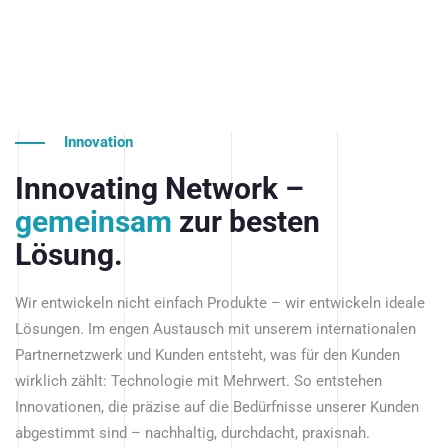
Innovation
Innovating Network –
gemeinsam
zur besten
Lösung.
Wir entwickeln nicht einfach Produkte – wir entwickeln ideale
Lösungen. Im engen Austausch mit unserem internationalen
Partnernetzwerk und Kunden entsteht, was für den Kunden
wirklich zählt: Technologie mit Mehrwert. So entstehen
Innovationen, die präzise auf die Bedürfnisse unserer Kunden
abgestimmt sind – nachhaltig, durchdacht, praxisnah.