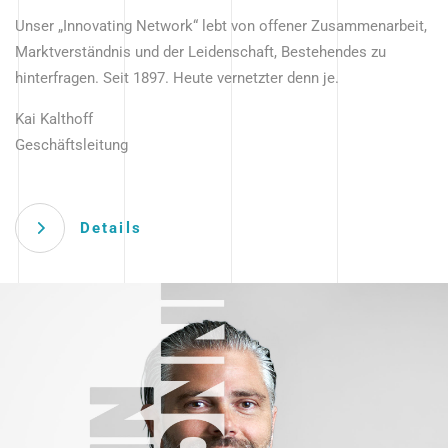
Unser „Innovating Network“ lebt von offener Zusammenarbeit,
Marktverständnis und der Leidenschaft, Bestehendes zu
hinterfragen. Seit 1897. Heute vernetzter denn je.
Kai Kalthoff
Geschäftsleitung
Details