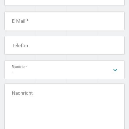
E-Mail *
Telefon
Branche *
-
Nachricht