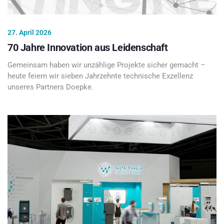
27. April 2026
70 Jahre Innovation aus Leidenschaft
Gemeinsam haben wir unzählige Projekte sicher gemacht –
heute feiern wir sieben Jahrzehnte technische Exzellenz
unseres Partners Doepke.