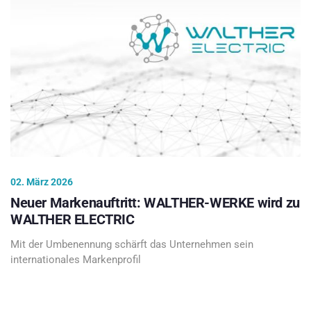
02. März 2026
Neuer Markenauftritt: WALTHER-WERKE wird zu
WALTHER ELECTRIC
Mit der Umbenennung schärft das Unternehmen sein
internationales Markenprofil