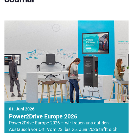
01. Juni 2026
Power2Drive Europe 2026
Power2Drive Europe 2026 – wir freuen uns auf den
Austausch vor Ort. Vom 23. bis 25. Juni 2026 trifft sich