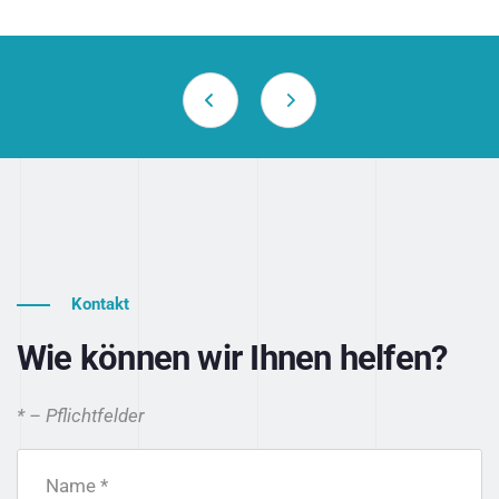
Kontakt
Wie können wir Ihnen helfen?
* – Pflichtfelder
Name *