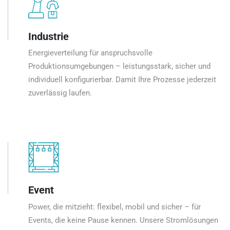
Industrie
Energieverteilung für anspruchsvolle
Produktionsumgebungen – leistungsstark, sicher und
individuell konfigurierbar. Damit Ihre Prozesse jederzeit
zuverlässig laufen.
Event
Power, die mitzieht: flexibel, mobil und sicher – für
Events, die keine Pause kennen. Unsere Stromlösungen