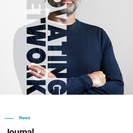
News
Journal