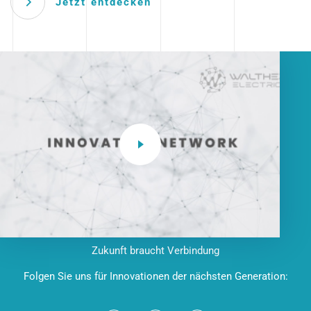
Jetzt entdecken
Zukunft braucht Verbindung
Folgen Sie uns für Innovationen der nächsten Generation: