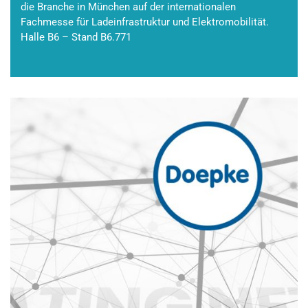
die Branche in München auf der internationalen
Fachmesse für Ladeinfrastruktur und Elektromobilität.
Halle B6 – Stand B6.771