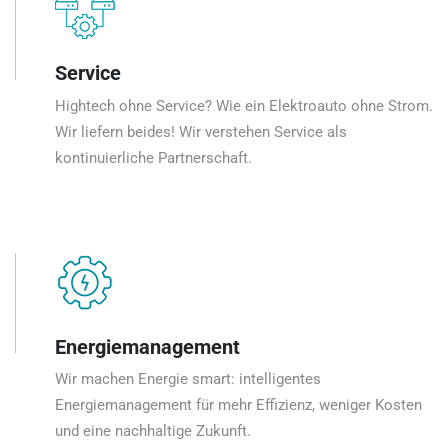
Service
Hightech ohne Service? Wie ein Elektroauto ohne Strom.
Wir liefern beides! Wir verstehen Service als
kontinuierliche Partnerschaft.
Energiemanagement
Wir machen Energie smart: intelligentes
Energiemanagement für mehr Effizienz, weniger Kosten
und eine nachhaltige Zukunft.