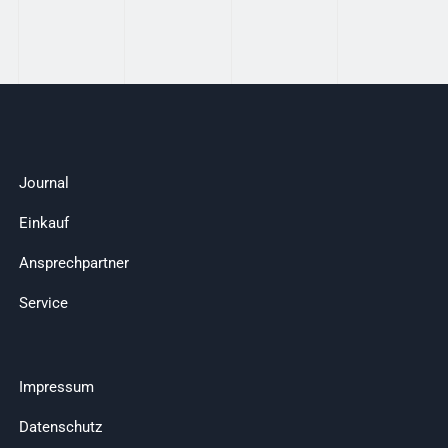
Journal
Einkauf
Ansprechpartner
Service
Impressum
Datenschutz