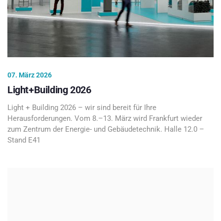
07. März 2026
Light+Building 2026
Light + Building 2026 – wir sind bereit für Ihre
Herausforderungen. Vom 8.–13. März wird Frankfurt wieder
zum Zentrum der Energie- und Gebäudetechnik. Halle 12.0 –
Stand E41