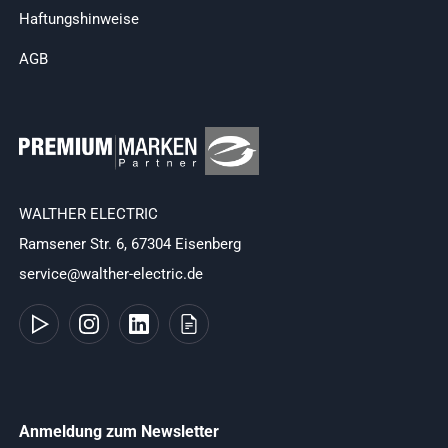
Haftungshinweise
AGB
WALTHER ELECTRIC
Ramsener Str. 6, 67304 Eisenberg
service@walther-electric.de
Anmeldung zum Newsletter