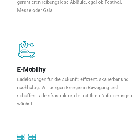
garantieren reibungslose Abläufe, egal ob Festival,
Messe oder Gala.
E-Mobility
Ladelösungen für die Zukunft: effizient, skalierbar und
nachhaltig. Wir bringen Energie in Bewegung und
schaffen Ladeinfrastruktur, die mit Ihren Anforderungen
wächst.