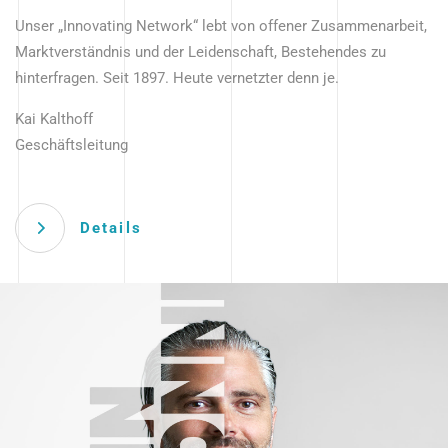
Unser „Innovating Network“ lebt von offener Zusammenarbeit,
Marktverständnis und der Leidenschaft, Bestehendes zu
hinterfragen. Seit 1897. Heute vernetzter denn je.
Kai Kalthoff
Geschäftsleitung
Details