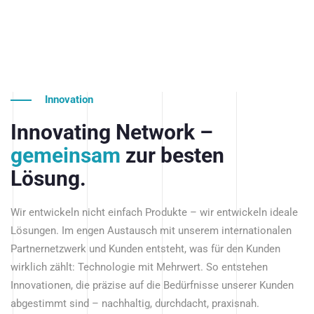
Innovation
Innovating Network –
gemeinsam
zur besten
Lösung.
Wir entwickeln nicht einfach Produkte – wir entwickeln ideale
Lösungen. Im engen Austausch mit unserem internationalen
Partnernetzwerk und Kunden entsteht, was für den Kunden
wirklich zählt: Technologie mit Mehrwert. So entstehen
Innovationen, die präzise auf die Bedürfnisse unserer Kunden
abgestimmt sind – nachhaltig, durchdacht, praxisnah.