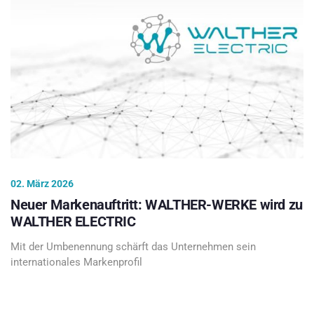
02. März 2026
Neuer Markenauftritt: WALTHER-WERKE wird zu
WALTHER ELECTRIC
Mit der Umbenennung schärft das Unternehmen sein
internationales Markenprofil