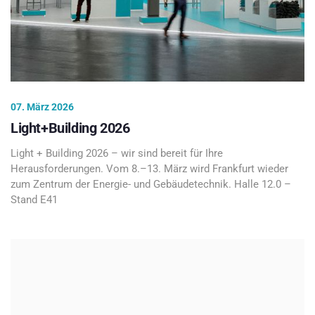
07. März 2026
Light+Building 2026
Light + Building 2026 – wir sind bereit für Ihre
Herausforderungen. Vom 8.–13. März wird Frankfurt wieder
zum Zentrum der Energie- und Gebäudetechnik. Halle 12.0 –
Stand E41