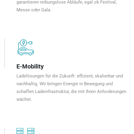
garantieren reibungslose Abläufe, egal ob Festival,
Messe oder Gala.
E-Mobility
Ladelösungen für die Zukunft: effizient, skalierbar und
nachhaltig. Wir bringen Energie in Bewegung und
schaffen Ladeinfrastruktur, die mit Ihren Anforderungen
wächst.