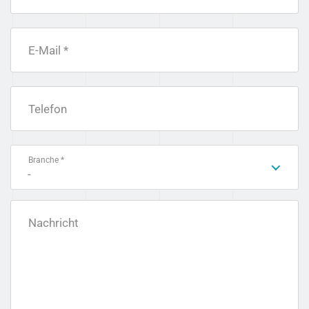
E-Mail *
Telefon
Branche *
-
Nachricht