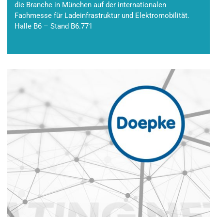
die Branche in München auf der internationalen
Fachmesse für Ladeinfrastruktur und Elektromobilität.
Halle B6 – Stand B6.771