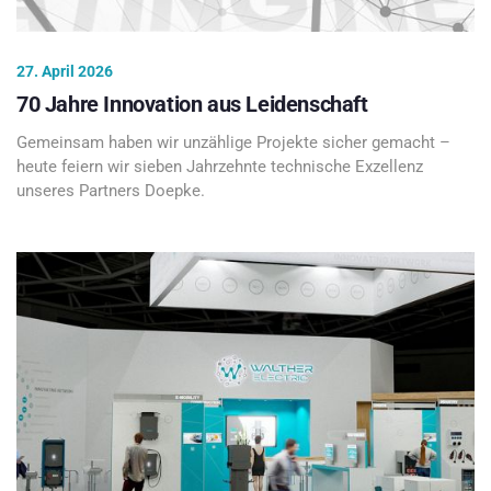
27. April 2026
70 Jahre Innovation aus Leidenschaft
Gemeinsam haben wir unzählige Projekte sicher gemacht –
heute feiern wir sieben Jahrzehnte technische Exzellenz
unseres Partners Doepke.