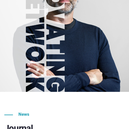
News
Journal