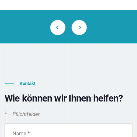
Kontakt
Wie können wir Ihnen helfen?
* – Pflichtfelder
Name *