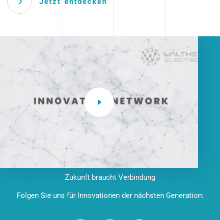
Jetzt entdecken
Zukunft braucht Verbindung
Folgen Sie uns für Innovationen der nächsten Generation: