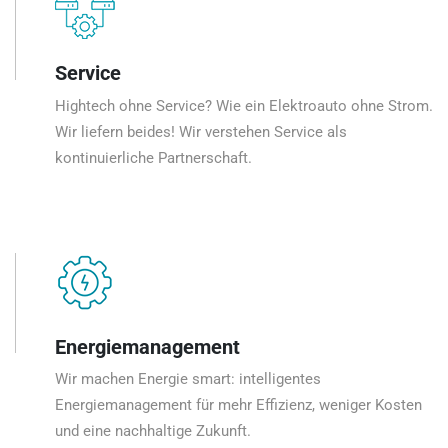
Service
Hightech ohne Service? Wie ein Elektroauto ohne Strom.
Wir liefern beides! Wir verstehen Service als
kontinuierliche Partnerschaft.
Energiemanagement
Wir machen Energie smart: intelligentes
Energiemanagement für mehr Effizienz, weniger Kosten
und eine nachhaltige Zukunft.