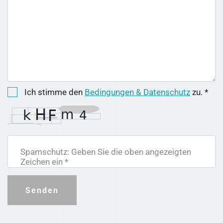
Ich stimme den
Bedingungen & Datenschutz
zu. *
Spamschutz: Geben Sie die oben angezeigten
Zeichen ein *
Senden