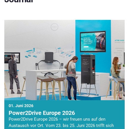
01. Juni 2026
Power2Drive Europe 2026
Power2Drive Europe 2026 – wir freuen uns auf den
Austausch vor Ort. Vom 23. bis 25. Juni 2026 trifft sich