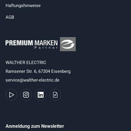
Haftungshinweise
AGB
WALTHER ELECTRIC
Ramsener Str. 6, 67304 Eisenberg
service@walther-electric.de
Anmeldung zum Newsletter