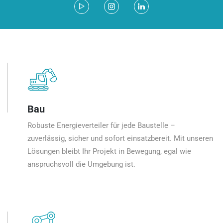
Bau
Robuste Energieverteiler für jede Baustelle –
zuverlässig, sicher und sofort einsatzbereit. Mit unseren
Lösungen bleibt Ihr Projekt in Bewegung, egal wie
anspruchsvoll die Umgebung ist.