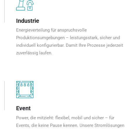
Industrie
Energieverteilung für anspruchsvolle
Produktionsumgebungen – leistungsstark, sicher und
individuell konfigurierbar. Damit Ihre Prozesse jederzeit
zuverlässig laufen.
Event
Power, die mitzieht: flexibel, mobil und sicher – für
Events, die keine Pause kennen. Unsere Stromlösungen