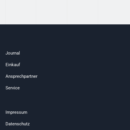
Journal
Einkauf
Ansprechpartner
Service
Impressum
Datenschutz