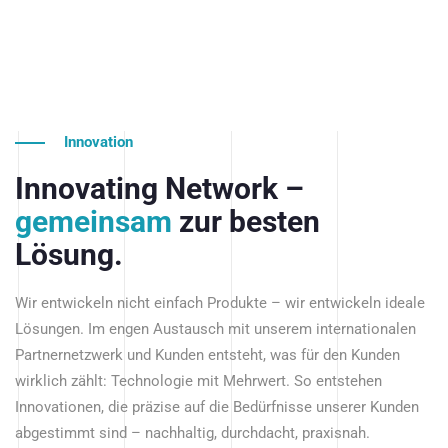
Innovation
Innovating Network –
gemeinsam
zur besten
Lösung.
Wir entwickeln nicht einfach Produkte – wir entwickeln ideale
Lösungen. Im engen Austausch mit unserem internationalen
Partnernetzwerk und Kunden entsteht, was für den Kunden
wirklich zählt: Technologie mit Mehrwert. So entstehen
Innovationen, die präzise auf die Bedürfnisse unserer Kunden
abgestimmt sind – nachhaltig, durchdacht, praxisnah.