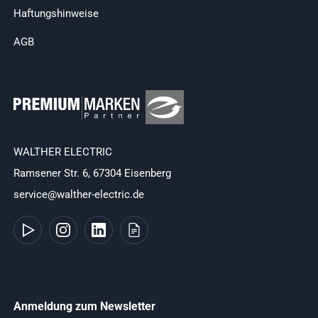
Haftungshinweise
AGB
WALTHER ELECTRIC
Ramsener Str. 6, 67304 Eisenberg
service@walther-electric.de
Anmeldung zum Newsletter