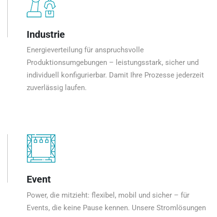
Industrie
Energieverteilung für anspruchsvolle
Produktionsumgebungen – leistungsstark, sicher und
individuell konfigurierbar. Damit Ihre Prozesse jederzeit
zuverlässig laufen.
Event
Power, die mitzieht: flexibel, mobil und sicher – für
Events, die keine Pause kennen. Unsere Stromlösungen