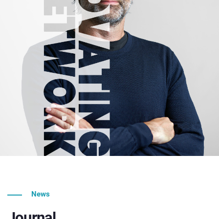
News
Journal