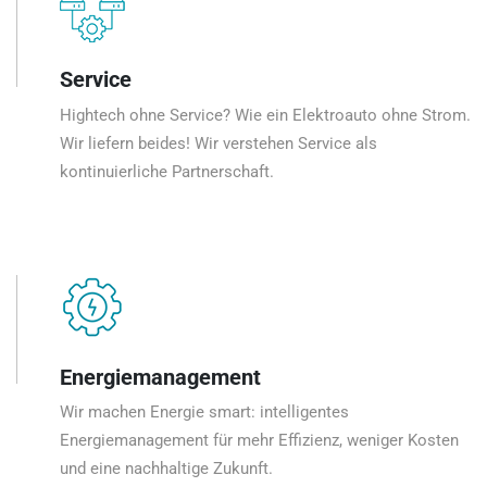
Service
Hightech ohne Service? Wie ein Elektroauto ohne Strom.
Wir liefern beides! Wir verstehen Service als
kontinuierliche Partnerschaft.
Energiemanagement
Wir machen Energie smart: intelligentes
Energiemanagement für mehr Effizienz, weniger Kosten
und eine nachhaltige Zukunft.