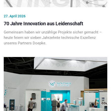
27. April 2026
70 Jahre Innovation aus Leidenschaft
Gemeinsam haben wir unzählige Projekte sicher gemacht –
heute feiern wir sieben Jahrzehnte technische Exzellenz
unseres Partners Doepke.