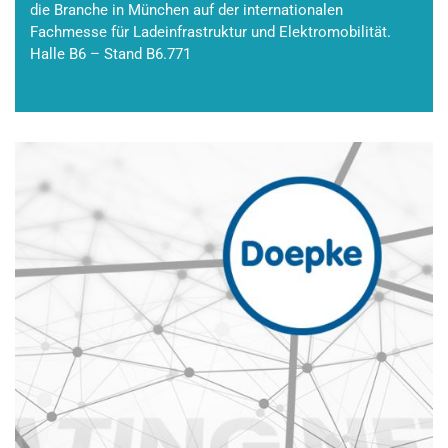
die Branche in München auf der internationalen
Fachmesse für Ladeinfrastruktur und Elektromobilität.
Halle B6 – Stand B6.771