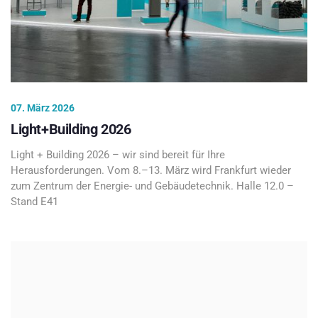
07. März 2026
Light+Building 2026
Light + Building 2026 – wir sind bereit für Ihre
Herausforderungen. Vom 8.–13. März wird Frankfurt wieder
zum Zentrum der Energie- und Gebäudetechnik. Halle 12.0 –
Stand E41