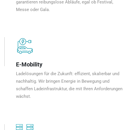
garantieren reibungslose Abläufe, egal ob Festival,
Messe oder Gala.
E-Mobility
Ladelösungen für die Zukunft: effizient, skalierbar und
nachhaltig. Wir bringen Energie in Bewegung und
schaffen Ladeinfrastruktur, die mit Ihren Anforderungen
wächst.