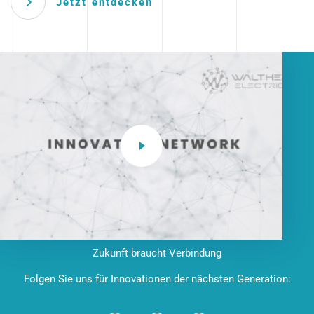
Jetzt entdecken
Zukunft braucht Verbindung
Folgen Sie uns für Innovationen der nächsten Generation: