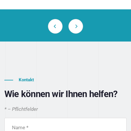
Kontakt
Wie können wir Ihnen helfen?
* – Pflichtfelder
Name *