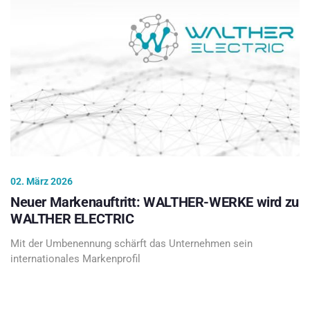
02. März 2026
Neuer Markenauftritt: WALTHER-WERKE wird zu
WALTHER ELECTRIC
Mit der Umbenennung schärft das Unternehmen sein
internationales Markenprofil