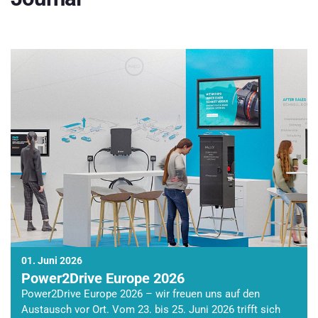
01. Juni 2026
Power2Drive Europe 2026
Power2Drive Europe 2026 – wir freuen uns auf den
Austausch vor Ort. Vom 23. bis 25. Juni 2026 trifft sich