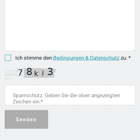
Ich stimme den
Bedingungen & Datenschutz
zu. *
Spamschutz: Geben Sie die oben angezeigten
Zeichen ein *
Senden