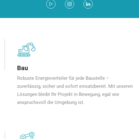
Bau
Robuste Energieverteiler für jede Baustelle –
zuverlässig, sicher und sofort einsatzbereit. Mit unseren
Lösungen bleibt Ihr Projekt in Bewegung, egal wie
anspruchsvoll die Umgebung ist.