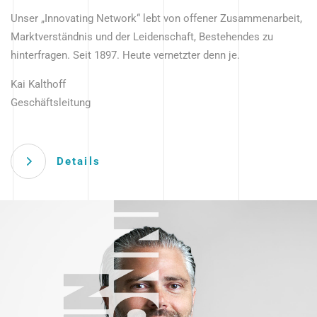
Unser „Innovating Network“ lebt von offener Zusammenarbeit,
Marktverständnis und der Leidenschaft, Bestehendes zu
hinterfragen. Seit 1897. Heute vernetzter denn je.
Kai Kalthoff
Geschäftsleitung
Details