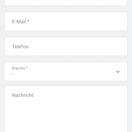
E-Mail *
Telefon
Branche *
-
Nachricht