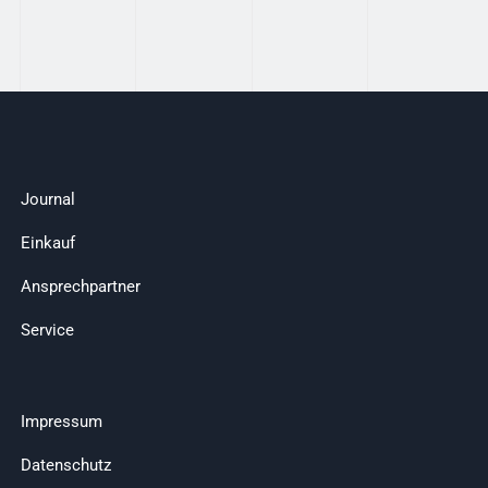
Journal
Einkauf
Ansprechpartner
Service
Impressum
Datenschutz