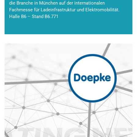
die Branche in München auf der internationalen
Fachmesse für Ladeinfrastruktur und Elektromobilität.
Halle B6 – Stand B6.771