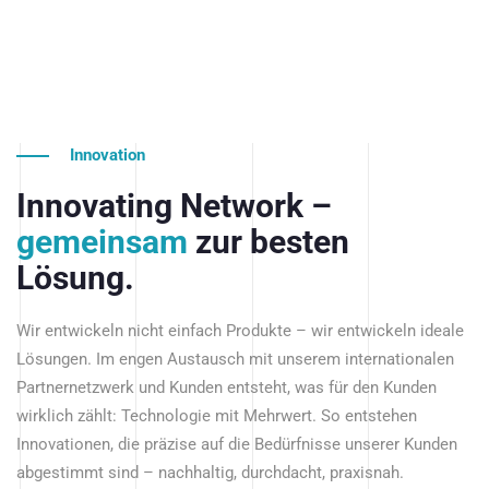
Innovation
Innovating Network –
gemeinsam
zur besten
Lösung.
Wir entwickeln nicht einfach Produkte – wir entwickeln ideale
Lösungen. Im engen Austausch mit unserem internationalen
Partnernetzwerk und Kunden entsteht, was für den Kunden
wirklich zählt: Technologie mit Mehrwert. So entstehen
Innovationen, die präzise auf die Bedürfnisse unserer Kunden
abgestimmt sind – nachhaltig, durchdacht, praxisnah.