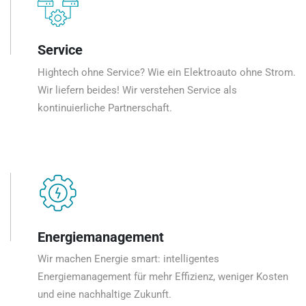
Service
Hightech ohne Service? Wie ein Elektroauto ohne Strom.
Wir liefern beides! Wir verstehen Service als
kontinuierliche Partnerschaft.
Energiemanagement
Wir machen Energie smart: intelligentes
Energiemanagement für mehr Effizienz, weniger Kosten
und eine nachhaltige Zukunft.