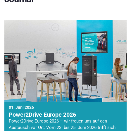
01. Juni 2026
Power2Drive Europe 2026
Power2Drive Europe 2026 – wir freuen uns auf den
Austausch vor Ort. Vom 23. bis 25. Juni 2026 trifft sich