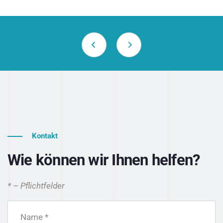
Kontakt
Wie können wir Ihnen helfen?
* – Pflichtfelder
Name *