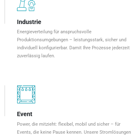
Industrie
Energieverteilung für anspruchsvolle
Produktionsumgebungen – leistungsstark, sicher und
individuell konfigurierbar. Damit Ihre Prozesse jederzeit
zuverlässig laufen.
Event
Power, die mitzieht: flexibel, mobil und sicher – für
Events, die keine Pause kennen. Unsere Stromlösungen