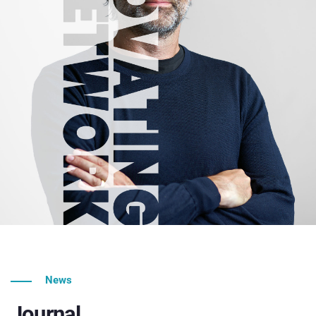
News
Journal