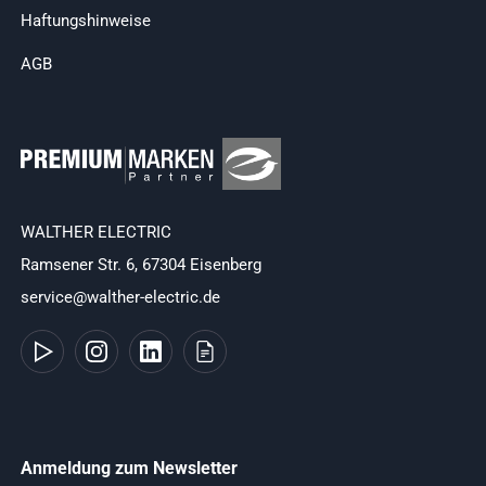
Haftungshinweise
AGB
WALTHER ELECTRIC
Ramsener Str. 6, 67304 Eisenberg
service@walther-electric.de
Anmeldung zum Newsletter