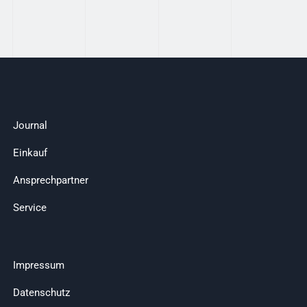
Journal
Einkauf
Ansprechpartner
Service
Impressum
Datenschutz