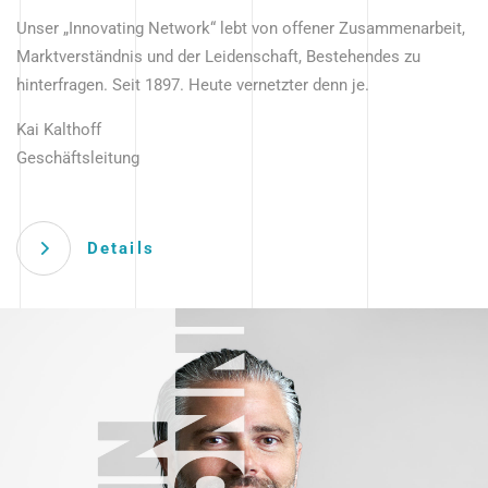
Unser „Innovating Network“ lebt von offener Zusammenarbeit,
Marktverständnis und der Leidenschaft, Bestehendes zu
hinterfragen. Seit 1897. Heute vernetzter denn je.
Kai Kalthoff
Geschäftsleitung
Details