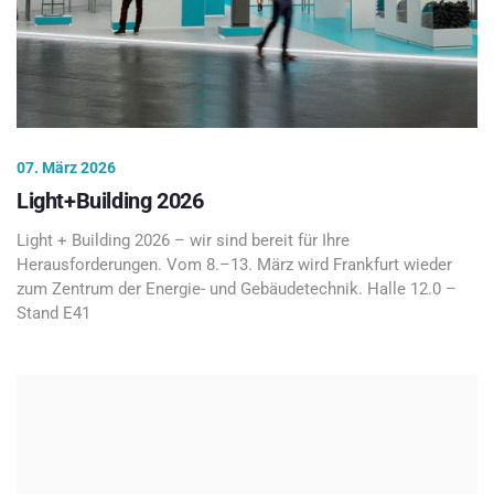
07. März 2026
Light+Building 2026
Light + Building 2026 – wir sind bereit für Ihre
Herausforderungen. Vom 8.–13. März wird Frankfurt wieder
zum Zentrum der Energie- und Gebäudetechnik. Halle 12.0 –
Stand E41