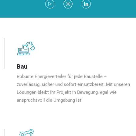
Bau
Robuste Energieverteiler für jede Baustelle –
zuverlässig, sicher und sofort einsatzbereit. Mit unseren
Lösungen bleibt Ihr Projekt in Bewegung, egal wie
anspruchsvoll die Umgebung ist.