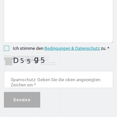
Ich stimme den
Bedingungen & Datenschutz
zu. *
Spamschutz: Geben Sie die oben angezeigten
Zeichen ein *
Senden