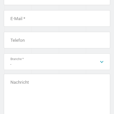
E-Mail *
Telefon
Branche *
-
Nachricht