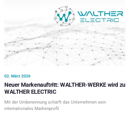
02. März 2026
Neuer Markenauftritt: WALTHER-WERKE wird zu
WALTHER ELECTRIC
Mit der Umbenennung schärft das Unternehmen sein
internationales Markenprofil