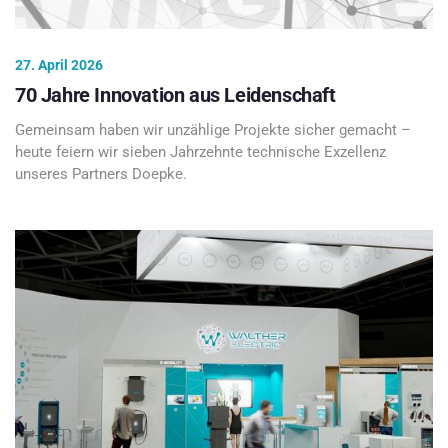
27. April 2026
70 Jahre Innovation aus Leidenschaft
Gemeinsam haben wir unzählige Projekte sicher gemacht –
heute feiern wir sieben Jahrzehnte technische Exzellenz
unseres Partners Doepke.