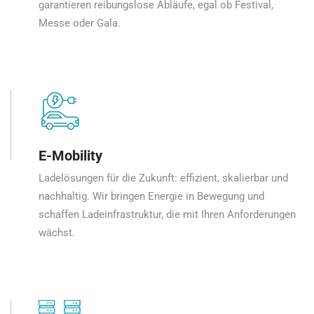
garantieren reibungslose Abläufe, egal ob Festival,
Messe oder Gala.
E-Mobility
Ladelösungen für die Zukunft: effizient, skalierbar und
nachhaltig. Wir bringen Energie in Bewegung und
schaffen Ladeinfrastruktur, die mit Ihren Anforderungen
wächst.