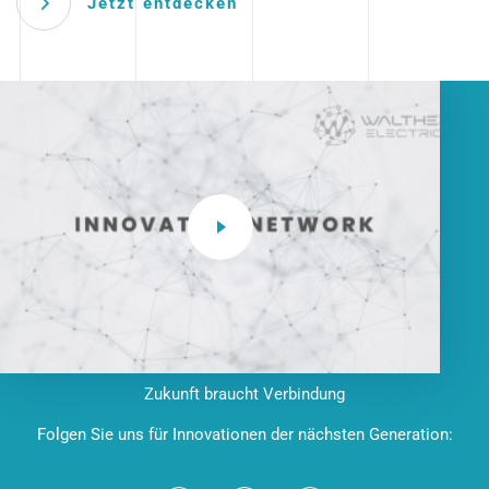
Jetzt entdecken
Zukunft braucht Verbindung
Folgen Sie uns für Innovationen der nächsten Generation: