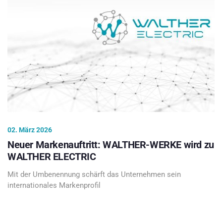
02. März 2026
Neuer Markenauftritt: WALTHER-WERKE wird zu
WALTHER ELECTRIC
Mit der Umbenennung schärft das Unternehmen sein
internationales Markenprofil