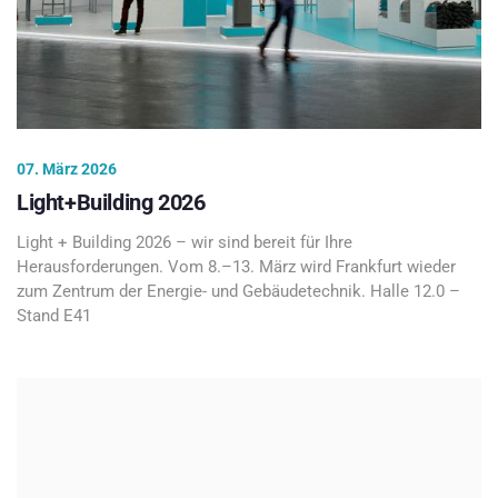
07. März 2026
Light+Building 2026
Light + Building 2026 – wir sind bereit für Ihre
Herausforderungen. Vom 8.–13. März wird Frankfurt wieder
zum Zentrum der Energie- und Gebäudetechnik. Halle 12.0 –
Stand E41