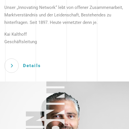
Unser „Innovating Network“ lebt von offener Zusammenarbeit,
Marktverständnis und der Leidenschaft, Bestehendes zu
hinterfragen. Seit 1897. Heute vernetzter denn je.
Kai Kalthoff
Geschäftsleitung
Details