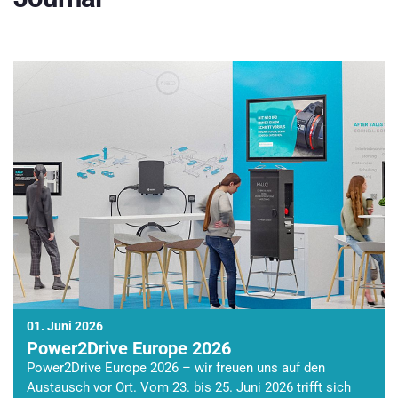
01. Juni 2026
Power2Drive Europe 2026
Power2Drive Europe 2026 – wir freuen uns auf den
Austausch vor Ort. Vom 23. bis 25. Juni 2026 trifft sich