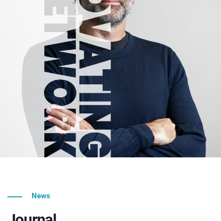
News
Journal