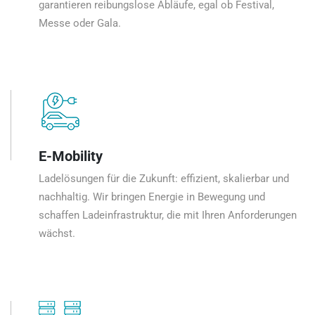
garantieren reibungslose Abläufe, egal ob Festival,
Messe oder Gala.
E-Mobility
Ladelösungen für die Zukunft: effizient, skalierbar und
nachhaltig. Wir bringen Energie in Bewegung und
schaffen Ladeinfrastruktur, die mit Ihren Anforderungen
wächst.