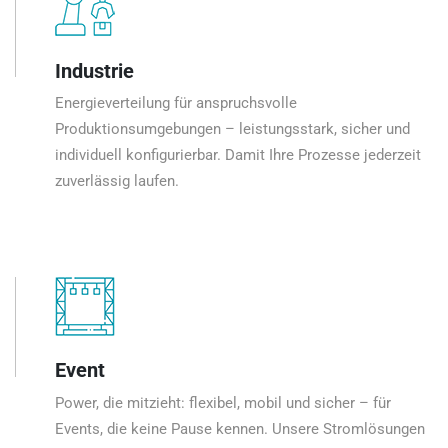
Industrie
Energieverteilung für anspruchsvolle
Produktionsumgebungen – leistungsstark, sicher und
individuell konfigurierbar. Damit Ihre Prozesse jederzeit
zuverlässig laufen.
Event
Power, die mitzieht: flexibel, mobil und sicher – für
Events, die keine Pause kennen. Unsere Stromlösungen