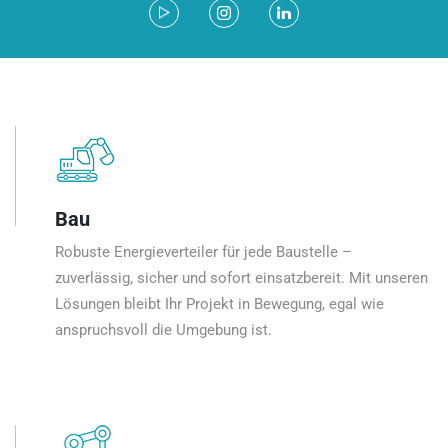
Bau
Robuste Energieverteiler für jede Baustelle –
zuverlässig, sicher und sofort einsatzbereit. Mit unseren
Lösungen bleibt Ihr Projekt in Bewegung, egal wie
anspruchsvoll die Umgebung ist.