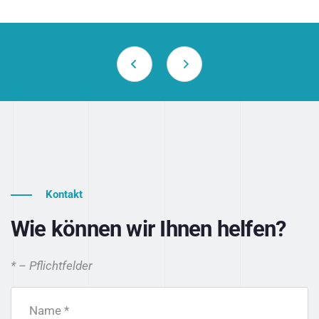
Kontakt
Wie können wir Ihnen helfen?
* – Pflichtfelder
Name *