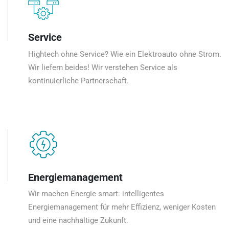
Service
Hightech ohne Service? Wie ein Elektroauto ohne Strom.
Wir liefern beides! Wir verstehen Service als
kontinuierliche Partnerschaft.
Energiemanagement
Wir machen Energie smart: intelligentes
Energiemanagement für mehr Effizienz, weniger Kosten
und eine nachhaltige Zukunft.