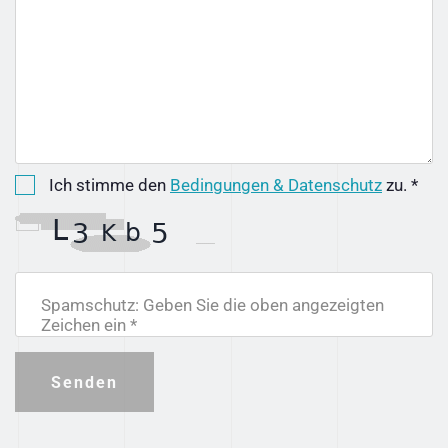
Ich stimme den
Bedingungen & Datenschutz
zu. *
Spamschutz: Geben Sie die oben angezeigten
Zeichen ein *
Senden