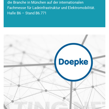
die Branche in München auf der internationalen
Fachmesse für Ladeinfrastruktur und Elektromobilität.
Halle B6 – Stand B6.771