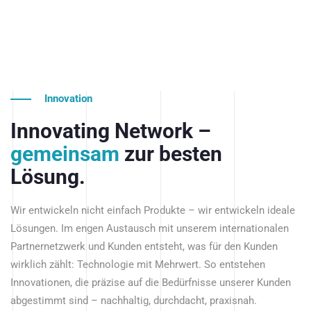
Innovation
Innovating Network –
gemeinsam
zur besten
Lösung.
Wir entwickeln nicht einfach Produkte – wir entwickeln ideale
Lösungen. Im engen Austausch mit unserem internationalen
Partnernetzwerk und Kunden entsteht, was für den Kunden
wirklich zählt: Technologie mit Mehrwert. So entstehen
Innovationen, die präzise auf die Bedürfnisse unserer Kunden
abgestimmt sind – nachhaltig, durchdacht, praxisnah.