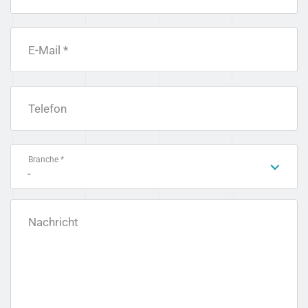
E-Mail *
Telefon
Branche *
-
Nachricht