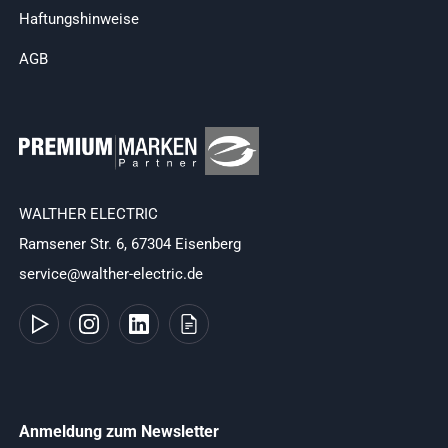
Haftungshinweise
AGB
WALTHER ELECTRIC
Ramsener Str. 6, 67304 Eisenberg
service@walther-electric.de
Anmeldung zum Newsletter