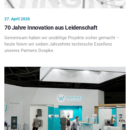
27. April 2026
70 Jahre Innovation aus Leidenschaft
Gemeinsam haben wir unzählige Projekte sicher gemacht –
heute feiern wir sieben Jahrzehnte technische Exzellenz
unseres Partners Doepke.