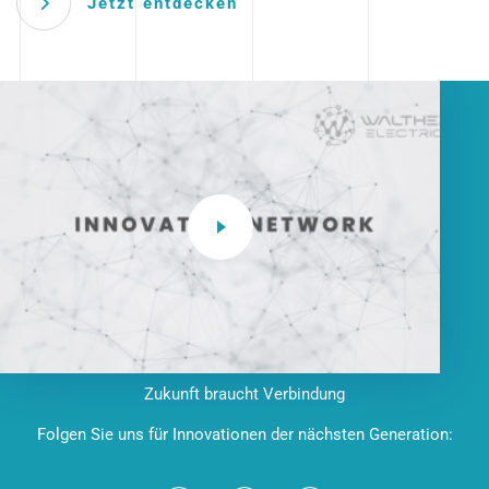
Jetzt entdecken
Zukunft braucht Verbindung
Folgen Sie uns für Innovationen der nächsten Generation: