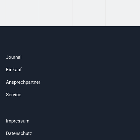
Journal
Einkauf
Ansprechpartner
Service
Impressum
Datenschutz