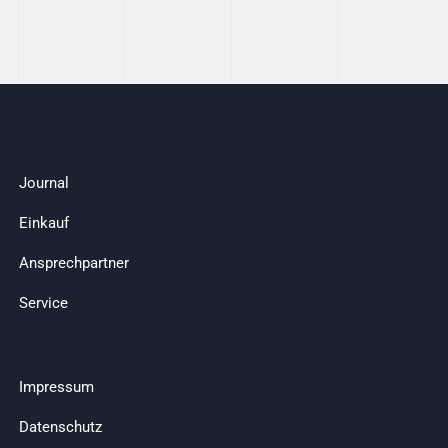
Journal
Einkauf
Ansprechpartner
Service
Impressum
Datenschutz