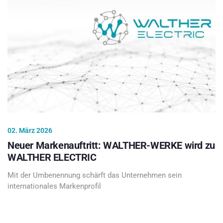
02. März 2026
Neuer Markenauftritt: WALTHER-WERKE wird zu
WALTHER ELECTRIC
Mit der Umbenennung schärft das Unternehmen sein
internationales Markenprofil