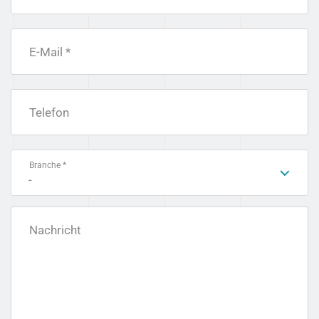
E-Mail *
Telefon
Branche *
-
Nachricht