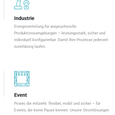
Industrie
Energieverteilung für anspruchsvolle
Produktionsumgebungen – leistungsstark, sicher und
individuell konfigurierbar. Damit Ihre Prozesse jederzeit
zuverlässig laufen.
Event
Power, die mitzieht: flexibel, mobil und sicher – für
Events, die keine Pause kennen. Unsere Stromlösungen