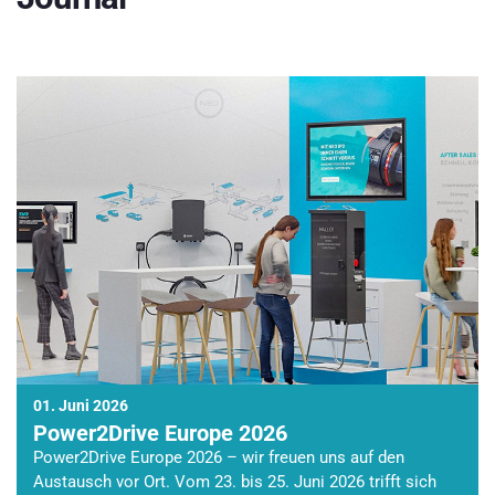
01. Juni 2026
Power2Drive Europe 2026
Power2Drive Europe 2026 – wir freuen uns auf den
Austausch vor Ort. Vom 23. bis 25. Juni 2026 trifft sich