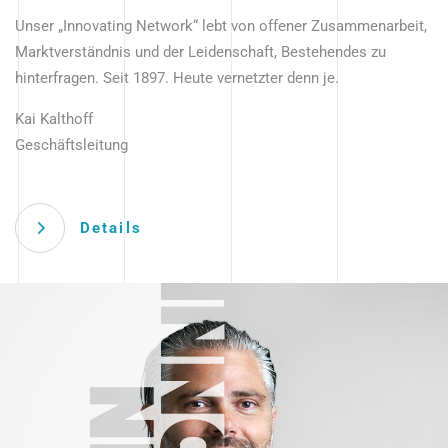
Unser „Innovating Network“ lebt von offener Zusammenarbeit,
Marktverständnis und der Leidenschaft, Bestehendes zu
hinterfragen. Seit 1897. Heute vernetzter denn je.
Kai Kalthoff
Geschäftsleitung
Details