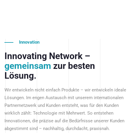
Innovation
Innovating Network –
gemeinsam
zur besten
Lösung.
Wir entwickeln nicht einfach Produkte – wir entwickeln ideale
Lösungen. Im engen Austausch mit unserem internationalen
Partnernetzwerk und Kunden entsteht, was für den Kunden
wirklich zählt: Technologie mit Mehrwert. So entstehen
Innovationen, die präzise auf die Bedürfnisse unserer Kunden
abgestimmt sind – nachhaltig, durchdacht, praxisnah.