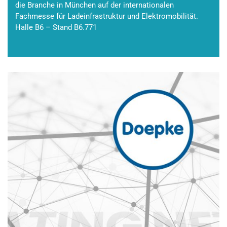
die Branche in München auf der internationalen
Fachmesse für Ladeinfrastruktur und Elektromobilität.
Halle B6 – Stand B6.771