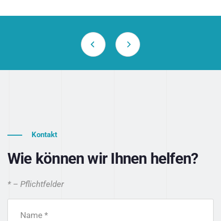
Kontakt
Wie können wir Ihnen helfen?
* – Pflichtfelder
Name *