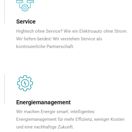
Service
Hightech ohne Service? Wie ein Elektroauto ohne Strom.
Wir liefern beides! Wir verstehen Service als
kontinuierliche Partnerschaft.
Energiemanagement
Wir machen Energie smart: intelligentes
Energiemanagement für mehr Effizienz, weniger Kosten
und eine nachhaltige Zukunft.