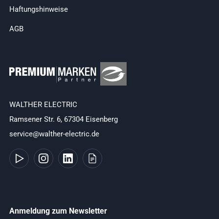
Haftungshinweise
AGB
WALTHER ELECTRIC
Ramsener Str. 6, 67304 Eisenberg
service@walther-electric.de
Anmeldung zum Newsletter