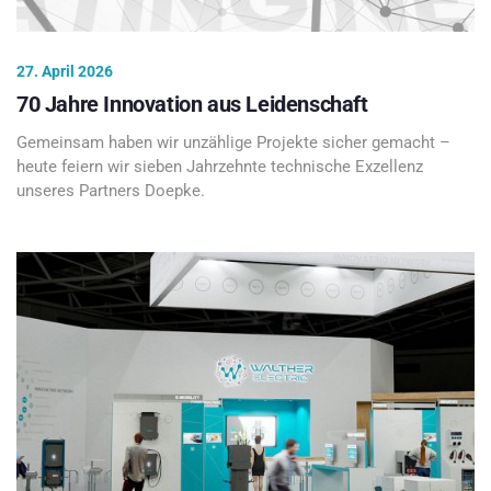
27. April 2026
70 Jahre Innovation aus Leidenschaft
Gemeinsam haben wir unzählige Projekte sicher gemacht –
heute feiern wir sieben Jahrzehnte technische Exzellenz
unseres Partners Doepke.