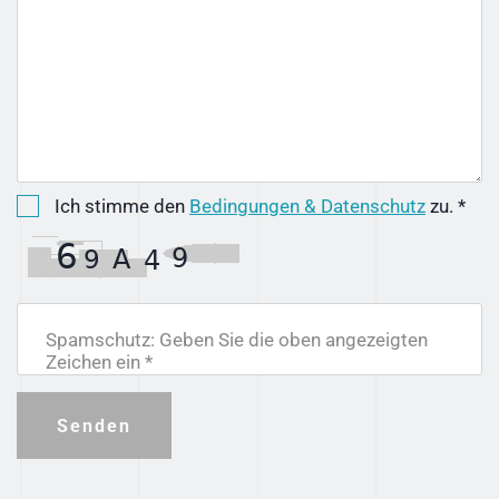
Ich stimme den
Bedingungen & Datenschutz
zu. *
Spamschutz: Geben Sie die oben angezeigten
Zeichen ein *
Senden