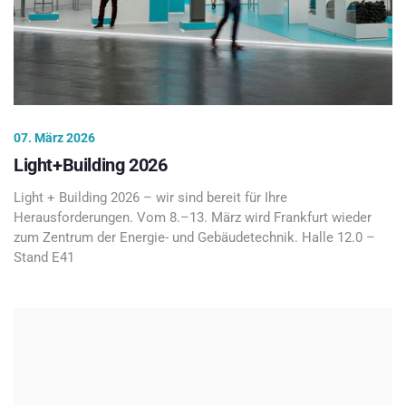
07. März 2026
Light+Building 2026
Light + Building 2026 – wir sind bereit für Ihre
Herausforderungen. Vom 8.–13. März wird Frankfurt wieder
zum Zentrum der Energie- und Gebäudetechnik. Halle 12.0 –
Stand E41