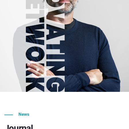
News
Journal