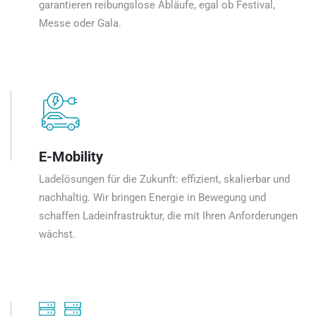
garantieren reibungslose Abläufe, egal ob Festival,
Messe oder Gala.
E-Mobility
Ladelösungen für die Zukunft: effizient, skalierbar und
nachhaltig. Wir bringen Energie in Bewegung und
schaffen Ladeinfrastruktur, die mit Ihren Anforderungen
wächst.