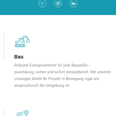
Bau
Robuste Energieverteiler für jede Baustelle –
zuverlässig, sicher und sofort einsatzbereit. Mit unseren
Lösungen bleibt Ihr Projekt in Bewegung, egal wie
anspruchsvoll die Umgebung ist.