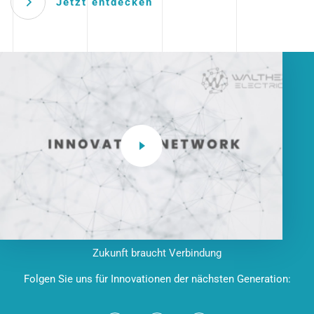
Jetzt entdecken
Zukunft braucht Verbindung
Folgen Sie uns für Innovationen der nächsten Generation: