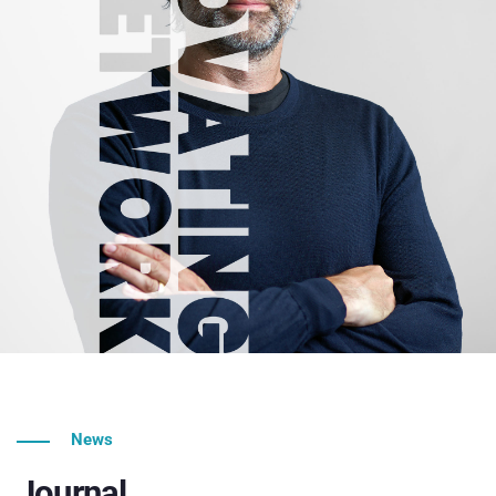
News
Journal