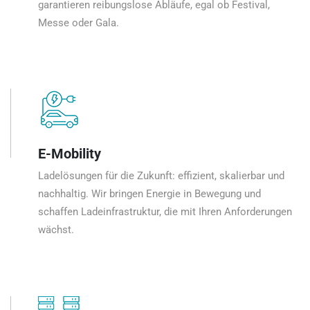
garantieren reibungslose Abläufe, egal ob Festival,
Messe oder Gala.
E-Mobility
Ladelösungen für die Zukunft: effizient, skalierbar und
nachhaltig. Wir bringen Energie in Bewegung und
schaffen Ladeinfrastruktur, die mit Ihren Anforderungen
wächst.