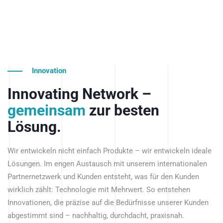
Innovation
Innovating Network –
gemeinsam
zur besten
Lösung.
Wir entwickeln nicht einfach Produkte – wir entwickeln ideale
Lösungen. Im engen Austausch mit unserem internationalen
Partnernetzwerk und Kunden entsteht, was für den Kunden
wirklich zählt: Technologie mit Mehrwert. So entstehen
Innovationen, die präzise auf die Bedürfnisse unserer Kunden
abgestimmt sind – nachhaltig, durchdacht, praxisnah.