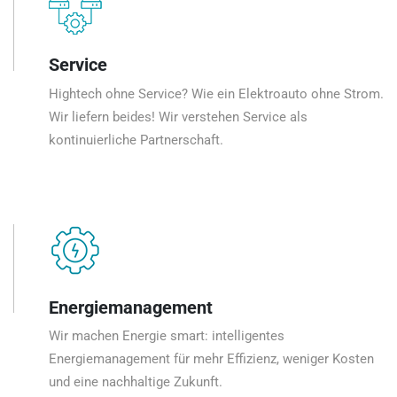
Service
Hightech ohne Service? Wie ein Elektroauto ohne Strom.
Wir liefern beides! Wir verstehen Service als
kontinuierliche Partnerschaft.
Energiemanagement
Wir machen Energie smart: intelligentes
Energiemanagement für mehr Effizienz, weniger Kosten
und eine nachhaltige Zukunft.