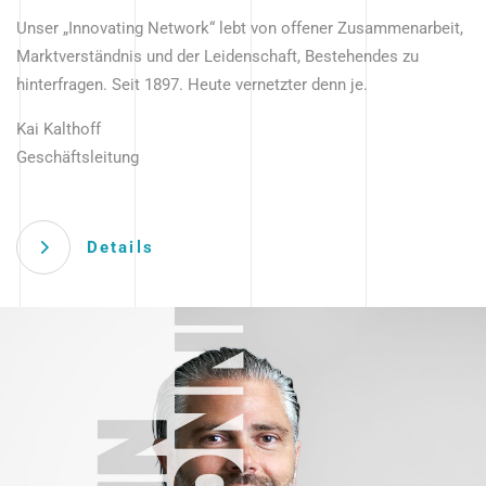
Unser „Innovating Network“ lebt von offener Zusammenarbeit,
Marktverständnis und der Leidenschaft, Bestehendes zu
hinterfragen. Seit 1897. Heute vernetzter denn je.
Kai Kalthoff
Geschäftsleitung
Details