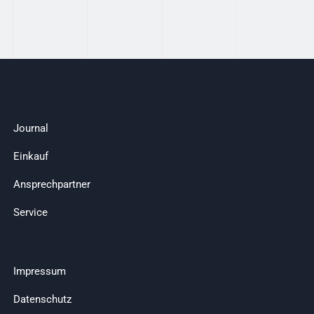
Journal
Einkauf
Ansprechpartner
Service
Impressum
Datenschutz