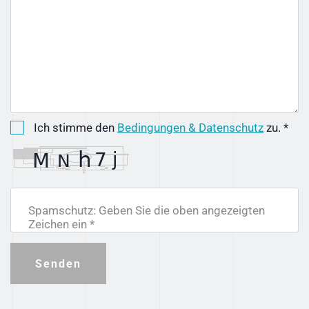
Ich stimme den
Bedingungen & Datenschutz
zu. *
Spamschutz: Geben Sie die oben angezeigten
Zeichen ein *
Senden