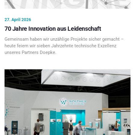
27. April 2026
70 Jahre Innovation aus Leidenschaft
Gemeinsam haben wir unzählige Projekte sicher gemacht –
heute feiern wir sieben Jahrzehnte technische Exzellenz
unseres Partners Doepke.