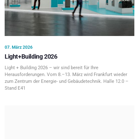
07. März 2026
Light+Building 2026
Light + Building 2026 – wir sind bereit für Ihre
Herausforderungen. Vom 8.–13. März wird Frankfurt wieder
zum Zentrum der Energie- und Gebäudetechnik. Halle 12.0 –
Stand E41