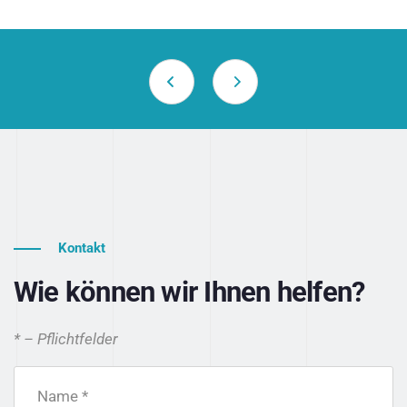
Kontakt
Wie können wir Ihnen helfen?
* – Pflichtfelder
Name *