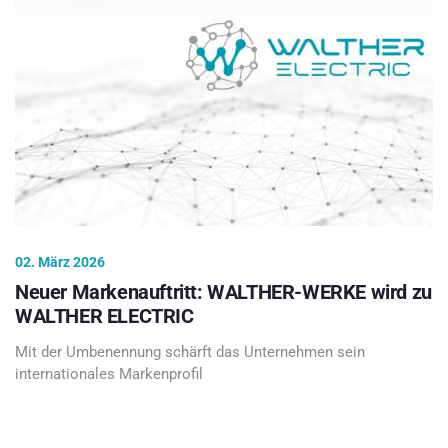
02. März 2026
Neuer Markenauftritt: WALTHER-WERKE wird zu
WALTHER ELECTRIC
Mit der Umbenennung schärft das Unternehmen sein
internationales Markenprofil