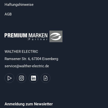
Haftungshinweise
AGB
WALTHER ELECTRIC
Ramsener Str. 6, 67304 Eisenberg
service@walther-electric.de
Anmeldung zum Newsletter