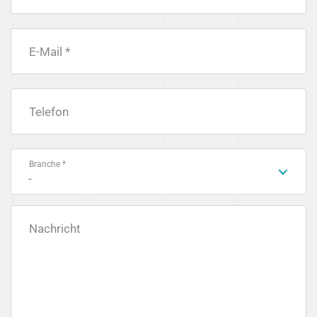
E-Mail *
Telefon
Branche *
-
Nachricht