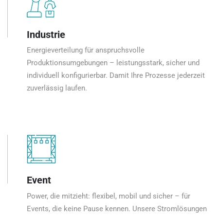
Industrie
Energieverteilung für anspruchsvolle
Produktionsumgebungen – leistungsstark, sicher und
individuell konfigurierbar. Damit Ihre Prozesse jederzeit
zuverlässig laufen.
Event
Power, die mitzieht: flexibel, mobil und sicher – für
Events, die keine Pause kennen. Unsere Stromlösungen