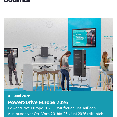
01. Juni 2026
Power2Drive Europe 2026
Power2Drive Europe 2026 – wir freuen uns auf den
Austausch vor Ort. Vom 23. bis 25. Juni 2026 trifft sich