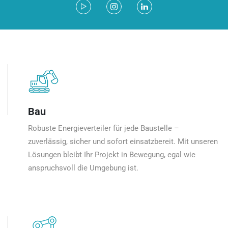
Bau
Robuste Energieverteiler für jede Baustelle –
zuverlässig, sicher und sofort einsatzbereit. Mit unseren
Lösungen bleibt Ihr Projekt in Bewegung, egal wie
anspruchsvoll die Umgebung ist.