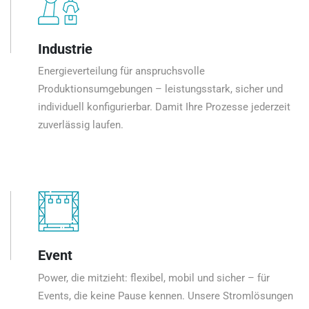
Industrie
Energieverteilung für anspruchsvolle
Produktionsumgebungen – leistungsstark, sicher und
individuell konfigurierbar. Damit Ihre Prozesse jederzeit
zuverlässig laufen.
Event
Power, die mitzieht: flexibel, mobil und sicher – für
Events, die keine Pause kennen. Unsere Stromlösungen