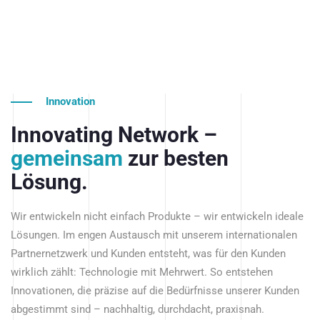
Innovation
Innovating Network –
gemeinsam
zur besten
Lösung.
Wir entwickeln nicht einfach Produkte – wir entwickeln ideale
Lösungen. Im engen Austausch mit unserem internationalen
Partnernetzwerk und Kunden entsteht, was für den Kunden
wirklich zählt: Technologie mit Mehrwert. So entstehen
Innovationen, die präzise auf die Bedürfnisse unserer Kunden
abgestimmt sind – nachhaltig, durchdacht, praxisnah.