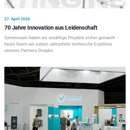
27. April 2026
70 Jahre Innovation aus Leidenschaft
Gemeinsam haben wir unzählige Projekte sicher gemacht –
heute feiern wir sieben Jahrzehnte technische Exzellenz
unseres Partners Doepke.