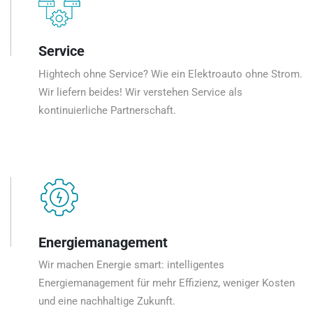
Service
Hightech ohne Service? Wie ein Elektroauto ohne Strom.
Wir liefern beides! Wir verstehen Service als
kontinuierliche Partnerschaft.
Energiemanagement
Wir machen Energie smart: intelligentes
Energiemanagement für mehr Effizienz, weniger Kosten
und eine nachhaltige Zukunft.