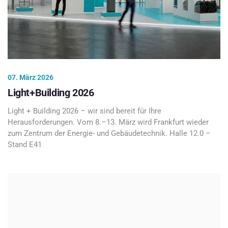
07. März 2026
Light+Building 2026
Light + Building 2026 – wir sind bereit für Ihre
Herausforderungen. Vom 8.–13. März wird Frankfurt wieder
zum Zentrum der Energie- und Gebäudetechnik. Halle 12.0 –
Stand E41