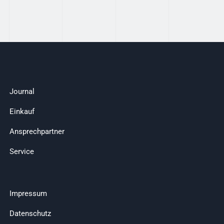
Journal
Einkauf
Ansprechpartner
Service
Impressum
Datenschutz