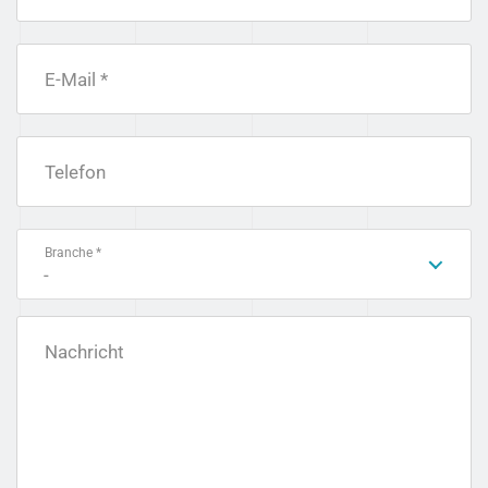
E-Mail *
Telefon
Branche *
-
Nachricht