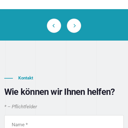
Kontakt
Wie können wir Ihnen helfen?
* – Pflichtfelder
Name *