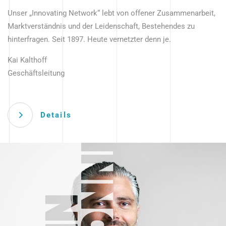
Unser „Innovating Network“ lebt von offener Zusammenarbeit,
Marktverständnis und der Leidenschaft, Bestehendes zu
hinterfragen. Seit 1897. Heute vernetzter denn je.
Kai Kalthoff
Geschäftsleitung
Details