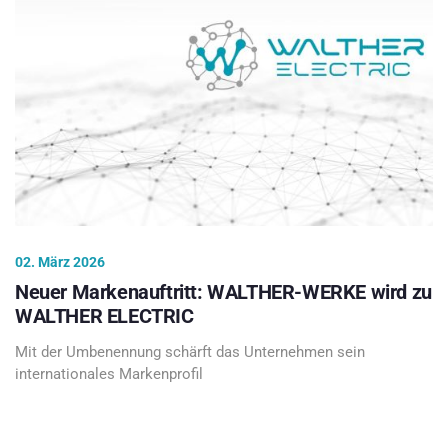
02. März 2026
Neuer Markenauftritt: WALTHER-WERKE wird zu
WALTHER ELECTRIC
Mit der Umbenennung schärft das Unternehmen sein
internationales Markenprofil