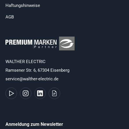
Haftungshinweise
AGB
WALTHER ELECTRIC
Ramsener Str. 6, 67304 Eisenberg
service@walther-electric.de
Anmeldung zum Newsletter