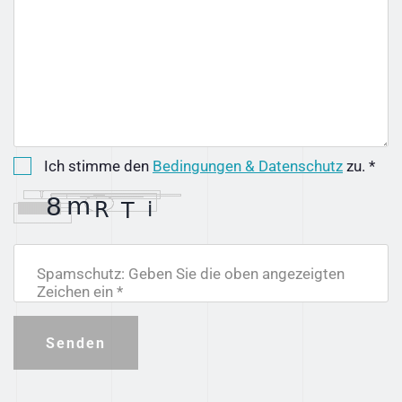
Ich stimme den
Bedingungen & Datenschutz
zu. *
Spamschutz: Geben Sie die oben angezeigten
Zeichen ein *
Senden