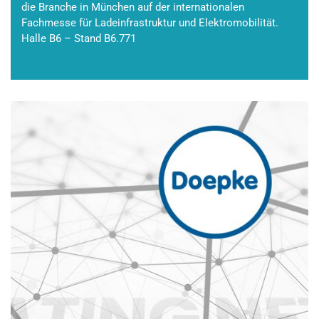
die Branche in München auf der internationalen
Fachmesse für Ladeinfrastruktur und Elektromobilität.
Halle B6 – Stand B6.771