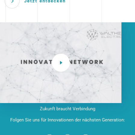
Jetzt entdecken
Zukunft braucht Verbindung
Folgen Sie uns für Innovationen der nächsten Generation: