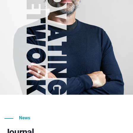
News
Journal