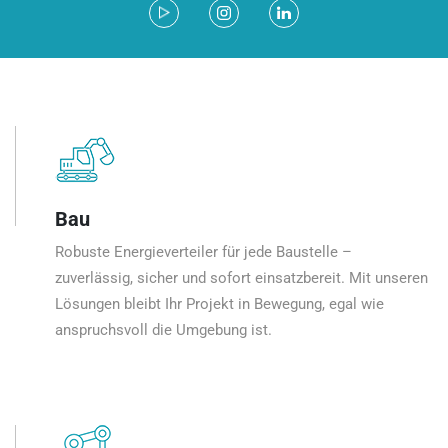
Bau
Robuste Energieverteiler für jede Baustelle –
zuverlässig, sicher und sofort einsatzbereit. Mit unseren
Lösungen bleibt Ihr Projekt in Bewegung, egal wie
anspruchsvoll die Umgebung ist.