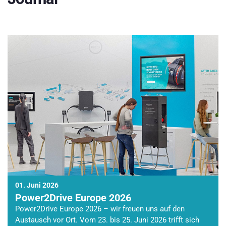
01. Juni 2026
Power2Drive Europe 2026
Power2Drive Europe 2026 – wir freuen uns auf den
Austausch vor Ort. Vom 23. bis 25. Juni 2026 trifft sich