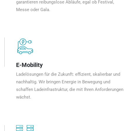
garantieren reibungslose Abläufe, egal ob Festival,
Messe oder Gala.
E-Mobility
Ladelösungen für die Zukunft: effizient, skalierbar und
nachhaltig. Wir bringen Energie in Bewegung und
schaffen Ladeinfrastruktur, die mit Ihren Anforderungen
wächst.