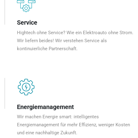
Service
Hightech ohne Service? Wie ein Elektroauto ohne Strom.
Wir liefern beides! Wir verstehen Service als
kontinuierliche Partnerschaft.
Energiemanagement
Wir machen Energie smart: intelligentes
Energiemanagement für mehr Effizienz, weniger Kosten
und eine nachhaltige Zukunft.