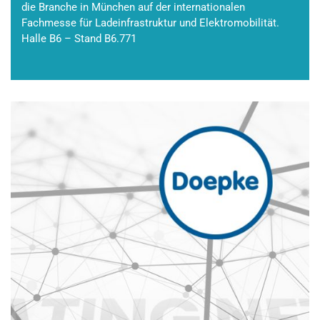
die Branche in München auf der internationalen
Fachmesse für Ladeinfrastruktur und Elektromobilität.
Halle B6 – Stand B6.771