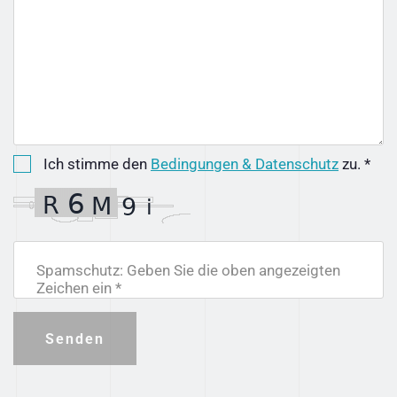
Ich stimme den
Bedingungen & Datenschutz
zu. *
Spamschutz: Geben Sie die oben angezeigten
Zeichen ein *
Senden