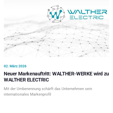
02. März 2026
Neuer Markenauftritt: WALTHER-WERKE wird zu
WALTHER ELECTRIC
Mit der Umbenennung schärft das Unternehmen sein
internationales Markenprofil