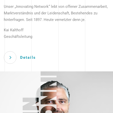
Unser „Innovating Network“ lebt von offener Zusammenarbeit,
Marktverständnis und der Leidenschaft, Bestehendes zu
hinterfragen. Seit 1897. Heute vernetzter denn je.
Kai Kalthoff
Geschäftsleitung
Details