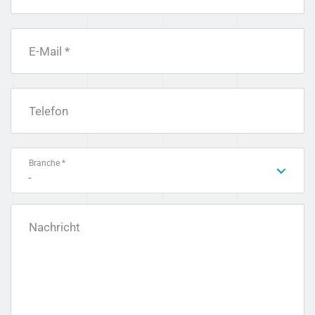
E-Mail *
Telefon
Branche *
-
Nachricht