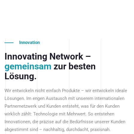
Innovation
Innovating Network –
gemeinsam
zur besten
Lösung.
Wir entwickeln nicht einfach Produkte – wir entwickeln ideale
Lösungen. Im engen Austausch mit unserem internationalen
Partnernetzwerk und Kunden entsteht, was für den Kunden
wirklich zählt: Technologie mit Mehrwert. So entstehen
Innovationen, die präzise auf die Bedürfnisse unserer Kunden
abgestimmt sind – nachhaltig, durchdacht, praxisnah.