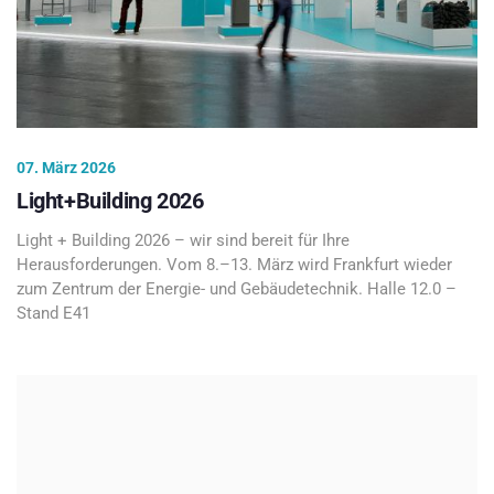
07. März 2026
Light+Building 2026
Light + Building 2026 – wir sind bereit für Ihre
Herausforderungen. Vom 8.–13. März wird Frankfurt wieder
zum Zentrum der Energie- und Gebäudetechnik. Halle 12.0 –
Stand E41