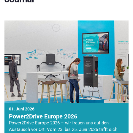
01. Juni 2026
Power2Drive Europe 2026
Power2Drive Europe 2026 – wir freuen uns auf den
Austausch vor Ort. Vom 23. bis 25. Juni 2026 trifft sich