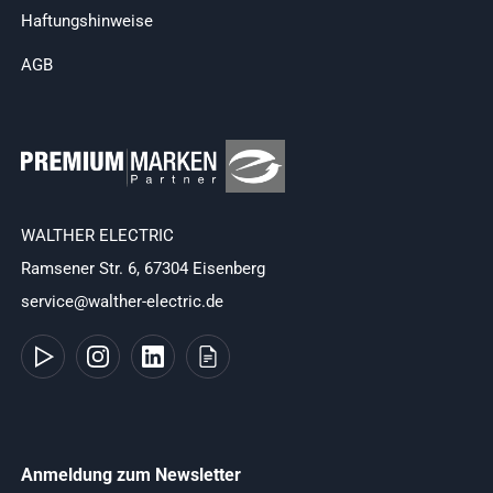
Haftungshinweise
AGB
WALTHER ELECTRIC
Ramsener Str. 6, 67304 Eisenberg
service@walther-electric.de
Anmeldung zum Newsletter