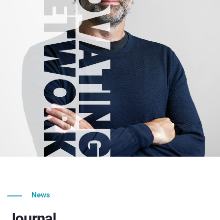
News
Journal