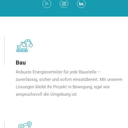
Bau
Robuste Energieverteiler für jede Baustelle –
zuverlässig, sicher und sofort einsatzbereit. Mit unseren
Lösungen bleibt Ihr Projekt in Bewegung, egal wie
anspruchsvoll die Umgebung ist.