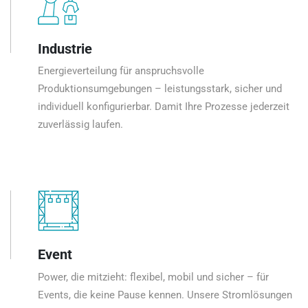
Industrie
Energieverteilung für anspruchsvolle
Produktionsumgebungen – leistungsstark, sicher und
individuell konfigurierbar. Damit Ihre Prozesse jederzeit
zuverlässig laufen.
Event
Power, die mitzieht: flexibel, mobil und sicher – für
Events, die keine Pause kennen. Unsere Stromlösungen