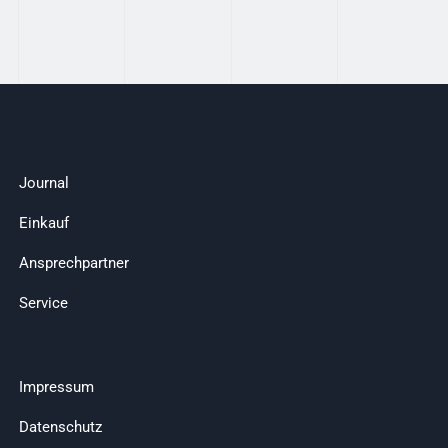
Journal
Einkauf
Ansprechpartner
Service
Impressum
Datenschutz