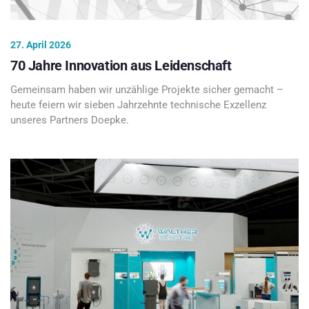
27. April 2026
70 Jahre Innovation aus Leidenschaft
Gemeinsam haben wir unzählige Projekte sicher gemacht –
heute feiern wir sieben Jahrzehnte technische Exzellenz
unseres Partners Doepke.