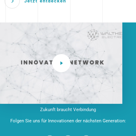
Jetzt entdecken
Zukunft braucht Verbindung
Folgen Sie uns für Innovationen der nächsten Generation: