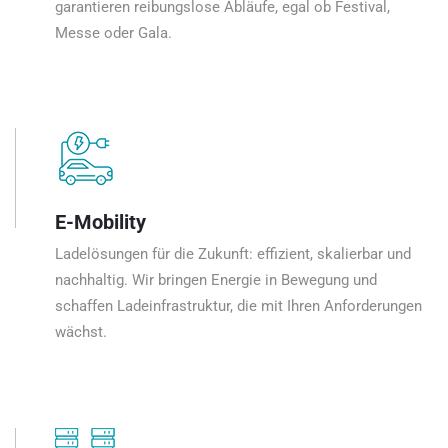
garantieren reibungslose Abläufe, egal ob Festival,
Messe oder Gala.
E-Mobility
Ladelösungen für die Zukunft: effizient, skalierbar und
nachhaltig. Wir bringen Energie in Bewegung und
schaffen Ladeinfrastruktur, die mit Ihren Anforderungen
wächst.