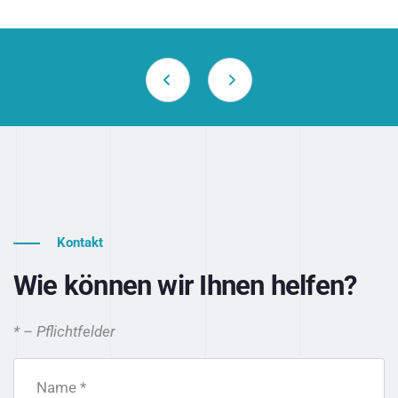
Kontakt
Wie können wir Ihnen helfen?
* – Pflichtfelder
Name *