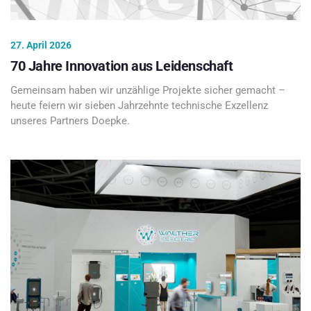
27. April 2026
70 Jahre Innovation aus Leidenschaft
Gemeinsam haben wir unzählige Projekte sicher gemacht –
heute feiern wir sieben Jahrzehnte technische Exzellenz
unseres Partners Doepke.