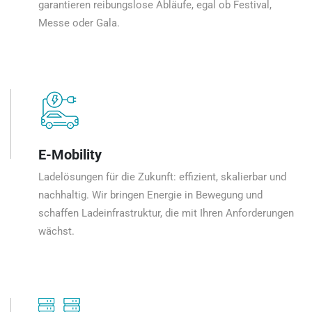
garantieren reibungslose Abläufe, egal ob Festival,
Messe oder Gala.
E-Mobility
Ladelösungen für die Zukunft: effizient, skalierbar und
nachhaltig. Wir bringen Energie in Bewegung und
schaffen Ladeinfrastruktur, die mit Ihren Anforderungen
wächst.