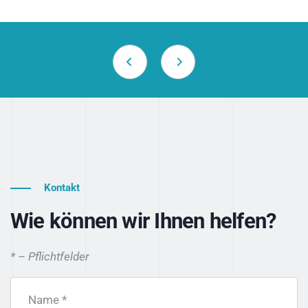
Kontakt
Wie können wir Ihnen helfen?
* – Pflichtfelder
Name *