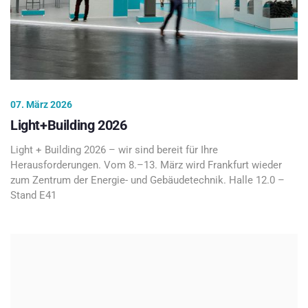
07. März 2026
Light+Building 2026
Light + Building 2026 – wir sind bereit für Ihre
Herausforderungen. Vom 8.–13. März wird Frankfurt wieder
zum Zentrum der Energie- und Gebäudetechnik. Halle 12.0 –
Stand E41