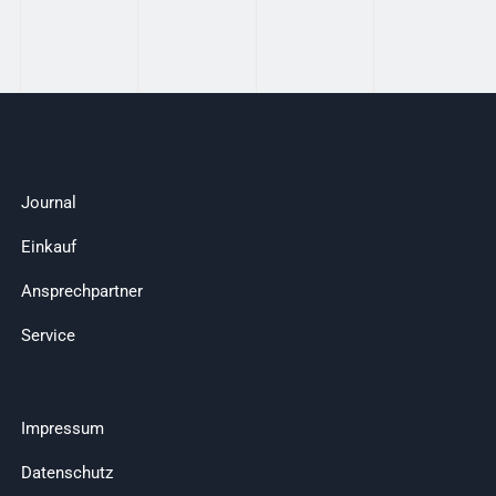
Journal
Einkauf
Ansprechpartner
Service
Impressum
Datenschutz