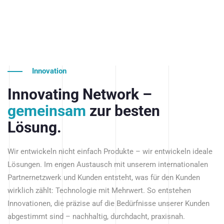
Innovation
Innovating Network –
gemeinsam
zur besten
Lösung.
Wir entwickeln nicht einfach Produkte – wir entwickeln ideale
Lösungen. Im engen Austausch mit unserem internationalen
Partnernetzwerk und Kunden entsteht, was für den Kunden
wirklich zählt: Technologie mit Mehrwert. So entstehen
Innovationen, die präzise auf die Bedürfnisse unserer Kunden
abgestimmt sind – nachhaltig, durchdacht, praxisnah.