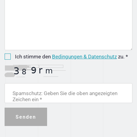
Ich stimme den
Bedingungen & Datenschutz
zu. *
Spamschutz: Geben Sie die oben angezeigten
Zeichen ein *
Senden