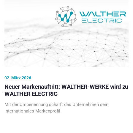
02. März 2026
Neuer Markenauftritt: WALTHER-WERKE wird zu
WALTHER ELECTRIC
Mit der Umbenennung schärft das Unternehmen sein
internationales Markenprofil