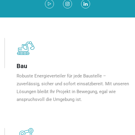
Bau
Robuste Energieverteiler für jede Baustelle –
zuverlässig, sicher und sofort einsatzbereit. Mit unseren
Lösungen bleibt Ihr Projekt in Bewegung, egal wie
anspruchsvoll die Umgebung ist.