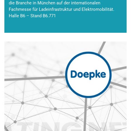
die Branche in München auf der internationalen
Fachmesse für Ladeinfrastruktur und Elektromobilität.
Halle B6 – Stand B6.771