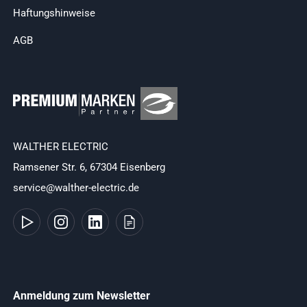
Haftungshinweise
AGB
WALTHER ELECTRIC
Ramsener Str. 6, 67304 Eisenberg
service@walther-electric.de
Anmeldung zum Newsletter