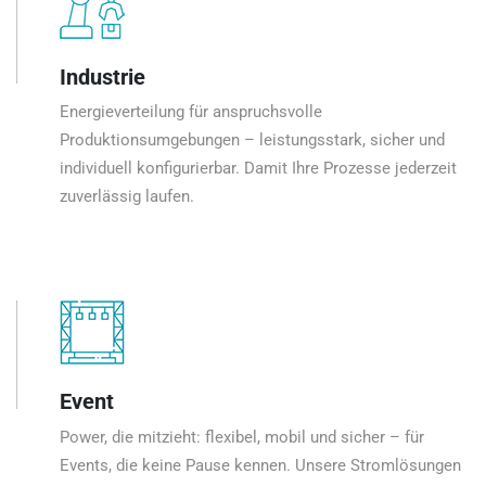
Industrie
Energieverteilung für anspruchsvolle
Produktionsumgebungen – leistungsstark, sicher und
individuell konfigurierbar. Damit Ihre Prozesse jederzeit
zuverlässig laufen.
Event
Power, die mitzieht: flexibel, mobil und sicher – für
Events, die keine Pause kennen. Unsere Stromlösungen