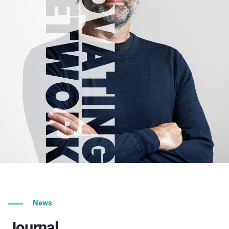
News
Journal