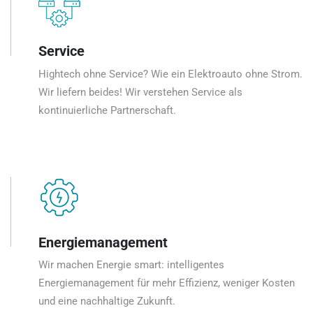
Service
Hightech ohne Service? Wie ein Elektroauto ohne Strom.
Wir liefern beides! Wir verstehen Service als
kontinuierliche Partnerschaft.
Energiemanagement
Wir machen Energie smart: intelligentes
Energiemanagement für mehr Effizienz, weniger Kosten
und eine nachhaltige Zukunft.