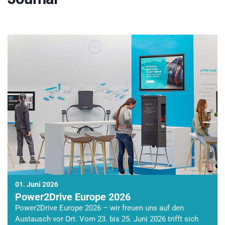
01. Juni 2026
Power2Drive Europe 2026
Power2Drive Europe 2026 – wir freuen uns auf den
Austausch vor Ort. Vom 23. bis 25. Juni 2026 trifft sich