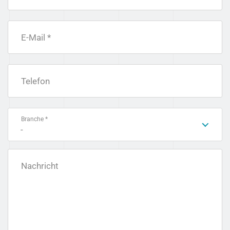
E-Mail *
Telefon
Branche *
-
Nachricht