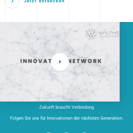
Jetzt entdecken
Zukunft braucht Verbindung
Folgen Sie uns für Innovationen der nächsten Generation: