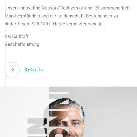
Unser „Innovating Network“ lebt von offener Zusammenarbeit,
Marktverständnis und der Leidenschaft, Bestehendes zu
hinterfragen. Seit 1897. Heute vernetzter denn je.
Kai Kalthoff
Geschäftsleitung
Details