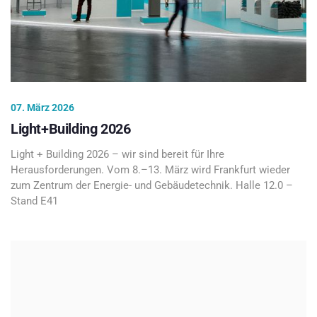
07. März 2026
Light+Building 2026
Light + Building 2026 – wir sind bereit für Ihre
Herausforderungen. Vom 8.–13. März wird Frankfurt wieder
zum Zentrum der Energie- und Gebäudetechnik. Halle 12.0 –
Stand E41