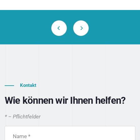
Kontakt
Wie können wir Ihnen helfen?
* – Pflichtfelder
Name *