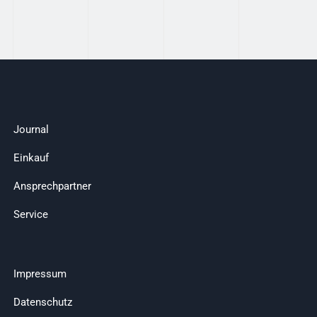
Journal
Einkauf
Ansprechpartner
Service
Impressum
Datenschutz