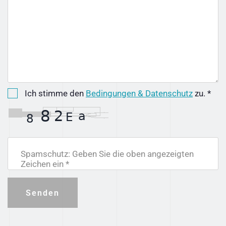
Ich stimme den
Bedingungen & Datenschutz
zu. *
Spamschutz: Geben Sie die oben angezeigten
Zeichen ein *
Senden