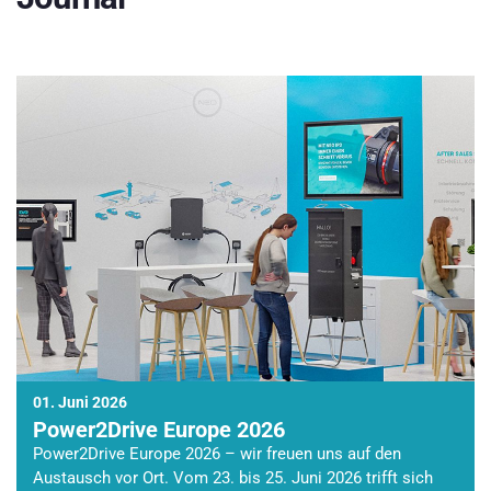
01. Juni 2026
Power2Drive Europe 2026
Power2Drive Europe 2026 – wir freuen uns auf den
Austausch vor Ort. Vom 23. bis 25. Juni 2026 trifft sich