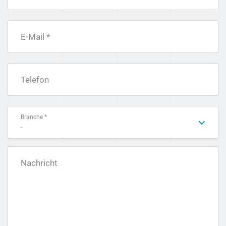
E-Mail *
Telefon
Branche *
-
Nachricht