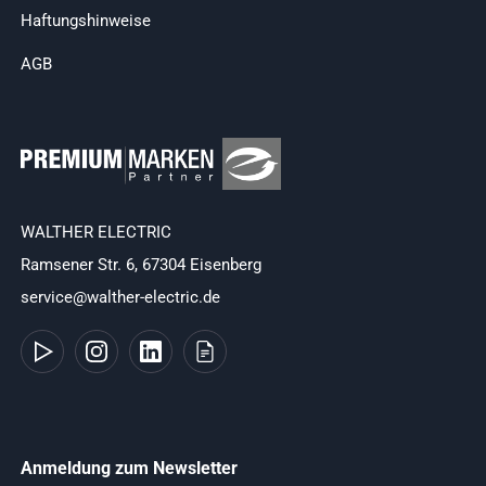
Haftungshinweise
AGB
WALTHER ELECTRIC
Ramsener Str. 6, 67304 Eisenberg
service@walther-electric.de
Anmeldung zum Newsletter