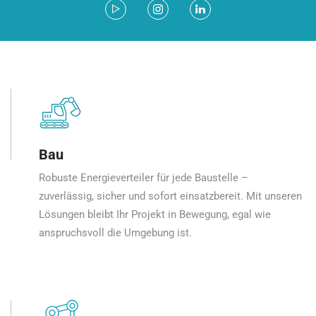
Bau
Robuste Energieverteiler für jede Baustelle –
zuverlässig, sicher und sofort einsatzbereit. Mit unseren
Lösungen bleibt Ihr Projekt in Bewegung, egal wie
anspruchsvoll die Umgebung ist.