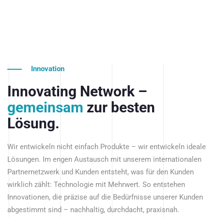
Innovation
Innovating Network –
gemeinsam
zur besten
Lösung.
Wir entwickeln nicht einfach Produkte – wir entwickeln ideale
Lösungen. Im engen Austausch mit unserem internationalen
Partnernetzwerk und Kunden entsteht, was für den Kunden
wirklich zählt: Technologie mit Mehrwert. So entstehen
Innovationen, die präzise auf die Bedürfnisse unserer Kunden
abgestimmt sind – nachhaltig, durchdacht, praxisnah.