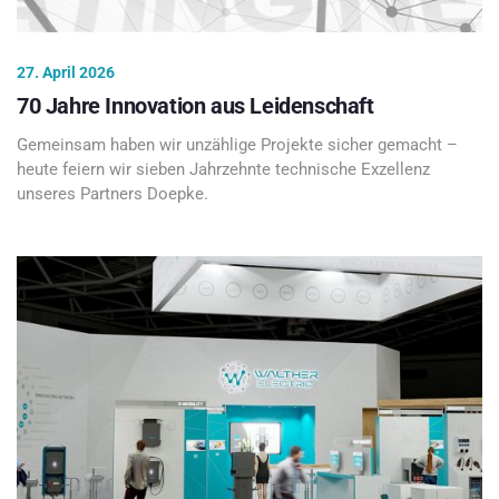
27. April 2026
70 Jahre Innovation aus Leidenschaft
Gemeinsam haben wir unzählige Projekte sicher gemacht –
heute feiern wir sieben Jahrzehnte technische Exzellenz
unseres Partners Doepke.