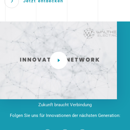
Jetzt entdecken
Zukunft braucht Verbindung
Folgen Sie uns für Innovationen der nächsten Generation: