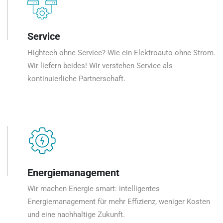
Service
Hightech ohne Service? Wie ein Elektroauto ohne Strom.
Wir liefern beides! Wir verstehen Service als
kontinuierliche Partnerschaft.
Energiemanagement
Wir machen Energie smart: intelligentes
Energiemanagement für mehr Effizienz, weniger Kosten
und eine nachhaltige Zukunft.