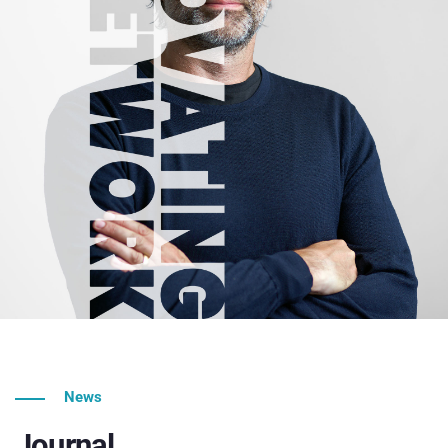
News
Journal