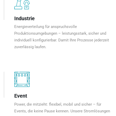
Industrie
Energieverteilung für anspruchsvolle
Produktionsumgebungen – leistungsstark, sicher und
individuell konfigurierbar. Damit Ihre Prozesse jederzeit
zuverlässig laufen.
Event
Power, die mitzieht: flexibel, mobil und sicher – für
Events, die keine Pause kennen. Unsere Stromlösungen