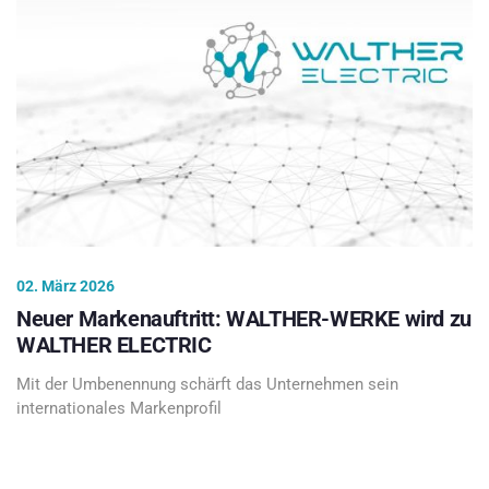
02. März 2026
Neuer Markenauftritt: WALTHER-WERKE wird zu
WALTHER ELECTRIC
Mit der Umbenennung schärft das Unternehmen sein
internationales Markenprofil