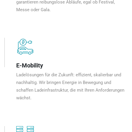
garantieren reibungslose Abläufe, egal ob Festival,
Messe oder Gala.
E-Mobility
Ladelösungen für die Zukunft: effizient, skalierbar und
nachhaltig. Wir bringen Energie in Bewegung und
schaffen Ladeinfrastruktur, die mit Ihren Anforderungen
wächst.