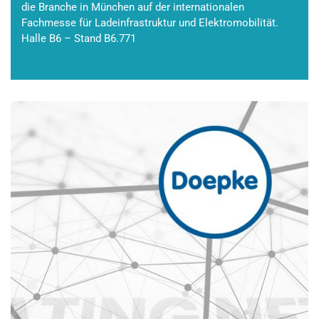
die Branche in München auf der internationalen
Fachmesse für Ladeinfrastruktur und Elektromobilität.
Halle B6 – Stand B6.771