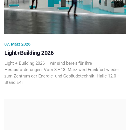
07. März 2026
Light+Building 2026
Light + Building 2026 – wir sind bereit für Ihre
Herausforderungen. Vom 8.–13. März wird Frankfurt wieder
zum Zentrum der Energie- und Gebäudetechnik. Halle 12.0 –
Stand E41