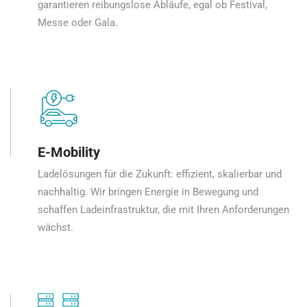
garantieren reibungslose Abläufe, egal ob Festival,
Messe oder Gala.
E-Mobility
Ladelösungen für die Zukunft: effizient, skalierbar und
nachhaltig. Wir bringen Energie in Bewegung und
schaffen Ladeinfrastruktur, die mit Ihren Anforderungen
wächst.