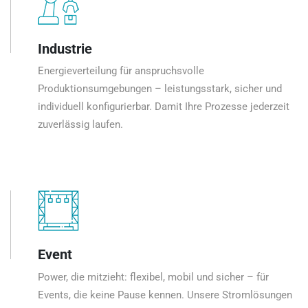
Industrie
Energieverteilung für anspruchsvolle
Produktionsumgebungen – leistungsstark, sicher und
individuell konfigurierbar. Damit Ihre Prozesse jederzeit
zuverlässig laufen.
Event
Power, die mitzieht: flexibel, mobil und sicher – für
Events, die keine Pause kennen. Unsere Stromlösungen