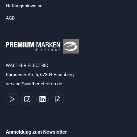
Haftungshinweise
AGB
WALTHER ELECTRIC
Ramsener Str. 6, 67304 Eisenberg
service@walther-electric.de
Anmeldung zum Newsletter