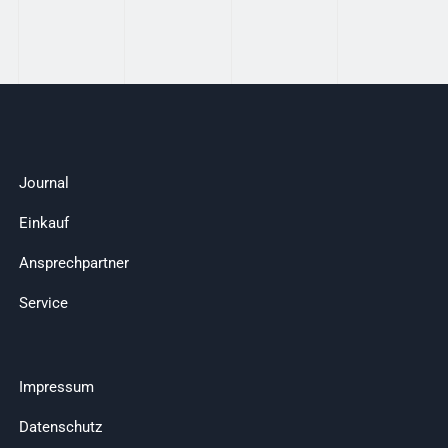
Journal
Einkauf
Ansprechpartner
Service
Impressum
Datenschutz