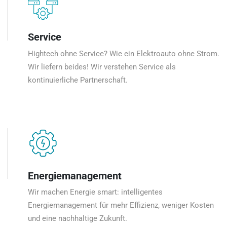
Service
Hightech ohne Service? Wie ein Elektroauto ohne Strom.
Wir liefern beides! Wir verstehen Service als
kontinuierliche Partnerschaft.
Energiemanagement
Wir machen Energie smart: intelligentes
Energiemanagement für mehr Effizienz, weniger Kosten
und eine nachhaltige Zukunft.