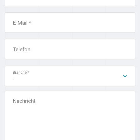
E-Mail *
Telefon
Branche *
-
Nachricht