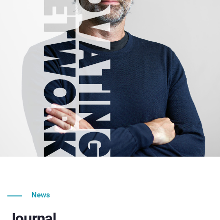
News
Journal