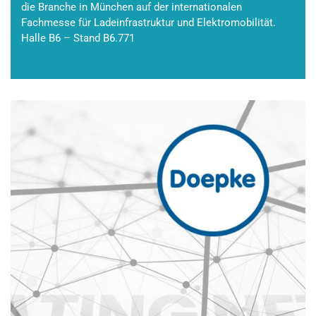
die Branche in München auf der internationalen
Fachmesse für Ladeinfrastruktur und Elektromobilität.
Halle B6 – Stand B6.771