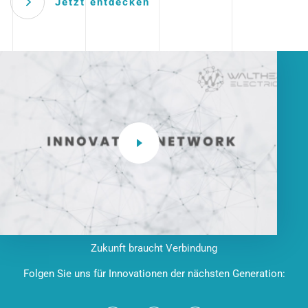
Jetzt entdecken
Zukunft braucht Verbindung
Folgen Sie uns für Innovationen der nächsten Generation: