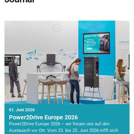
01. Juni 2026
Power2Drive Europe 2026
Power2Drive Europe 2026 – wir freuen uns auf den
Austausch vor Ort. Vom 23. bis 25. Juni 2026 trifft sich