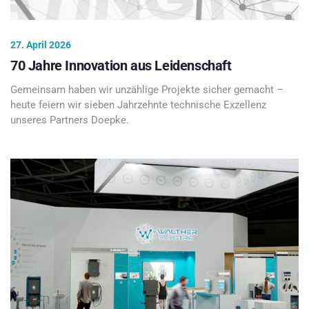
27. April 2026
70 Jahre Innovation aus Leidenschaft
Gemeinsam haben wir unzählige Projekte sicher gemacht –
heute feiern wir sieben Jahrzehnte technische Exzellenz
unseres Partners Doepke.