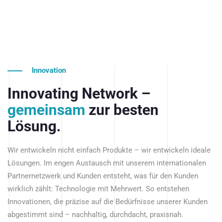
Innovation
Innovating Network –
gemeinsam
zur besten
Lösung.
Wir entwickeln nicht einfach Produkte – wir entwickeln ideale
Lösungen. Im engen Austausch mit unserem internationalen
Partnernetzwerk und Kunden entsteht, was für den Kunden
wirklich zählt: Technologie mit Mehrwert. So entstehen
Innovationen, die präzise auf die Bedürfnisse unserer Kunden
abgestimmt sind – nachhaltig, durchdacht, praxisnah.