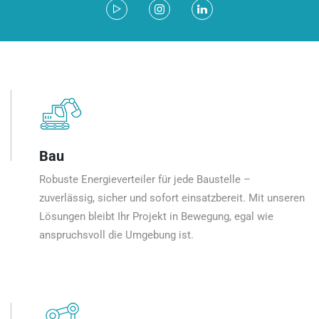
Bau
Robuste Energieverteiler für jede Baustelle –
zuverlässig, sicher und sofort einsatzbereit. Mit unseren
Lösungen bleibt Ihr Projekt in Bewegung, egal wie
anspruchsvoll die Umgebung ist.