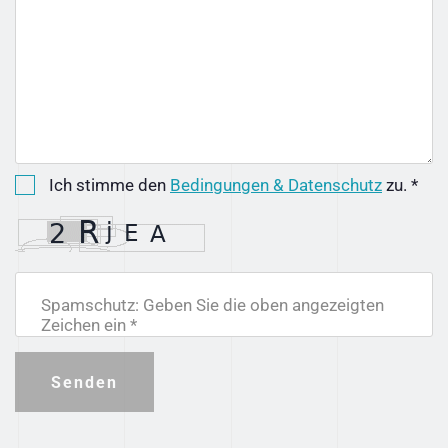
Ich stimme den
Bedingungen & Datenschutz
zu. *
Spamschutz: Geben Sie die oben angezeigten
Zeichen ein *
Senden