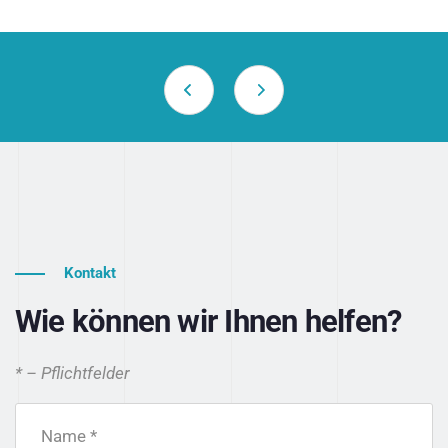
Kontakt
Wie können wir Ihnen helfen?
* – Pflichtfelder
Name *