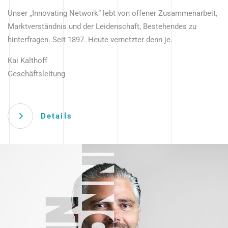
Unser „Innovating Network“ lebt von offener Zusammenarbeit,
Marktverständnis und der Leidenschaft, Bestehendes zu
hinterfragen. Seit 1897. Heute vernetzter denn je.
Kai Kalthoff
Geschäftsleitung
Details