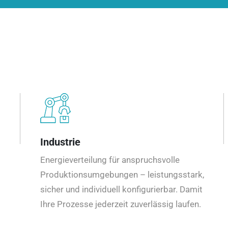
Industrie
Energieverteilung für anspruchsvolle
Produktionsumgebungen – leistungsstark,
sicher und individuell konfigurierbar. Damit
Ihre Prozesse jederzeit zuverlässig laufen.