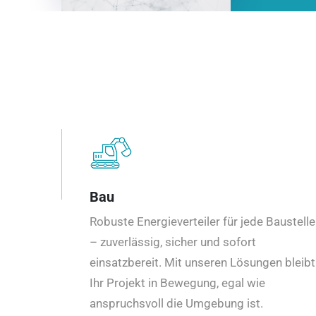
Bau
Robuste Energieverteiler für jede Baustelle
– zuverlässig, sicher und sofort
einsatzbereit. Mit unseren Lösungen bleibt
Ihr Projekt in Bewegung, egal wie
anspruchsvoll die Umgebung ist.