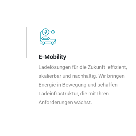
E-Mobility
Ladelösungen für die Zukunft: effizient,
skalierbar und nachhaltig. Wir bringen
Energie in Bewegung und schaffen
Ladeinfrastruktur, die mit Ihren
Anforderungen wächst.