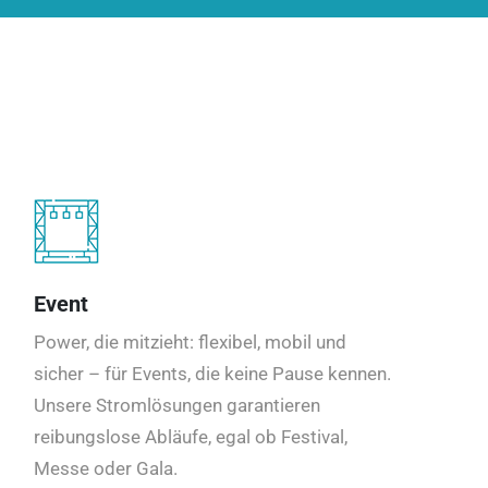
Event
Power, die mitzieht: flexibel, mobil und
sicher – für Events, die keine Pause kennen.
Unsere Stromlösungen garantieren
reibungslose Abläufe, egal ob Festival,
Messe oder Gala.