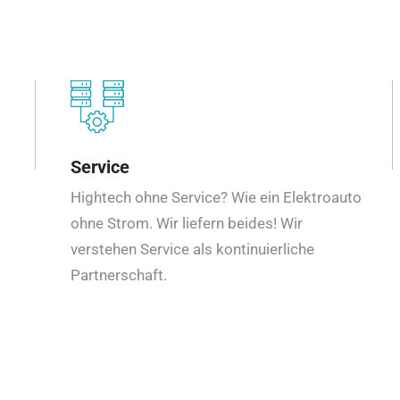
Service
Hightech ohne Service? Wie ein Elektroauto
ohne Strom. Wir liefern beides! Wir
verstehen Service als kontinuierliche
Partnerschaft.