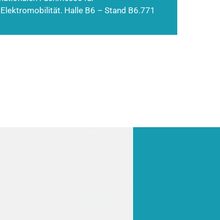
 Elektromobilität. Halle B6 – Stand B6.771