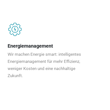
Energiemanagement
Wir machen Energie smart: intelligentes
Energiemanagement für mehr Effizienz,
weniger Kosten und eine nachhaltige
Zukunft.