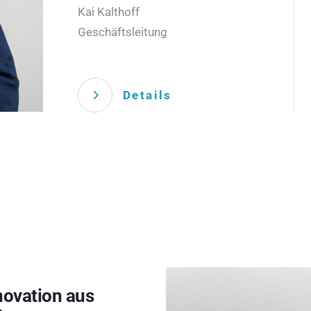
Kai Kalthoff
Geschäftsleitung
Details
novation aus