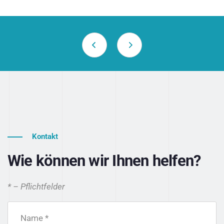
Kontakt
Wie können wir Ihnen helfen?
* – Pflichtfelder
Name *