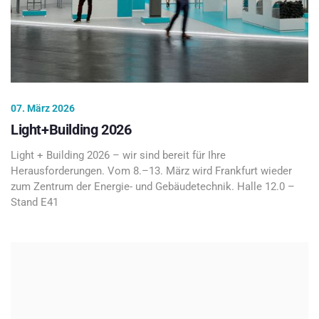
07. März 2026
Light+Building 2026
Light + Building 2026 – wir sind bereit für Ihre
Herausforderungen. Vom 8.–13. März wird Frankfurt wieder
zum Zentrum der Energie- und Gebäudetechnik. Halle 12.0 –
Stand E41