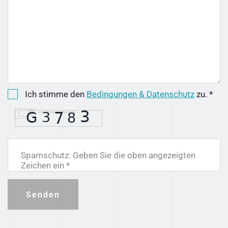
Ich stimme den
Bedingungen & Datenschutz
zu. *
Spamschutz: Geben Sie die oben angezeigten
Zeichen ein *
Senden