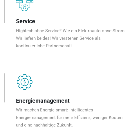
Service
Hightech ohne Service? Wie ein Elektroauto ohne Strom.
Wir liefern beides! Wir verstehen Service als
kontinuierliche Partnerschaft.
Energiemanagement
Wir machen Energie smart: intelligentes
Energiemanagement für mehr Effizienz, weniger Kosten
und eine nachhaltige Zukunft.