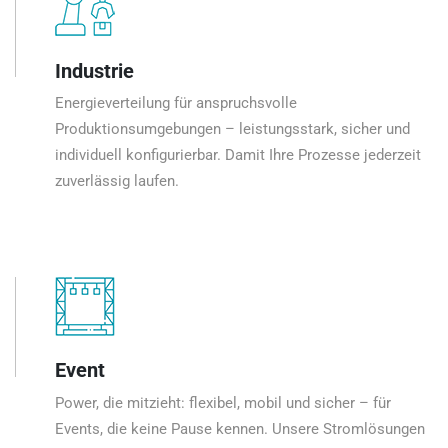
Industrie
Energieverteilung für anspruchsvolle
Produktionsumgebungen – leistungsstark, sicher und
individuell konfigurierbar. Damit Ihre Prozesse jederzeit
zuverlässig laufen.
Event
Power, die mitzieht: flexibel, mobil und sicher – für
Events, die keine Pause kennen. Unsere Stromlösungen