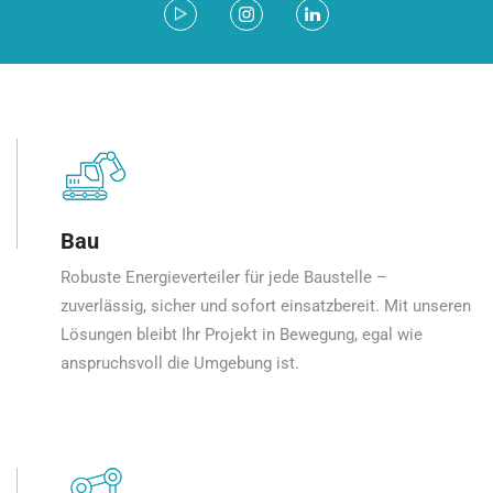
Bau
Robuste Energieverteiler für jede Baustelle –
zuverlässig, sicher und sofort einsatzbereit. Mit unseren
Lösungen bleibt Ihr Projekt in Bewegung, egal wie
anspruchsvoll die Umgebung ist.