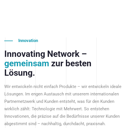
Innovation
Innovating Network –
gemeinsam
zur besten
Lösung.
Wir entwickeln nicht einfach Produkte – wir entwickeln ideale
Lösungen. Im engen Austausch mit unserem internationalen
Partnernetzwerk und Kunden entsteht, was für den Kunden
wirklich zählt: Technologie mit Mehrwert. So entstehen
Innovationen, die präzise auf die Bedürfnisse unserer Kunden
abgestimmt sind – nachhaltig, durchdacht, praxisnah.