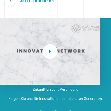
Jetzt entdecken
Zukunft braucht Verbindung
Folgen Sie uns für Innovationen der nächsten Generation: