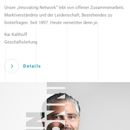
Unser „Innovating Network“ lebt von offener Zusammenarbeit,
Marktverständnis und der Leidenschaft, Bestehendes zu
hinterfragen. Seit 1897. Heute vernetzter denn je.
Kai Kalthoff
Geschäftsleitung
Details