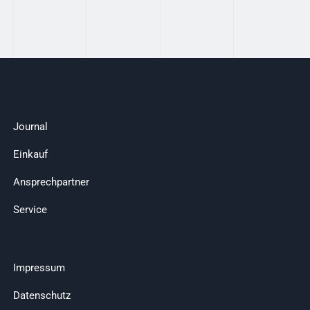
Journal
Einkauf
Ansprechpartner
Service
Impressum
Datenschutz