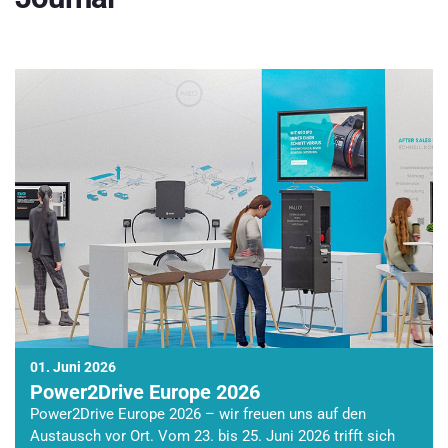
01. Juni 2026
Power2Drive Europe 2026
Power2Drive Europe 2026 – wir freuen uns auf den
Austausch vor Ort. Vom 23. bis 25. Juni 2026 trifft sich