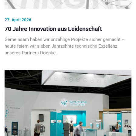
27. April 2026
70 Jahre Innovation aus Leidenschaft
Gemeinsam haben wir unzählige Projekte sicher gemacht –
heute feiern wir sieben Jahrzehnte technische Exzellenz
unseres Partners Doepke.