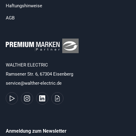
Haftungshinweise
AGB
WALTHER ELECTRIC
Ramsener Str. 6, 67304 Eisenberg
service@walther-electric.de
Anmeldung zum Newsletter