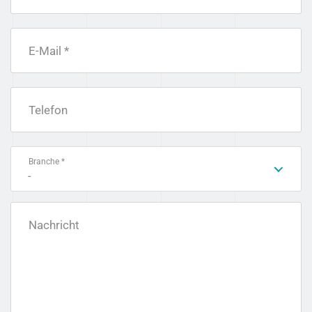
E-Mail *
Telefon
Branche *
-
Nachricht