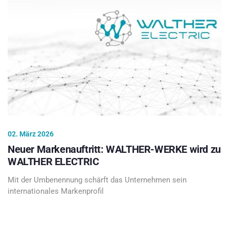
02. März 2026
Neuer Markenauftritt: WALTHER-WERKE wird zu
WALTHER ELECTRIC
Mit der Umbenennung schärft das Unternehmen sein
internationales Markenprofil