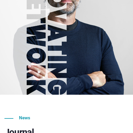
News
Journal