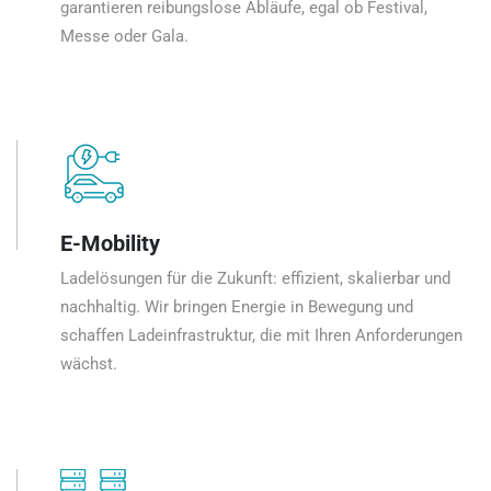
garantieren reibungslose Abläufe, egal ob Festival,
Messe oder Gala.
E-Mobility
Ladelösungen für die Zukunft: effizient, skalierbar und
nachhaltig. Wir bringen Energie in Bewegung und
schaffen Ladeinfrastruktur, die mit Ihren Anforderungen
wächst.