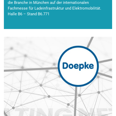
die Branche in München auf der internationalen
Fachmesse für Ladeinfrastruktur und Elektromobilität.
Halle B6 – Stand B6.771