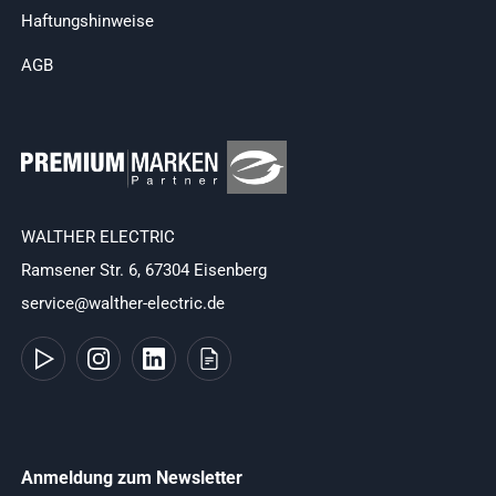
Haftungshinweise
AGB
WALTHER ELECTRIC
Ramsener Str. 6, 67304 Eisenberg
service@walther-electric.de
Anmeldung zum Newsletter