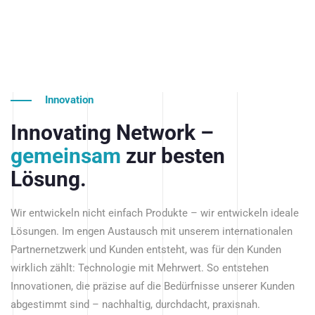
Innovation
Innovating Network –
gemeinsam
zur besten
Lösung.
Wir entwickeln nicht einfach Produkte – wir entwickeln ideale
Lösungen. Im engen Austausch mit unserem internationalen
Partnernetzwerk und Kunden entsteht, was für den Kunden
wirklich zählt: Technologie mit Mehrwert. So entstehen
Innovationen, die präzise auf die Bedürfnisse unserer Kunden
abgestimmt sind – nachhaltig, durchdacht, praxisnah.