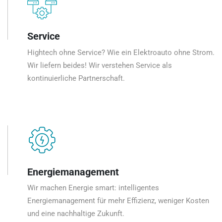
Service
Hightech ohne Service? Wie ein Elektroauto ohne Strom.
Wir liefern beides! Wir verstehen Service als
kontinuierliche Partnerschaft.
Energiemanagement
Wir machen Energie smart: intelligentes
Energiemanagement für mehr Effizienz, weniger Kosten
und eine nachhaltige Zukunft.