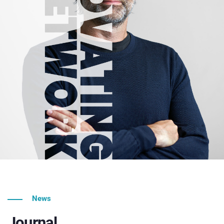
News
Journal