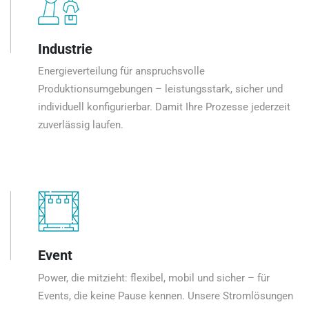
Industrie
Energieverteilung für anspruchsvolle
Produktionsumgebungen – leistungsstark, sicher und
individuell konfigurierbar. Damit Ihre Prozesse jederzeit
zuverlässig laufen.
Event
Power, die mitzieht: flexibel, mobil und sicher – für
Events, die keine Pause kennen. Unsere Stromlösungen