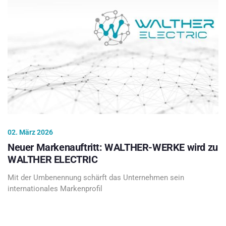
02. März 2026
Neuer Markenauftritt: WALTHER-WERKE wird zu
WALTHER ELECTRIC
Mit der Umbenennung schärft das Unternehmen sein
internationales Markenprofil