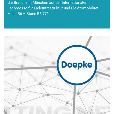
die Branche in München auf der internationalen
Fachmesse für Ladeinfrastruktur und Elektromobilität.
Halle B6 – Stand B6.771