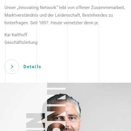
Unser „Innovating Network“ lebt von offener Zusammenarbeit,
Marktverständnis und der Leidenschaft, Bestehendes zu
hinterfragen. Seit 1897. Heute vernetzter denn je.
Kai Kalthoff
Geschäftsleitung
Details