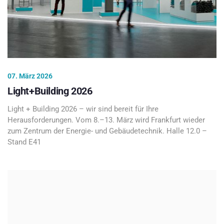
07. März 2026
Light+Building 2026
Light + Building 2026 – wir sind bereit für Ihre
Herausforderungen. Vom 8.–13. März wird Frankfurt wieder
zum Zentrum der Energie- und Gebäudetechnik. Halle 12.0 –
Stand E41