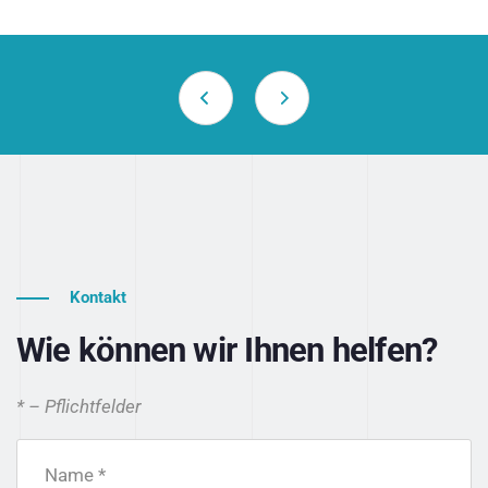
Kontakt
Wie können wir Ihnen helfen?
* – Pflichtfelder
Name *