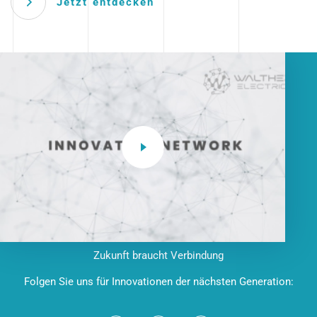
Jetzt entdecken
Zukunft braucht Verbindung
Folgen Sie uns für Innovationen der nächsten Generation: