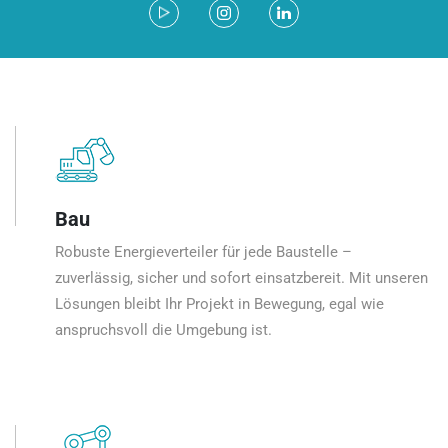
Bau
Robuste Energieverteiler für jede Baustelle –
zuverlässig, sicher und sofort einsatzbereit. Mit unseren
Lösungen bleibt Ihr Projekt in Bewegung, egal wie
anspruchsvoll die Umgebung ist.