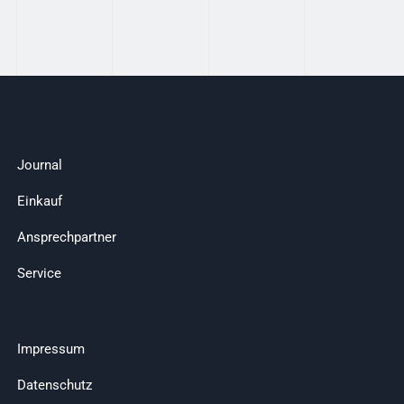
Journal
Einkauf
Ansprechpartner
Service
Impressum
Datenschutz