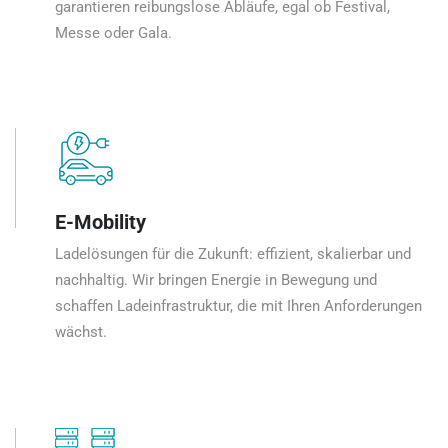
garantieren reibungslose Abläufe, egal ob Festival,
Messe oder Gala.
E-Mobility
Ladelösungen für die Zukunft: effizient, skalierbar und
nachhaltig. Wir bringen Energie in Bewegung und
schaffen Ladeinfrastruktur, die mit Ihren Anforderungen
wächst.