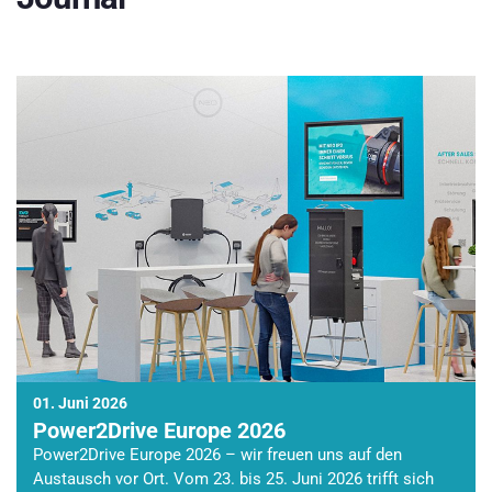
01. Juni 2026
Power2Drive Europe 2026
Power2Drive Europe 2026 – wir freuen uns auf den
Austausch vor Ort. Vom 23. bis 25. Juni 2026 trifft sich