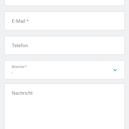
E-Mail *
Telefon
Branche *
-
Nachricht