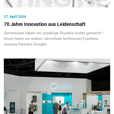
27. April 2026
70 Jahre Innovation aus Leidenschaft
Gemeinsam haben wir unzählige Projekte sicher gemacht –
heute feiern wir sieben Jahrzehnte technische Exzellenz
unseres Partners Doepke.