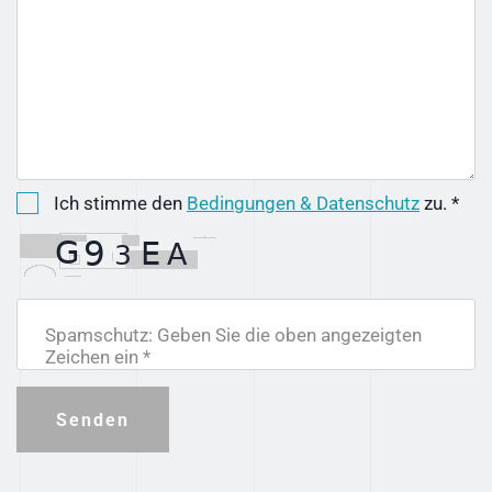
Ich stimme den
Bedingungen & Datenschutz
zu. *
Spamschutz: Geben Sie die oben angezeigten
Zeichen ein *
Senden