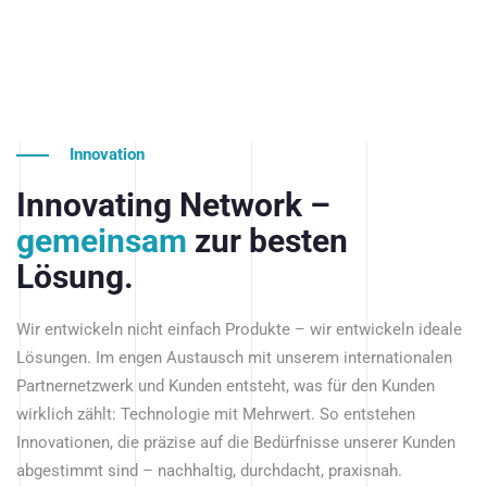
Innovation
Innovating Network –
gemeinsam
zur besten
Lösung.
Wir entwickeln nicht einfach Produkte – wir entwickeln ideale
Lösungen. Im engen Austausch mit unserem internationalen
Partnernetzwerk und Kunden entsteht, was für den Kunden
wirklich zählt: Technologie mit Mehrwert. So entstehen
Innovationen, die präzise auf die Bedürfnisse unserer Kunden
abgestimmt sind – nachhaltig, durchdacht, praxisnah.