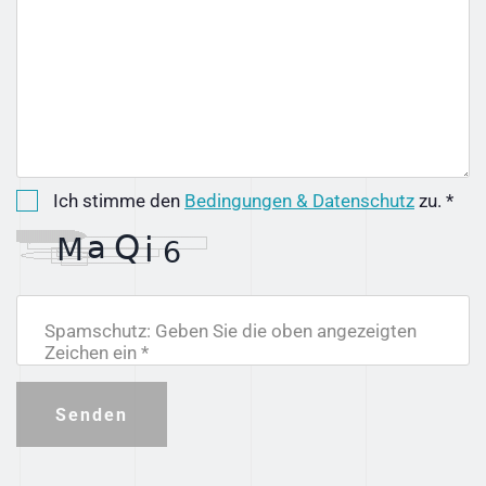
Ich stimme den
Bedingungen & Datenschutz
zu. *
Spamschutz: Geben Sie die oben angezeigten
Zeichen ein *
Senden