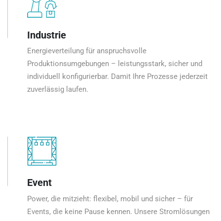
Industrie
Energieverteilung für anspruchsvolle
Produktionsumgebungen – leistungsstark, sicher und
individuell konfigurierbar. Damit Ihre Prozesse jederzeit
zuverlässig laufen.
Event
Power, die mitzieht: flexibel, mobil und sicher – für
Events, die keine Pause kennen. Unsere Stromlösungen