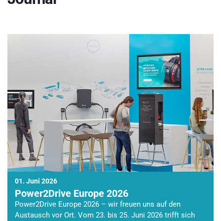
01. Juni 2026
Power2Drive Europe 2026
Power2Drive Europe 2026 – wir freuen uns auf den
Austausch vor Ort. Vom 23. bis 25. Juni 2026 trifft sich