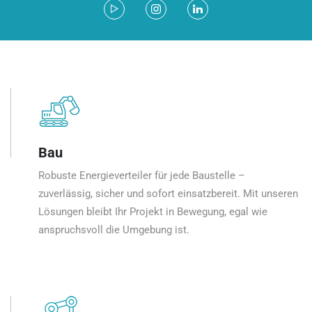
Bau
Robuste Energieverteiler für jede Baustelle –
zuverlässig, sicher und sofort einsatzbereit. Mit unseren
Lösungen bleibt Ihr Projekt in Bewegung, egal wie
anspruchsvoll die Umgebung ist.