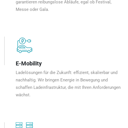
garantieren reibungslose Abläufe, egal ob Festival,
Messe oder Gala.
E-Mobility
Ladelösungen für die Zukunft: effizient, skalierbar und
nachhaltig. Wir bringen Energie in Bewegung und
schaffen Ladeinfrastruktur, die mit Ihren Anforderungen
wächst.