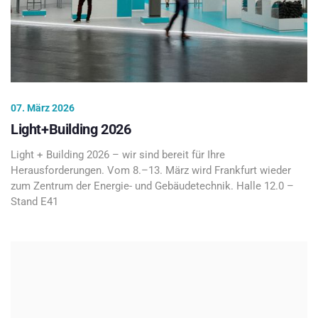
07. März 2026
Light+Building 2026
Light + Building 2026 – wir sind bereit für Ihre
Herausforderungen. Vom 8.–13. März wird Frankfurt wieder
zum Zentrum der Energie- und Gebäudetechnik. Halle 12.0 –
Stand E41