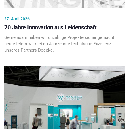
27. April 2026
70 Jahre Innovation aus Leidenschaft
Gemeinsam haben wir unzählige Projekte sicher gemacht –
heute feiern wir sieben Jahrzehnte technische Exzellenz
unseres Partners Doepke.