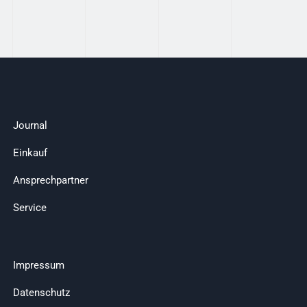
Journal
Einkauf
Ansprechpartner
Service
Impressum
Datenschutz