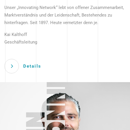
Unser „Innovating Network“ lebt von offener Zusammenarbeit,
Marktverständnis und der Leidenschaft, Bestehendes zu
hinterfragen. Seit 1897. Heute vernetzter denn je.
Kai Kalthoff
Geschäftsleitung
Details