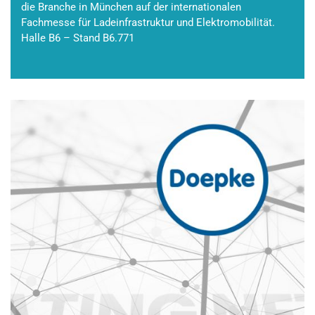
die Branche in München auf der internationalen
Fachmesse für Ladeinfrastruktur und Elektromobilität.
Halle B6 – Stand B6.771