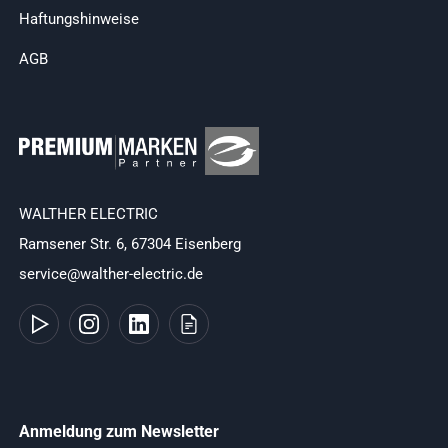
Haftungshinweise
AGB
WALTHER ELECTRIC
Ramsener Str. 6, 67304 Eisenberg
service@walther-electric.de
Anmeldung zum Newsletter