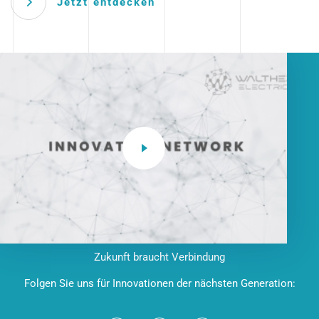
Jetzt entdecken
Zukunft braucht Verbindung
Folgen Sie uns für Innovationen der nächsten Generation: