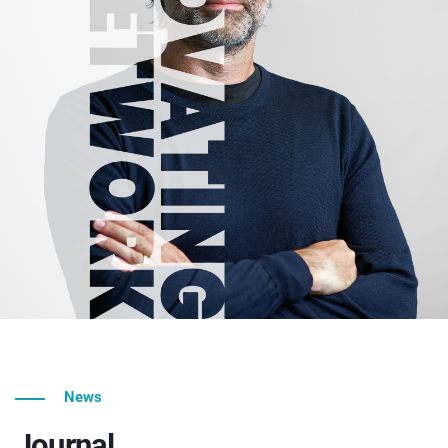
News
Journal