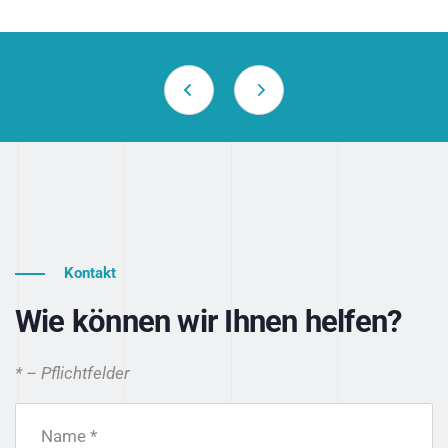
Kontakt
Wie können wir Ihnen helfen?
* – Pflichtfelder
Name *