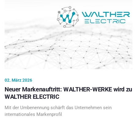
02. März 2026
Neuer Markenauftritt: WALTHER-WERKE wird zu
WALTHER ELECTRIC
Mit der Umbenennung schärft das Unternehmen sein
internationales Markenprofil