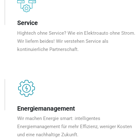
Service
Hightech ohne Service? Wie ein Elektroauto ohne Strom.
Wir liefern beides! Wir verstehen Service als
kontinuierliche Partnerschaft.
Energiemanagement
Wir machen Energie smart: intelligentes
Energiemanagement für mehr Effizienz, weniger Kosten
und eine nachhaltige Zukunft.