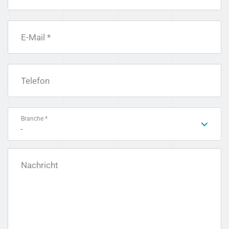
E-Mail *
Telefon
Branche *
-
Nachricht