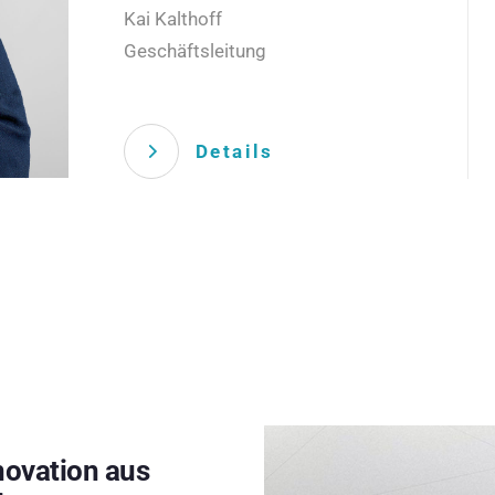
Kai Kalthoff
Geschäftsleitung
Details
novation aus