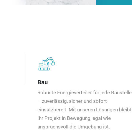
Bau
Robuste Energieverteiler für jede Baustelle
– zuverlässig, sicher und sofort
einsatzbereit. Mit unseren Lösungen bleibt
Ihr Projekt in Bewegung, egal wie
anspruchsvoll die Umgebung ist.