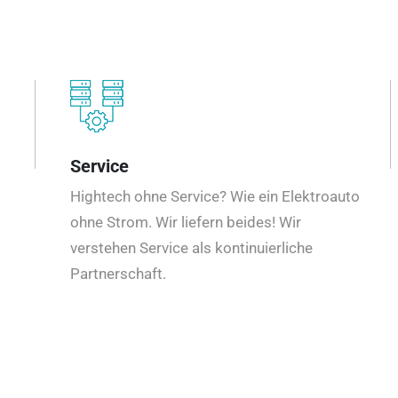
Service
Hightech ohne Service? Wie ein Elektroauto
ohne Strom. Wir liefern beides! Wir
verstehen Service als kontinuierliche
Partnerschaft.