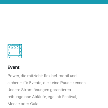
Event
Power, die mitzieht: flexibel, mobil und
sicher – für Events, die keine Pause kennen.
Unsere Stromlösungen garantieren
reibungslose Abläufe, egal ob Festival,
Messe oder Gala.