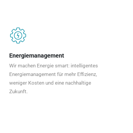
Energiemanagement
Wir machen Energie smart: intelligentes
Energiemanagement für mehr Effizienz,
weniger Kosten und eine nachhaltige
Zukunft.