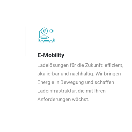
E-Mobility
Ladelösungen für die Zukunft: effizient,
skalierbar und nachhaltig. Wir bringen
Energie in Bewegung und schaffen
Ladeinfrastruktur, die mit Ihren
Anforderungen wächst.