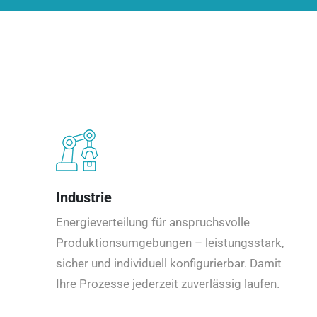
Industrie
Energieverteilung für anspruchsvolle
Produktionsumgebungen – leistungsstark,
sicher und individuell konfigurierbar. Damit
Ihre Prozesse jederzeit zuverlässig laufen.