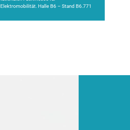
 Elektromobilität. Halle B6 – Stand B6.771