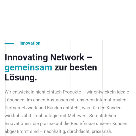
Innovation
Innovating Network –
gemeinsam
zur besten
Lösung.
Wir entwickeln nicht einfach Produkte – wir entwickeln ideale
Lösungen. Im engen Austausch mit unserem internationalen
Partnernetzwerk und Kunden entsteht, was für den Kunden
wirklich zählt: Technologie mit Mehrwert. So entstehen
Innovationen, die präzise auf die Bedürfnisse unserer Kunden
abgestimmt sind – nachhaltig, durchdacht, praxisnah.