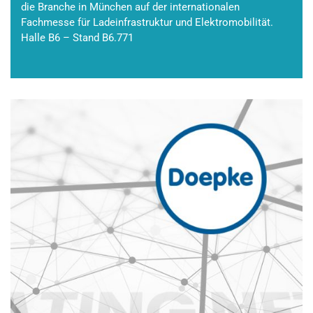
die Branche in München auf der internationalen
Fachmesse für Ladeinfrastruktur und Elektromobilität.
Halle B6 – Stand B6.771