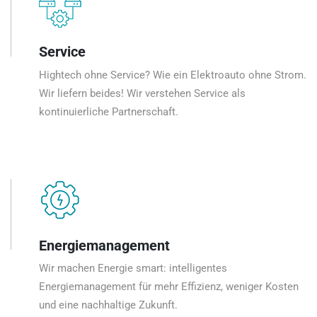
Service
Hightech ohne Service? Wie ein Elektroauto ohne Strom.
Wir liefern beides! Wir verstehen Service als
kontinuierliche Partnerschaft.
Energiemanagement
Wir machen Energie smart: intelligentes
Energiemanagement für mehr Effizienz, weniger Kosten
und eine nachhaltige Zukunft.