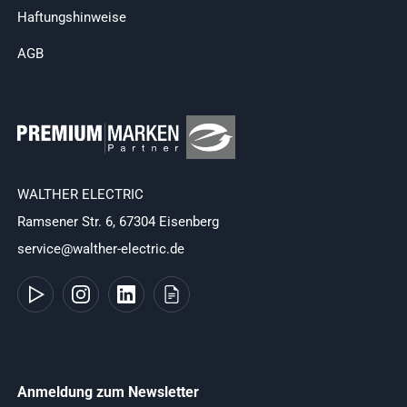
Haftungshinweise
AGB
WALTHER ELECTRIC
Ramsener Str. 6, 67304 Eisenberg
service@walther-electric.de
Anmeldung zum Newsletter