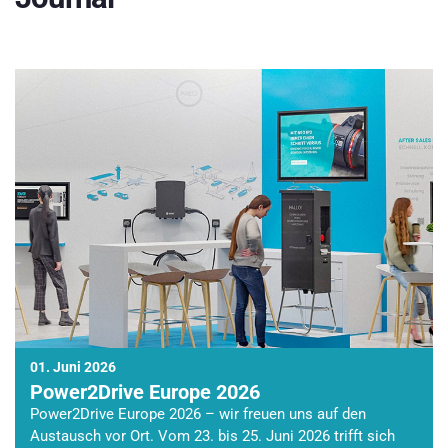
01. Juni 2026
Power2Drive Europe 2026
Power2Drive Europe 2026 – wir freuen uns auf den
Austausch vor Ort. Vom 23. bis 25. Juni 2026 trifft sich