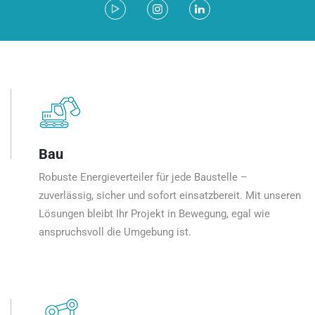
Bau
Robuste Energieverteiler für jede Baustelle –
zuverlässig, sicher und sofort einsatzbereit. Mit unseren
Lösungen bleibt Ihr Projekt in Bewegung, egal wie
anspruchsvoll die Umgebung ist.