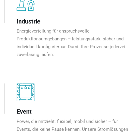
Industrie
Energieverteilung für anspruchsvolle
Produktionsumgebungen – leistungsstark, sicher und
individuell konfigurierbar. Damit Ihre Prozesse jederzeit
zuverlässig laufen.
Event
Power, die mitzieht: flexibel, mobil und sicher – für
Events, die keine Pause kennen. Unsere Stromlösungen