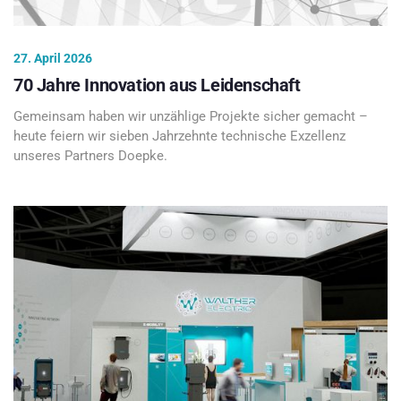
27. April 2026
70 Jahre Innovation aus Leidenschaft
Gemeinsam haben wir unzählige Projekte sicher gemacht –
heute feiern wir sieben Jahrzehnte technische Exzellenz
unseres Partners Doepke.