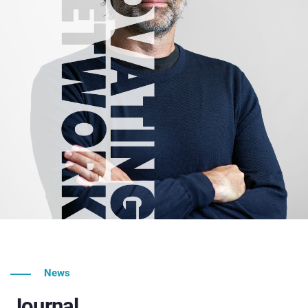
News
Journal