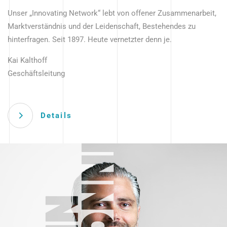
Unser „Innovating Network“ lebt von offener Zusammenarbeit,
Marktverständnis und der Leidenschaft, Bestehendes zu
hinterfragen. Seit 1897. Heute vernetzter denn je.
Kai Kalthoff
Geschäftsleitung
Details