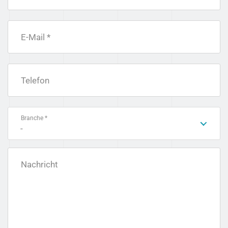
E-Mail *
Telefon
Branche *
-
Nachricht