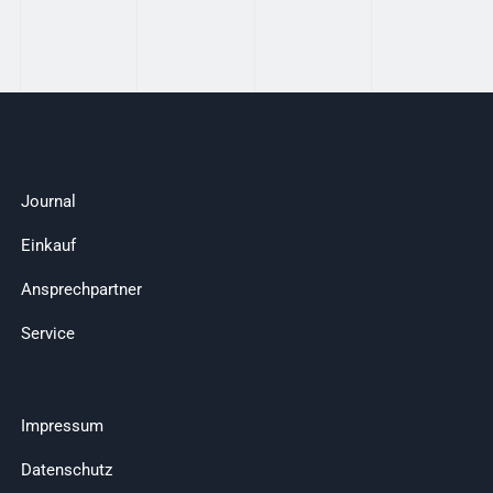
Journal
Einkauf
Ansprechpartner
Service
Impressum
Datenschutz