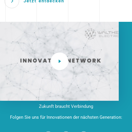
Jetzt entdecken
Zukunft braucht Verbindung
Folgen Sie uns für Innovationen der nächsten Generation: