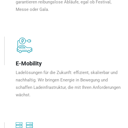
garantieren reibungslose Abläufe, egal ob Festival,
Messe oder Gala.
E-Mobility
Ladelösungen für die Zukunft: effizient, skalierbar und
nachhaltig. Wir bringen Energie in Bewegung und
schaffen Ladeinfrastruktur, die mit Ihren Anforderungen
wächst.