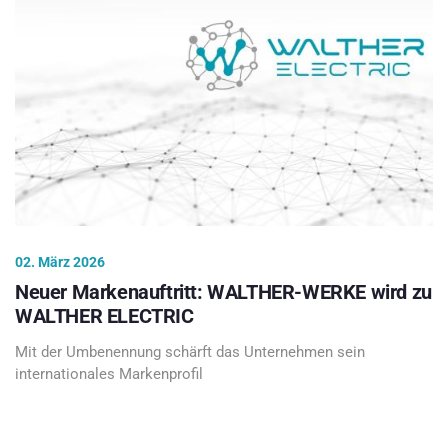
02. März 2026
Neuer Markenauftritt: WALTHER-WERKE wird zu
WALTHER ELECTRIC
Mit der Umbenennung schärft das Unternehmen sein
internationales Markenprofil