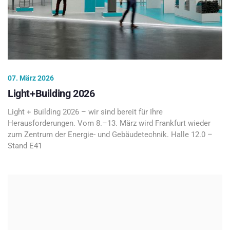
07. März 2026
Light+Building 2026
Light + Building 2026 – wir sind bereit für Ihre
Herausforderungen. Vom 8.–13. März wird Frankfurt wieder
zum Zentrum der Energie- und Gebäudetechnik. Halle 12.0 –
Stand E41