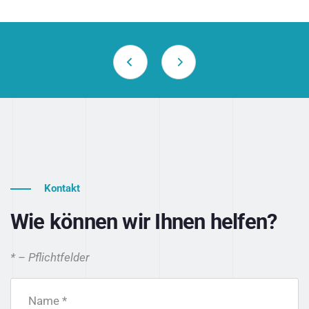
Kontakt
Wie können wir Ihnen helfen?
* – Pflichtfelder
Name *