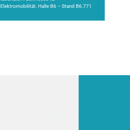
 Elektromobilität. Halle B6 – Stand B6.771