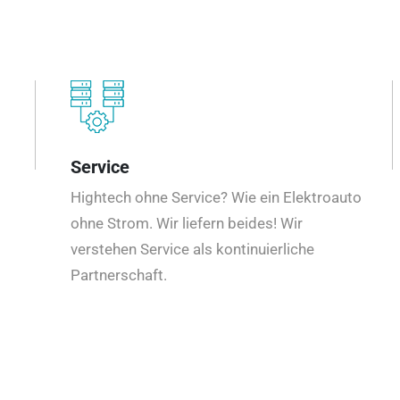
Service
Hightech ohne Service? Wie ein Elektroauto
ohne Strom. Wir liefern beides! Wir
verstehen Service als kontinuierliche
Partnerschaft.