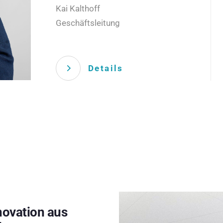
Kai Kalthoff
Geschäftsleitung
Details
novation aus