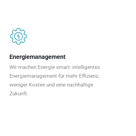
Energiemanagement
Wir machen Energie smart: intelligentes
Energiemanagement für mehr Effizienz,
weniger Kosten und eine nachhaltige
Zukunft.