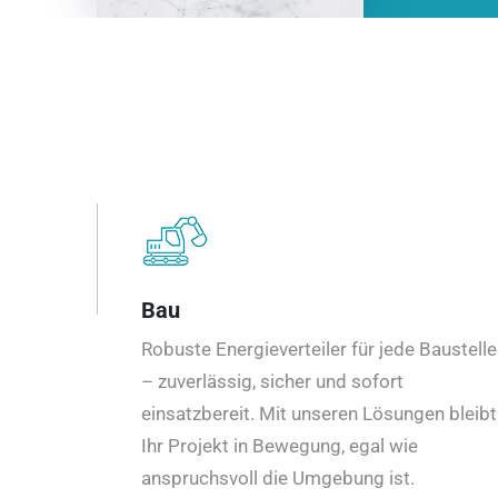
Bau
Robuste Energieverteiler für jede Baustelle
– zuverlässig, sicher und sofort
einsatzbereit. Mit unseren Lösungen bleibt
Ihr Projekt in Bewegung, egal wie
anspruchsvoll die Umgebung ist.