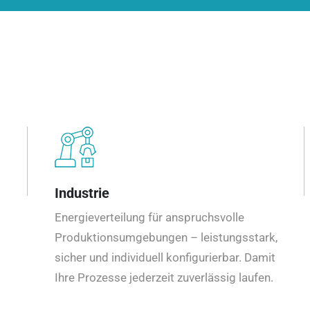
Industrie
Energieverteilung für anspruchsvolle
Produktionsumgebungen – leistungsstark,
sicher und individuell konfigurierbar. Damit
Ihre Prozesse jederzeit zuverlässig laufen.