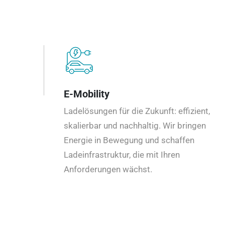
E-Mobility
Ladelösungen für die Zukunft: effizient,
skalierbar und nachhaltig. Wir bringen
Energie in Bewegung und schaffen
Ladeinfrastruktur, die mit Ihren
Anforderungen wächst.