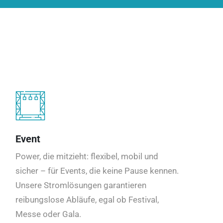
Event
Power, die mitzieht: flexibel, mobil und
sicher – für Events, die keine Pause kennen.
Unsere Stromlösungen garantieren
reibungslose Abläufe, egal ob Festival,
Messe oder Gala.