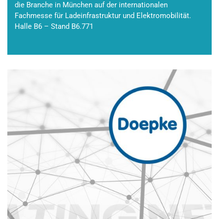
die Branche in München auf der internationalen
Fachmesse für Ladeinfrastruktur und Elektromobilität.
Halle B6 – Stand B6.771