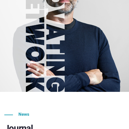
News
Journal