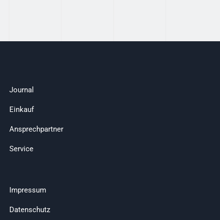
Journal
Einkauf
Ansprechpartner
Service
Impressum
Datenschutz