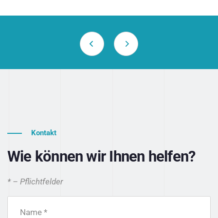
Kontakt
Wie können wir Ihnen helfen?
* – Pflichtfelder
Name *