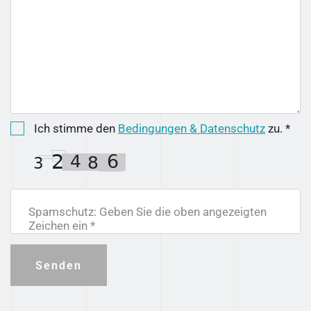
Ich stimme den
Bedingungen & Datenschutz
zu. *
Spamschutz: Geben Sie die oben angezeigten
Zeichen ein *
Senden