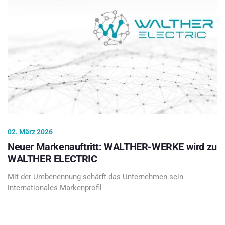
02. März 2026
Neuer Markenauftritt: WALTHER-WERKE wird zu
WALTHER ELECTRIC
Mit der Umbenennung schärft das Unternehmen sein
internationales Markenprofil