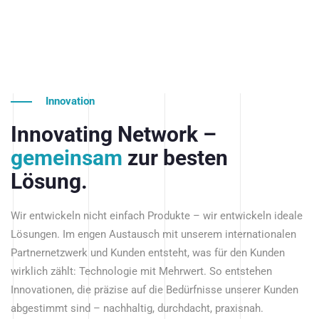
Innovation
Innovating Network –
gemeinsam
zur besten
Lösung.
Wir entwickeln nicht einfach Produkte – wir entwickeln ideale
Lösungen. Im engen Austausch mit unserem internationalen
Partnernetzwerk und Kunden entsteht, was für den Kunden
wirklich zählt: Technologie mit Mehrwert. So entstehen
Innovationen, die präzise auf die Bedürfnisse unserer Kunden
abgestimmt sind – nachhaltig, durchdacht, praxisnah.