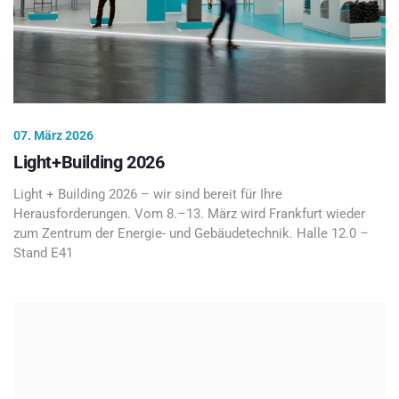
07. März 2026
Light+Building 2026
Light + Building 2026 – wir sind bereit für Ihre
Herausforderungen. Vom 8.–13. März wird Frankfurt wieder
zum Zentrum der Energie- und Gebäudetechnik. Halle 12.0 –
Stand E41