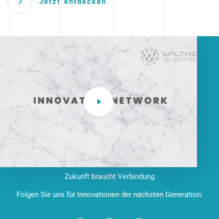
Jetzt entdecken
Zukunft braucht Verbindung
Folgen Sie uns für Innovationen der nächsten Generation: