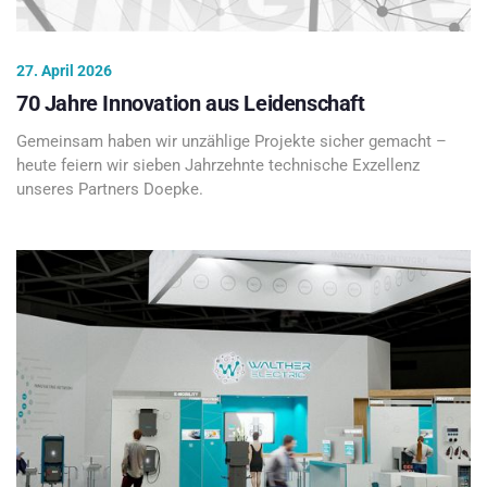
27. April 2026
70 Jahre Innovation aus Leidenschaft
Gemeinsam haben wir unzählige Projekte sicher gemacht –
heute feiern wir sieben Jahrzehnte technische Exzellenz
unseres Partners Doepke.