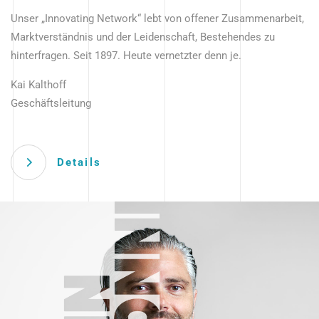
Unser „Innovating Network“ lebt von offener Zusammenarbeit,
Marktverständnis und der Leidenschaft, Bestehendes zu
hinterfragen. Seit 1897. Heute vernetzter denn je.
Kai Kalthoff
Geschäftsleitung
Details