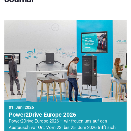
01. Juni 2026
Power2Drive Europe 2026
Power2Drive Europe 2026 – wir freuen uns auf den
Austausch vor Ort. Vom 23. bis 25. Juni 2026 trifft sich