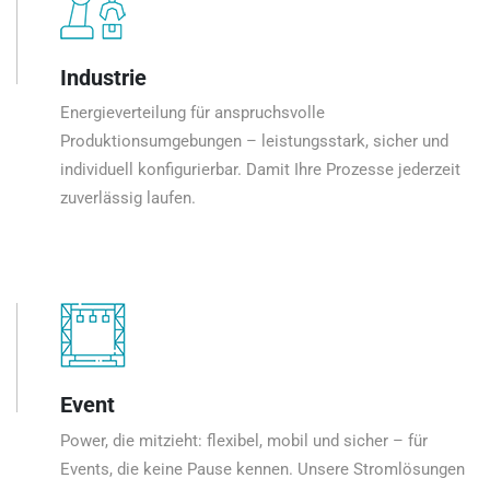
Industrie
Energieverteilung für anspruchsvolle
Produktionsumgebungen – leistungsstark, sicher und
individuell konfigurierbar. Damit Ihre Prozesse jederzeit
zuverlässig laufen.
Event
Power, die mitzieht: flexibel, mobil und sicher – für
Events, die keine Pause kennen. Unsere Stromlösungen