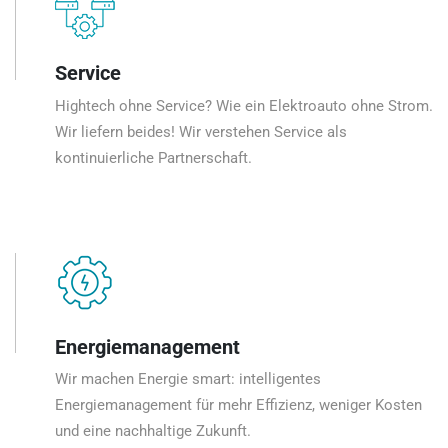
Service
Hightech ohne Service? Wie ein Elektroauto ohne Strom.
Wir liefern beides! Wir verstehen Service als
kontinuierliche Partnerschaft.
Energiemanagement
Wir machen Energie smart: intelligentes
Energiemanagement für mehr Effizienz, weniger Kosten
und eine nachhaltige Zukunft.