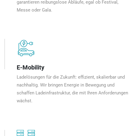
garantieren reibungslose Abläufe, egal ob Festival,
Messe oder Gala.
E-Mobility
Ladelösungen für die Zukunft: effizient, skalierbar und
nachhaltig. Wir bringen Energie in Bewegung und
schaffen Ladeinfrastruktur, die mit Ihren Anforderungen
wächst.