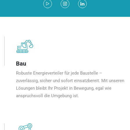
Bau
Robuste Energieverteiler für jede Baustelle –
zuverlässig, sicher und sofort einsatzbereit. Mit unseren
Lösungen bleibt Ihr Projekt in Bewegung, egal wie
anspruchsvoll die Umgebung ist.