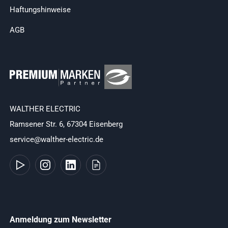
Haftungshinweise
AGB
WALTHER ELECTRIC
Ramsener Str. 6, 67304 Eisenberg
service@walther-electric.de
Anmeldung zum Newsletter