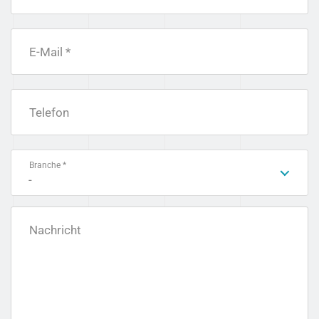
E-Mail *
Telefon
Branche *
-
Nachricht