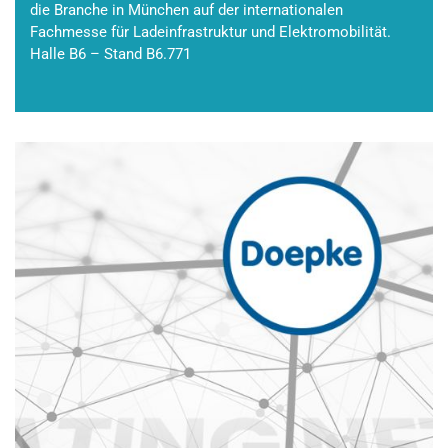
die Branche in München auf der internationalen
Fachmesse für Ladeinfrastruktur und Elektromobilität.
Halle B6 – Stand B6.771