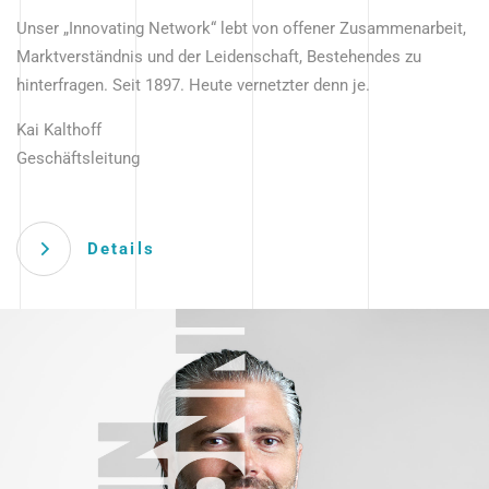
Unser „Innovating Network“ lebt von offener Zusammenarbeit,
Marktverständnis und der Leidenschaft, Bestehendes zu
hinterfragen. Seit 1897. Heute vernetzter denn je.
Kai Kalthoff
Geschäftsleitung
Details