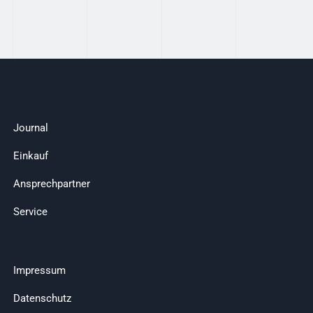
Journal
Einkauf
Ansprechpartner
Service
Impressum
Datenschutz