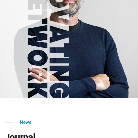
News
Journal