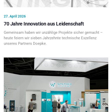
27. April 2026
70 Jahre Innovation aus Leidenschaft
Gemeinsam haben wir unzählige Projekte sicher gemacht –
heute feiern wir sieben Jahrzehnte technische Exzellenz
unseres Partners Doepke.