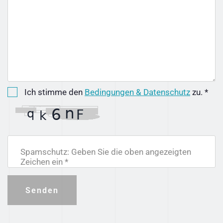
Ich stimme den
Bedingungen & Datenschutz
zu. *
Spamschutz: Geben Sie die oben angezeigten
Zeichen ein *
Senden