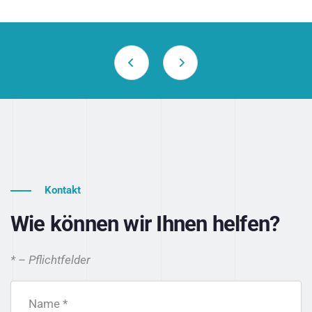
Kontakt
Wie können wir Ihnen helfen?
* – Pflichtfelder
Name *