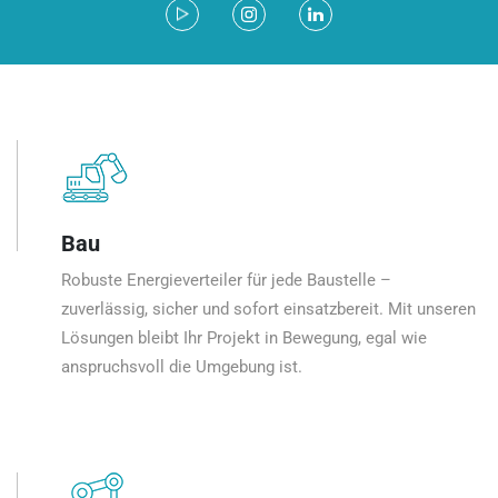
Bau
Robuste Energieverteiler für jede Baustelle –
zuverlässig, sicher und sofort einsatzbereit. Mit unseren
Lösungen bleibt Ihr Projekt in Bewegung, egal wie
anspruchsvoll die Umgebung ist.