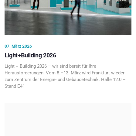
07. März 2026
Light+Building 2026
Light + Building 2026 – wir sind bereit für Ihre
Herausforderungen. Vom 8.–13. März wird Frankfurt wieder
zum Zentrum der Energie- und Gebäudetechnik. Halle 12.0 –
Stand E41