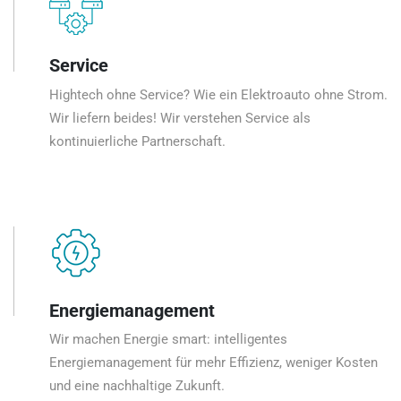
Service
Hightech ohne Service? Wie ein Elektroauto ohne Strom.
Wir liefern beides! Wir verstehen Service als
kontinuierliche Partnerschaft.
Energiemanagement
Wir machen Energie smart: intelligentes
Energiemanagement für mehr Effizienz, weniger Kosten
und eine nachhaltige Zukunft.