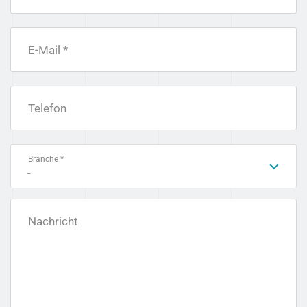
E-Mail *
Telefon
Branche *
-
Nachricht