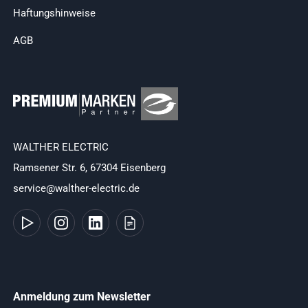
Haftungshinweise
AGB
WALTHER ELECTRIC
Ramsener Str. 6, 67304 Eisenberg
service@walther-electric.de
Anmeldung zum Newsletter