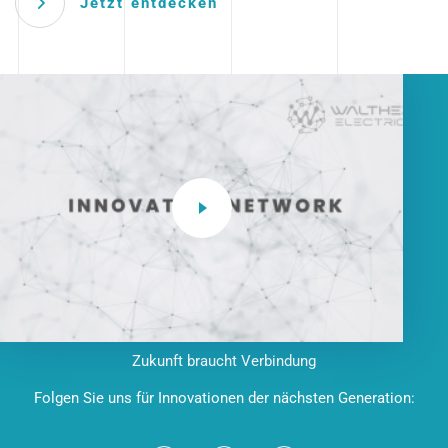
Jetzt entdecken
Zukunft braucht Verbindung
Folgen Sie uns für Innovationen der nächsten Generation: