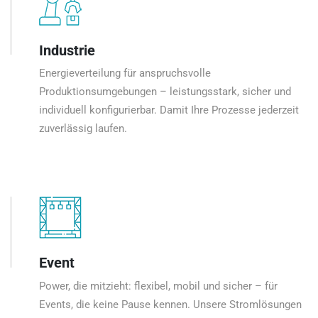
Industrie
Energieverteilung für anspruchsvolle
Produktionsumgebungen – leistungsstark, sicher und
individuell konfigurierbar. Damit Ihre Prozesse jederzeit
zuverlässig laufen.
Event
Power, die mitzieht: flexibel, mobil und sicher – für
Events, die keine Pause kennen. Unsere Stromlösungen