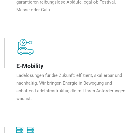
garantieren reibungslose Abläufe, egal ob Festival,
Messe oder Gala.
E-Mobility
Ladelösungen für die Zukunft: effizient, skalierbar und
nachhaltig. Wir bringen Energie in Bewegung und
schaffen Ladeinfrastruktur, die mit Ihren Anforderungen
wächst.