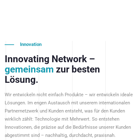
Innovation
Innovating Network –
gemeinsam
zur besten
Lösung.
Wir entwickeln nicht einfach Produkte – wir entwickeln ideale
Lösungen. Im engen Austausch mit unserem internationalen
Partnernetzwerk und Kunden entsteht, was für den Kunden
wirklich zählt: Technologie mit Mehrwert. So entstehen
Innovationen, die präzise auf die Bedürfnisse unserer Kunden
abgestimmt sind – nachhaltig, durchdacht, praxisnah.