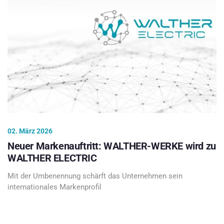
02. März 2026
Neuer Markenauftritt: WALTHER-WERKE wird zu
WALTHER ELECTRIC
Mit der Umbenennung schärft das Unternehmen sein
internationales Markenprofil