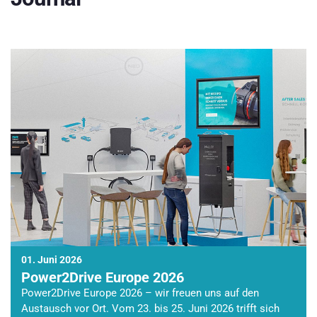
01. Juni 2026
Power2Drive Europe 2026
Power2Drive Europe 2026 – wir freuen uns auf den
Austausch vor Ort. Vom 23. bis 25. Juni 2026 trifft sich