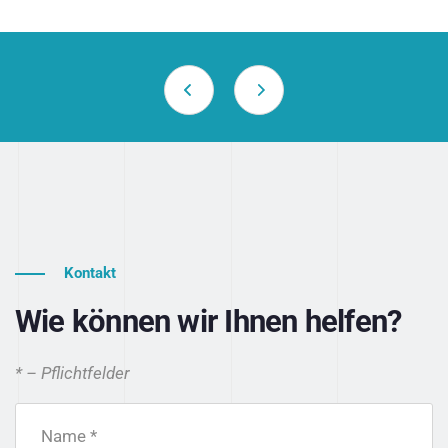
Kontakt
Wie können wir Ihnen helfen?
* – Pflichtfelder
Name *