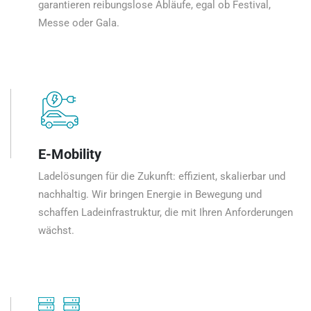
garantieren reibungslose Abläufe, egal ob Festival,
Messe oder Gala.
E-Mobility
Ladelösungen für die Zukunft: effizient, skalierbar und
nachhaltig. Wir bringen Energie in Bewegung und
schaffen Ladeinfrastruktur, die mit Ihren Anforderungen
wächst.