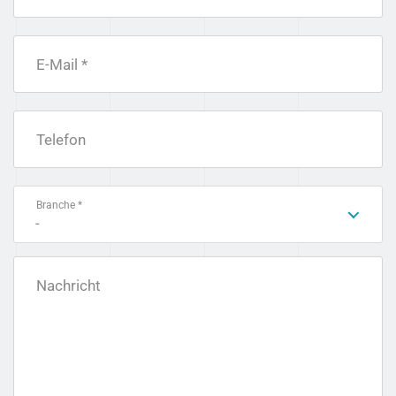
E-Mail *
Telefon
Branche *
-
Nachricht