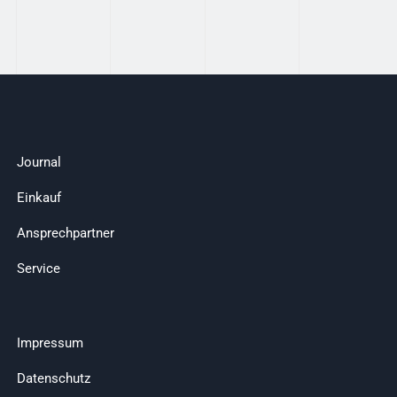
Journal
Einkauf
Ansprechpartner
Service
Impressum
Datenschutz