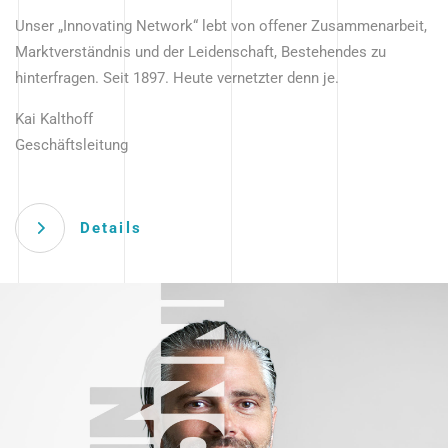
Unser „Innovating Network“ lebt von offener Zusammenarbeit,
Marktverständnis und der Leidenschaft, Bestehendes zu
hinterfragen. Seit 1897. Heute vernetzter denn je.
Kai Kalthoff
Geschäftsleitung
Details