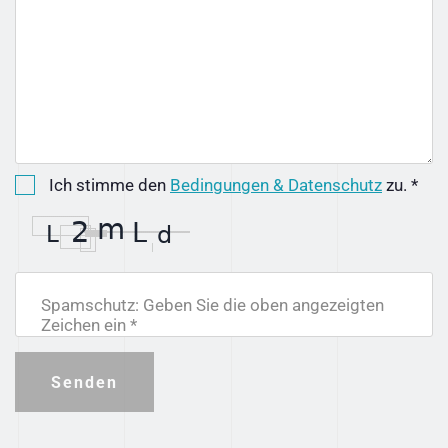
Ich stimme den
Bedingungen & Datenschutz
zu. *
Spamschutz: Geben Sie die oben angezeigten
Zeichen ein *
Senden