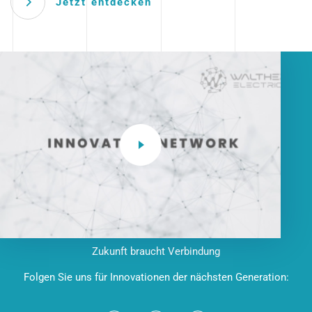
Jetzt entdecken
Zukunft braucht Verbindung
Folgen Sie uns für Innovationen der nächsten Generation: