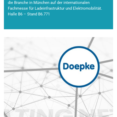
die Branche in München auf der internationalen
Fachmesse für Ladeinfrastruktur und Elektromobilität.
Halle B6 – Stand B6.771