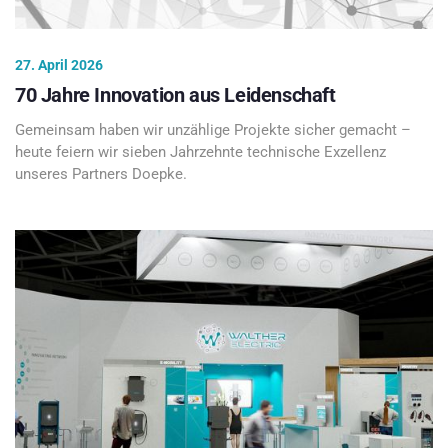
27. April 2026
70 Jahre Innovation aus Leidenschaft
Gemeinsam haben wir unzählige Projekte sicher gemacht –
heute feiern wir sieben Jahrzehnte technische Exzellenz
unseres Partners Doepke.