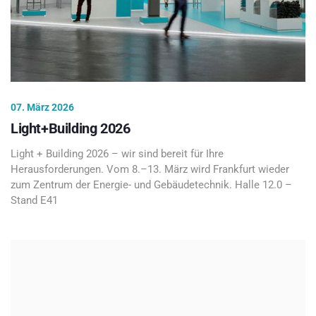
07. März 2026
Light+Building 2026
Light + Building 2026 – wir sind bereit für Ihre
Herausforderungen. Vom 8.–13. März wird Frankfurt wieder
zum Zentrum der Energie- und Gebäudetechnik. Halle 12.0 –
Stand E41