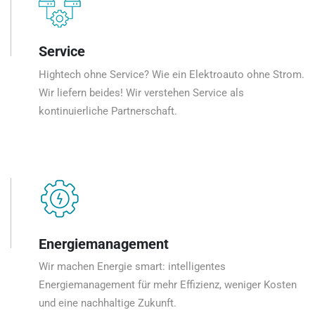
Service
Hightech ohne Service? Wie ein Elektroauto ohne Strom.
Wir liefern beides! Wir verstehen Service als
kontinuierliche Partnerschaft.
Energiemanagement
Wir machen Energie smart: intelligentes
Energiemanagement für mehr Effizienz, weniger Kosten
und eine nachhaltige Zukunft.