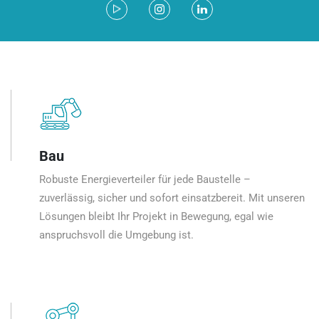
Bau
Robuste Energieverteiler für jede Baustelle –
zuverlässig, sicher und sofort einsatzbereit. Mit unseren
Lösungen bleibt Ihr Projekt in Bewegung, egal wie
anspruchsvoll die Umgebung ist.