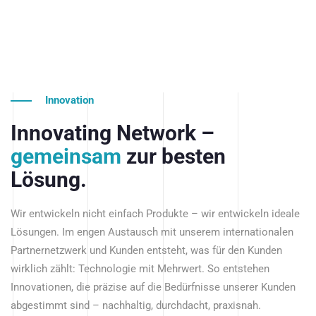
Innovation
Innovating Network –
gemeinsam
zur besten
Lösung.
Wir entwickeln nicht einfach Produkte – wir entwickeln ideale
Lösungen. Im engen Austausch mit unserem internationalen
Partnernetzwerk und Kunden entsteht, was für den Kunden
wirklich zählt: Technologie mit Mehrwert. So entstehen
Innovationen, die präzise auf die Bedürfnisse unserer Kunden
abgestimmt sind – nachhaltig, durchdacht, praxisnah.