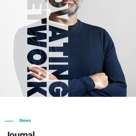
News
Journal