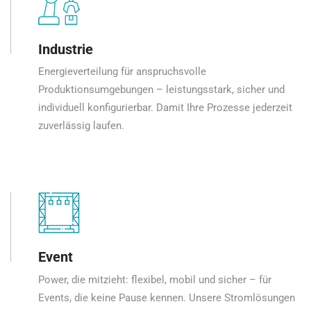
Industrie
Energieverteilung für anspruchsvolle
Produktionsumgebungen – leistungsstark, sicher und
individuell konfigurierbar. Damit Ihre Prozesse jederzeit
zuverlässig laufen.
Event
Power, die mitzieht: flexibel, mobil und sicher – für
Events, die keine Pause kennen. Unsere Stromlösungen