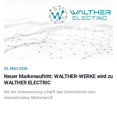
02. März 2026
Neuer Markenauftritt: WALTHER-WERKE wird zu
WALTHER ELECTRIC
Mit der Umbenennung schärft das Unternehmen sein
internationales Markenprofil