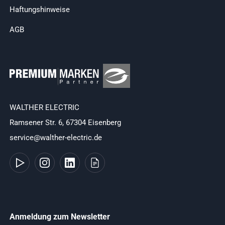
Haftungshinweise
AGB
WALTHER ELECTRIC
Ramsener Str. 6, 67304 Eisenberg
service@walther-electric.de
Anmeldung zum Newsletter