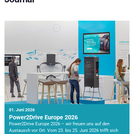
01. Juni 2026
Power2Drive Europe 2026
Power2Drive Europe 2026 – wir freuen uns auf den
Austausch vor Ort. Vom 23. bis 25. Juni 2026 trifft sich