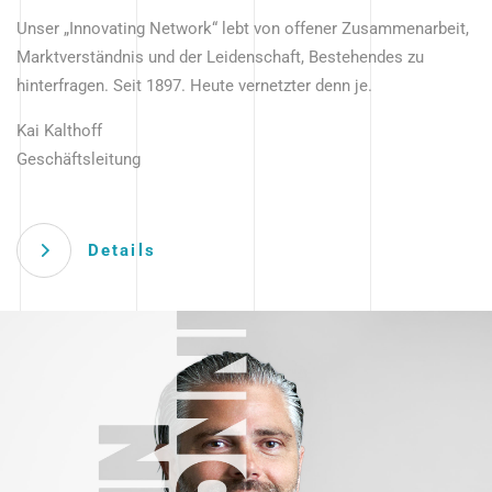
Unser „Innovating Network“ lebt von offener Zusammenarbeit,
Marktverständnis und der Leidenschaft, Bestehendes zu
hinterfragen. Seit 1897. Heute vernetzter denn je.
Kai Kalthoff
Geschäftsleitung
Details