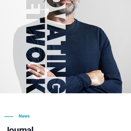
News
Journal