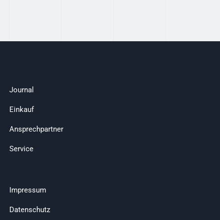
Journal
Einkauf
Ansprechpartner
Service
Impressum
Datenschutz