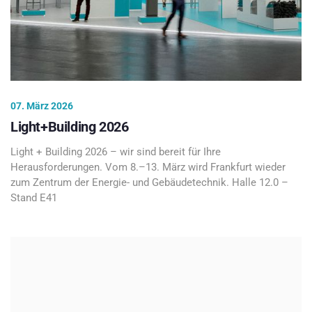
07. März 2026
Light+Building 2026
Light + Building 2026 – wir sind bereit für Ihre
Herausforderungen. Vom 8.–13. März wird Frankfurt wieder
zum Zentrum der Energie- und Gebäudetechnik. Halle 12.0 –
Stand E41