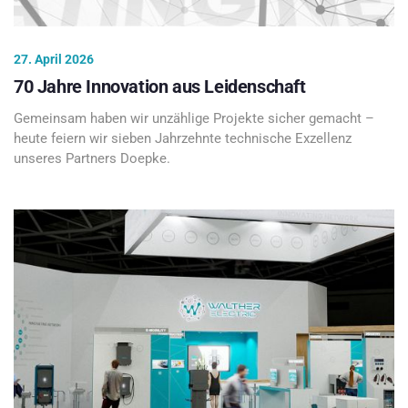
27. April 2026
70 Jahre Innovation aus Leidenschaft
Gemeinsam haben wir unzählige Projekte sicher gemacht –
heute feiern wir sieben Jahrzehnte technische Exzellenz
unseres Partners Doepke.