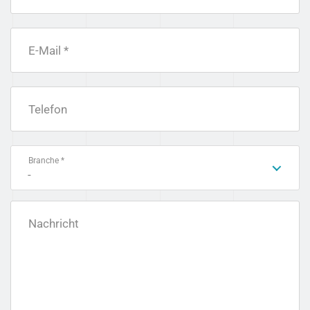
E-Mail *
Telefon
Branche *
-
Nachricht