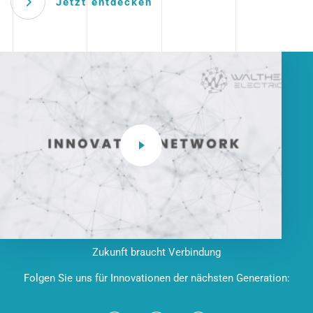
Jetzt entdecken
Zukunft braucht Verbindung
Folgen Sie uns für Innovationen der nächsten Generation: