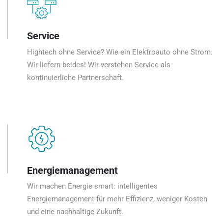
Service
Hightech ohne Service? Wie ein Elektroauto ohne Strom.
Wir liefern beides! Wir verstehen Service als
kontinuierliche Partnerschaft.
Energiemanagement
Wir machen Energie smart: intelligentes
Energiemanagement für mehr Effizienz, weniger Kosten
und eine nachhaltige Zukunft.