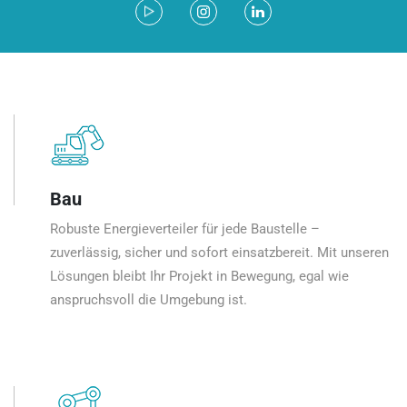
Bau
Robuste Energieverteiler für jede Baustelle –
zuverlässig, sicher und sofort einsatzbereit. Mit unseren
Lösungen bleibt Ihr Projekt in Bewegung, egal wie
anspruchsvoll die Umgebung ist.