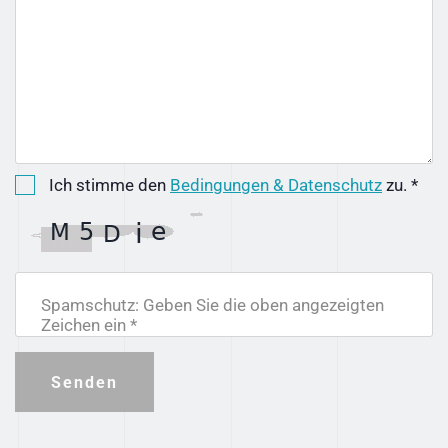
Ich stimme den
Bedingungen & Datenschutz
zu. *
Spamschutz: Geben Sie die oben angezeigten
Zeichen ein *
Senden