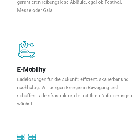
garantieren reibungslose Abläufe, egal ob Festival,
Messe oder Gala.
E-Mobility
Ladelösungen für die Zukunft: effizient, skalierbar und
nachhaltig. Wir bringen Energie in Bewegung und
schaffen Ladeinfrastruktur, die mit Ihren Anforderungen
wächst.