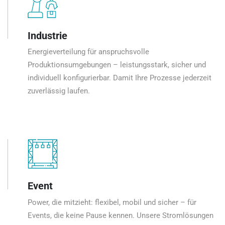
Industrie
Energieverteilung für anspruchsvolle
Produktionsumgebungen – leistungsstark, sicher und
individuell konfigurierbar. Damit Ihre Prozesse jederzeit
zuverlässig laufen.
Event
Power, die mitzieht: flexibel, mobil und sicher – für
Events, die keine Pause kennen. Unsere Stromlösungen