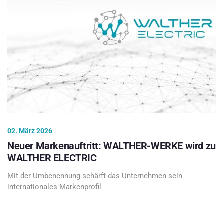
02. März 2026
Neuer Markenauftritt: WALTHER-WERKE wird zu
WALTHER ELECTRIC
Mit der Umbenennung schärft das Unternehmen sein
internationales Markenprofil