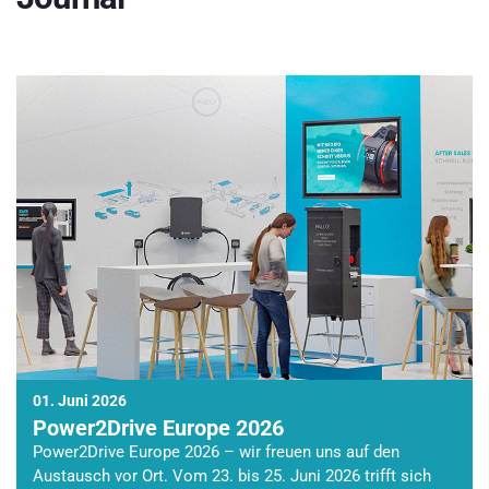
01. Juni 2026
Power2Drive Europe 2026
Power2Drive Europe 2026 – wir freuen uns auf den
Austausch vor Ort. Vom 23. bis 25. Juni 2026 trifft sich