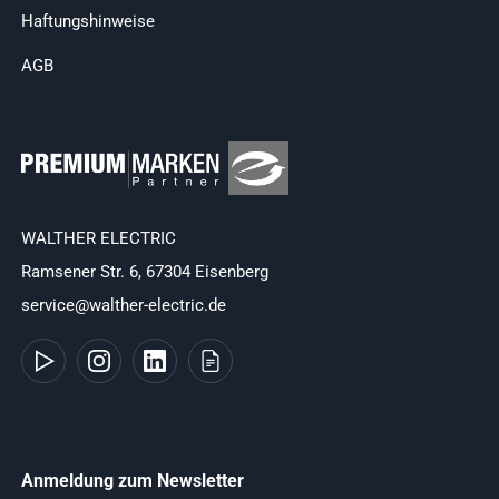
Haftungshinweise
AGB
WALTHER ELECTRIC
Ramsener Str. 6, 67304 Eisenberg
service@walther-electric.de
Anmeldung zum Newsletter