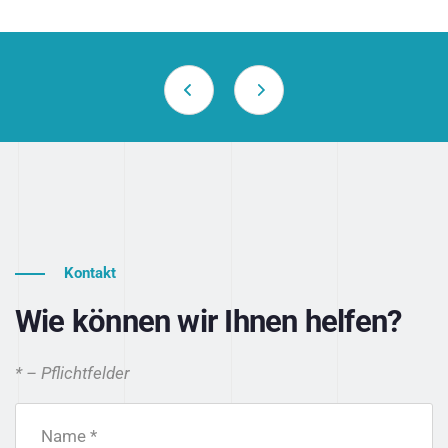
Kontakt
Wie können wir Ihnen helfen?
* – Pflichtfelder
Name *