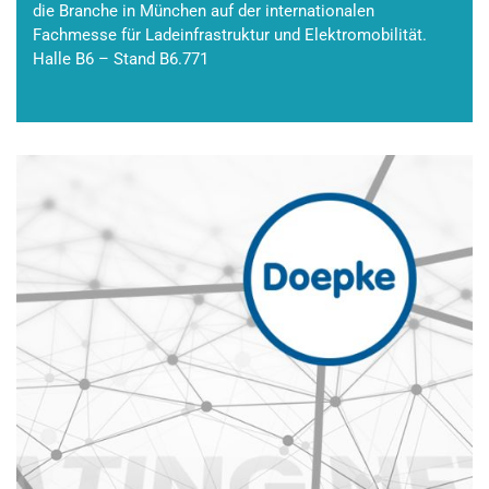
die Branche in München auf der internationalen
Fachmesse für Ladeinfrastruktur und Elektromobilität.
Halle B6 – Stand B6.771