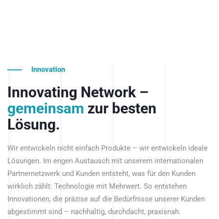
Innovation
Innovating Network –
gemeinsam
zur besten
Lösung.
Wir entwickeln nicht einfach Produkte – wir entwickeln ideale
Lösungen. Im engen Austausch mit unserem internationalen
Partnernetzwerk und Kunden entsteht, was für den Kunden
wirklich zählt: Technologie mit Mehrwert. So entstehen
Innovationen, die präzise auf die Bedürfnisse unserer Kunden
abgestimmt sind – nachhaltig, durchdacht, praxisnah.