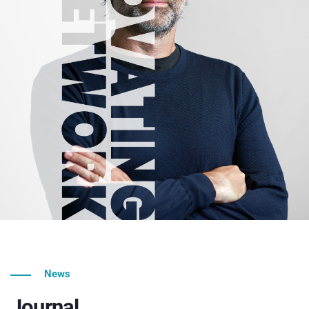
News
Journal