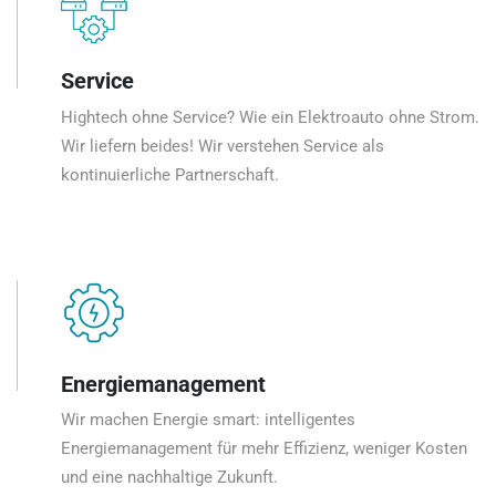
Service
Hightech ohne Service? Wie ein Elektroauto ohne Strom.
Wir liefern beides! Wir verstehen Service als
kontinuierliche Partnerschaft.
Energiemanagement
Wir machen Energie smart: intelligentes
Energiemanagement für mehr Effizienz, weniger Kosten
und eine nachhaltige Zukunft.