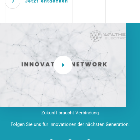
Jetzt entdecken
Zukunft braucht Verbindung
Folgen Sie uns für Innovationen der nächsten Generation: