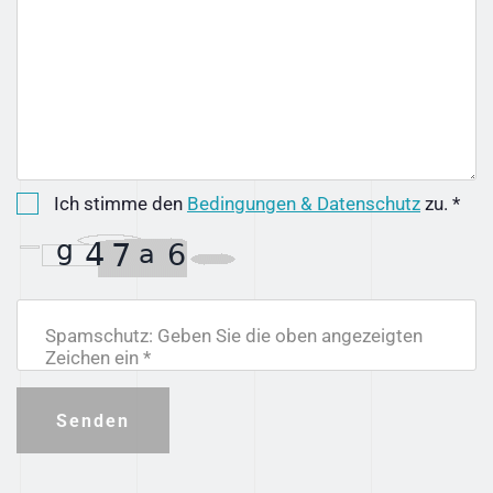
Ich stimme den
Bedingungen & Datenschutz
zu. *
Spamschutz: Geben Sie die oben angezeigten
Zeichen ein *
Senden