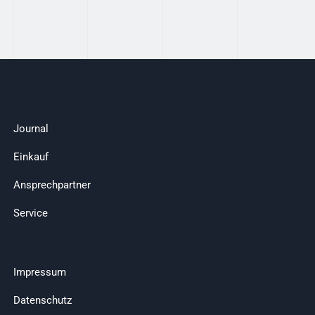
Journal
Einkauf
Ansprechpartner
Service
Impressum
Datenschutz