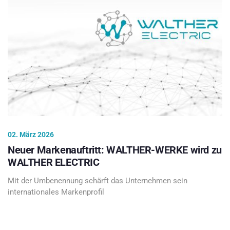
02. März 2026
Neuer Markenauftritt: WALTHER-WERKE wird zu
WALTHER ELECTRIC
Mit der Umbenennung schärft das Unternehmen sein
internationales Markenprofil