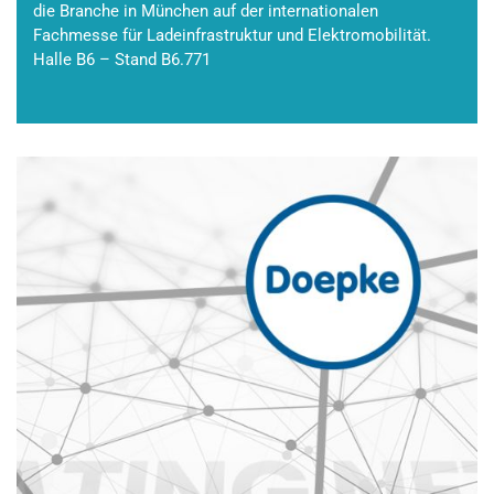
die Branche in München auf der internationalen
Fachmesse für Ladeinfrastruktur und Elektromobilität.
Halle B6 – Stand B6.771