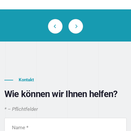
Kontakt
Wie können wir Ihnen helfen?
* – Pflichtfelder
Name *