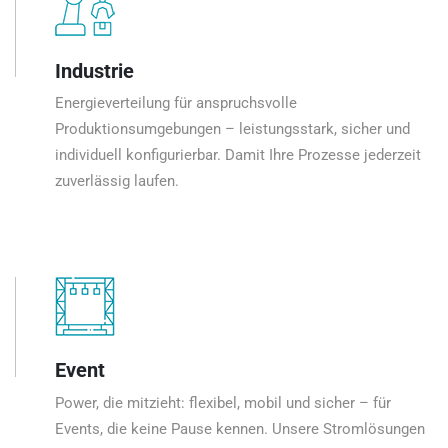
Industrie
Energieverteilung für anspruchsvolle
Produktionsumgebungen – leistungsstark, sicher und
individuell konfigurierbar. Damit Ihre Prozesse jederzeit
zuverlässig laufen.
Event
Power, die mitzieht: flexibel, mobil und sicher – für
Events, die keine Pause kennen. Unsere Stromlösungen