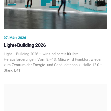
07. März 2026
Light+Building 2026
Light + Building 2026 – wir sind bereit für Ihre
Herausforderungen. Vom 8.–13. März wird Frankfurt wieder
zum Zentrum der Energie- und Gebäudetechnik. Halle 12.0 –
Stand E41