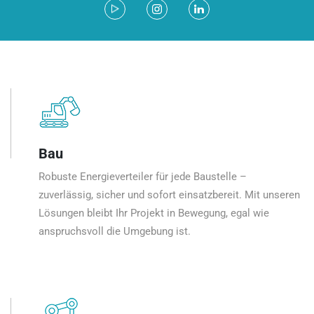
Bau
Robuste Energieverteiler für jede Baustelle –
zuverlässig, sicher und sofort einsatzbereit. Mit unseren
Lösungen bleibt Ihr Projekt in Bewegung, egal wie
anspruchsvoll die Umgebung ist.