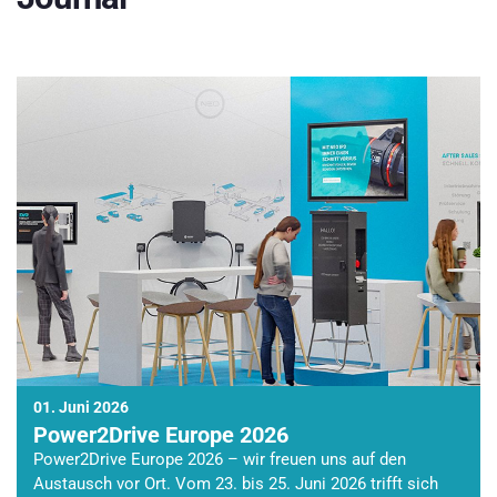
01. Juni 2026
Power2Drive Europe 2026
Power2Drive Europe 2026 – wir freuen uns auf den
Austausch vor Ort. Vom 23. bis 25. Juni 2026 trifft sich