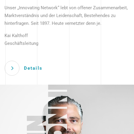
Unser „Innovating Network“ lebt von offener Zusammenarbeit,
Marktverständnis und der Leidenschaft, Bestehendes zu
hinterfragen. Seit 1897. Heute vernetzter denn je.
Kai Kalthoff
Geschäftsleitung
Details