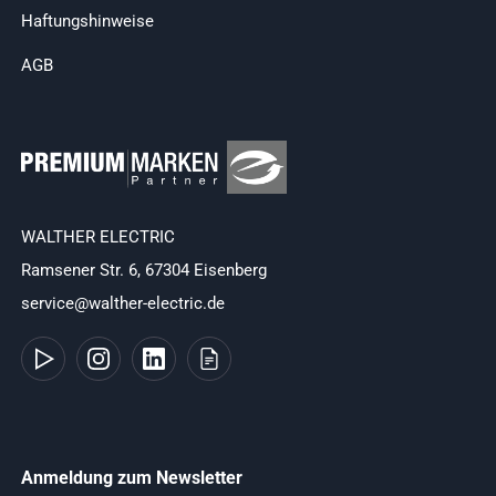
Haftungshinweise
AGB
WALTHER ELECTRIC
Ramsener Str. 6, 67304 Eisenberg
service@walther-electric.de
Anmeldung zum Newsletter