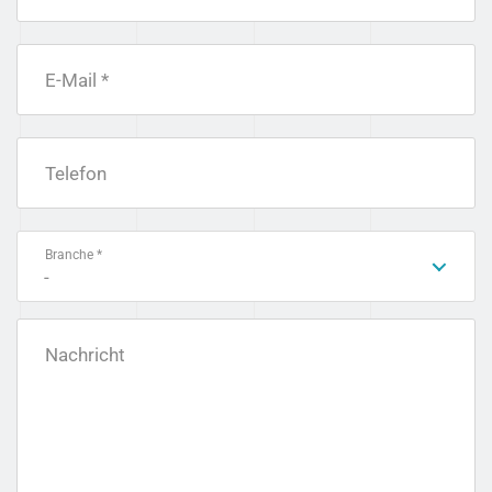
E-Mail *
Telefon
Branche *
-
Nachricht