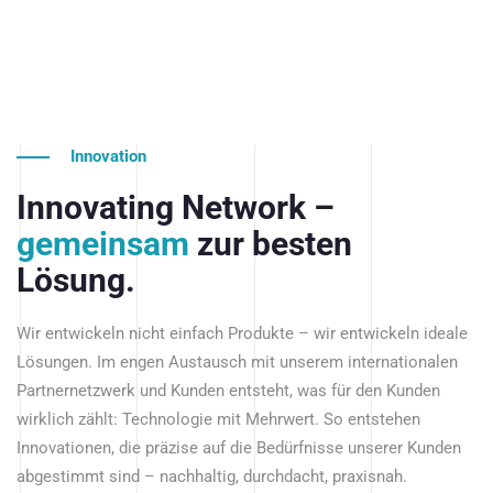
Innovation
Innovating Network –
gemeinsam
zur besten
Lösung.
Wir entwickeln nicht einfach Produkte – wir entwickeln ideale
Lösungen. Im engen Austausch mit unserem internationalen
Partnernetzwerk und Kunden entsteht, was für den Kunden
wirklich zählt: Technologie mit Mehrwert. So entstehen
Innovationen, die präzise auf die Bedürfnisse unserer Kunden
abgestimmt sind – nachhaltig, durchdacht, praxisnah.