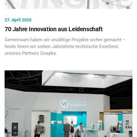
27. April 2026
70 Jahre Innovation aus Leidenschaft
Gemeinsam haben wir unzählige Projekte sicher gemacht –
heute feiern wir sieben Jahrzehnte technische Exzellenz
unseres Partners Doepke.