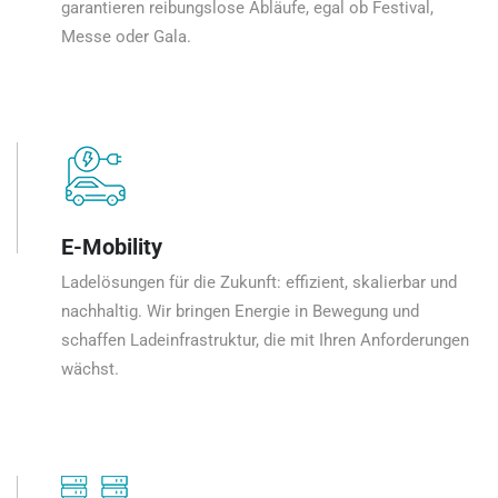
garantieren reibungslose Abläufe, egal ob Festival,
Messe oder Gala.
E-Mobility
Ladelösungen für die Zukunft: effizient, skalierbar und
nachhaltig. Wir bringen Energie in Bewegung und
schaffen Ladeinfrastruktur, die mit Ihren Anforderungen
wächst.