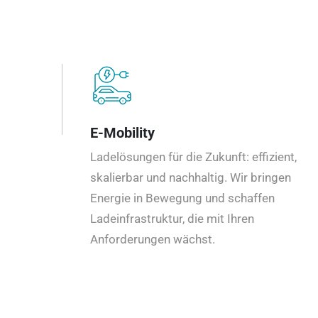
E-Mobility
Ladelösungen für die Zukunft: effizient,
skalierbar und nachhaltig. Wir bringen
Energie in Bewegung und schaffen
Ladeinfrastruktur, die mit Ihren
Anforderungen wächst.