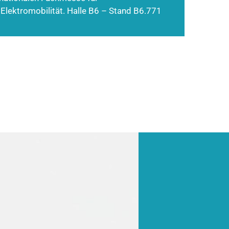
 Elektromobilität. Halle B6 – Stand B6.771