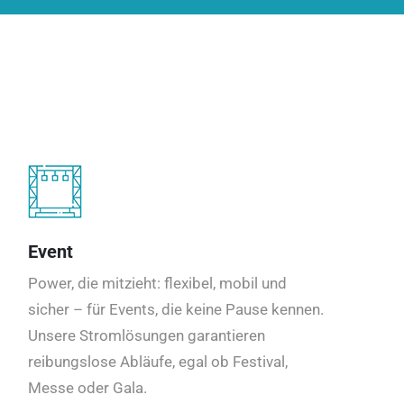
Event
Power, die mitzieht: flexibel, mobil und
sicher – für Events, die keine Pause kennen.
Unsere Stromlösungen garantieren
reibungslose Abläufe, egal ob Festival,
Messe oder Gala.