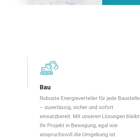
Bau
Robuste Energieverteiler für jede Baustelle
– zuverlässig, sicher und sofort
einsatzbereit. Mit unseren Lösungen bleibt
Ihr Projekt in Bewegung, egal wie
anspruchsvoll die Umgebung ist.