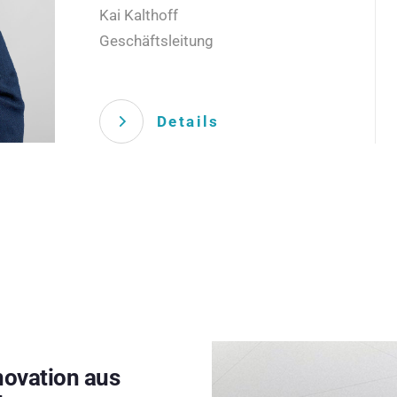
Kai Kalthoff
Geschäftsleitung
Details
novation aus