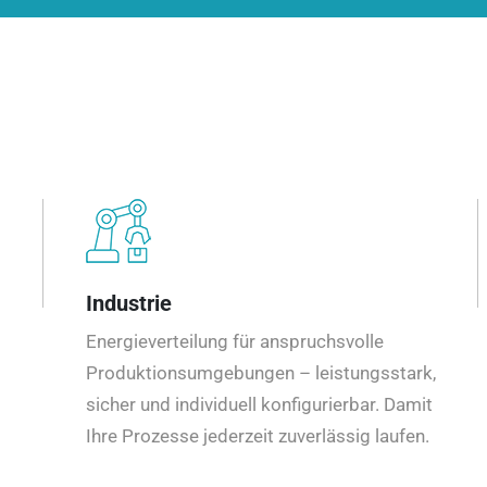
Industrie
Energieverteilung für anspruchsvolle
Produktionsumgebungen – leistungsstark,
sicher und individuell konfigurierbar. Damit
Ihre Prozesse jederzeit zuverlässig laufen.