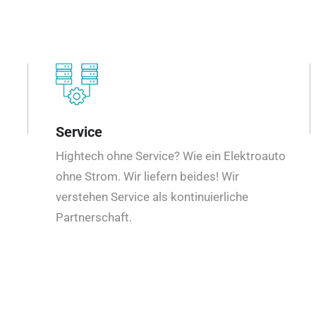
Service
Hightech ohne Service? Wie ein Elektroauto
ohne Strom. Wir liefern beides! Wir
verstehen Service als kontinuierliche
Partnerschaft.