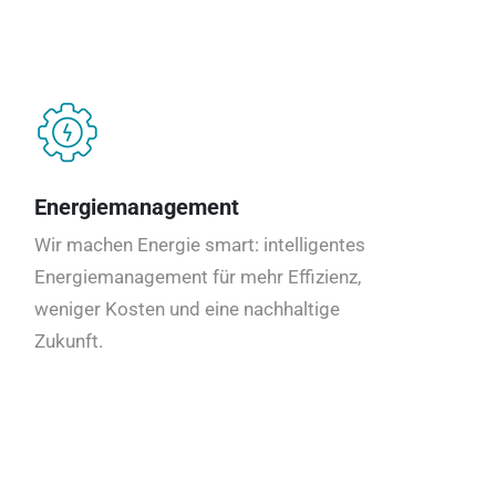
Energiemanagement
Wir machen Energie smart: intelligentes
Energiemanagement für mehr Effizienz,
weniger Kosten und eine nachhaltige
Zukunft.