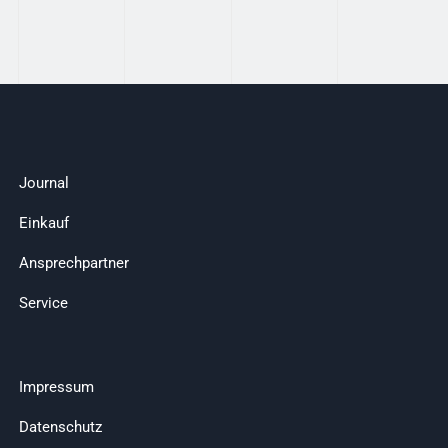
Journal
Einkauf
Ansprechpartner
Service
Impressum
Datenschutz