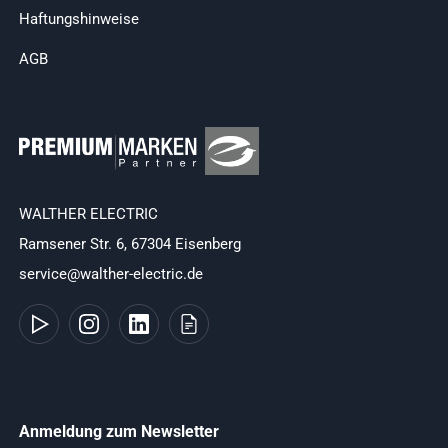
Haftungshinweise
AGB
WALTHER ELECTRIC
Ramsener Str. 6, 67304 Eisenberg
service@walther-electric.de
Anmeldung zum Newsletter