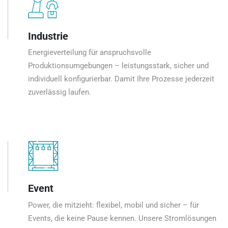
Industrie
Energieverteilung für anspruchsvolle
Produktionsumgebungen – leistungsstark, sicher und
individuell konfigurierbar. Damit Ihre Prozesse jederzeit
zuverlässig laufen.
Event
Power, die mitzieht: flexibel, mobil und sicher – für
Events, die keine Pause kennen. Unsere Stromlösungen