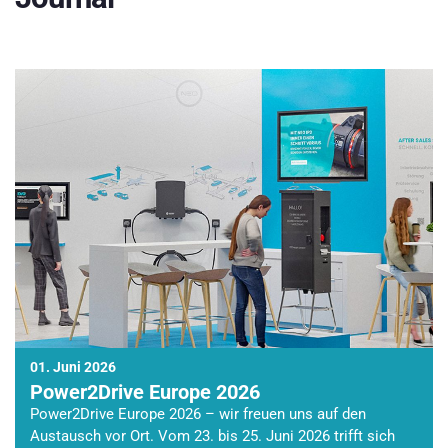
01. Juni 2026
Power2Drive Europe 2026
Power2Drive Europe 2026 – wir freuen uns auf den
Austausch vor Ort. Vom 23. bis 25. Juni 2026 trifft sich