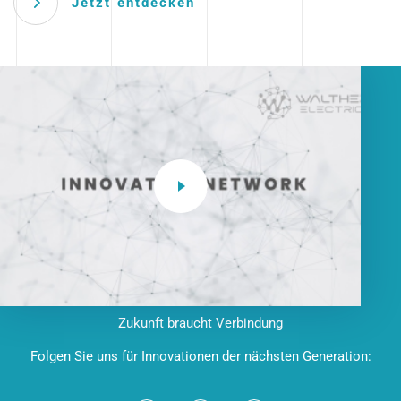
Jetzt entdecken
Zukunft braucht Verbindung
Folgen Sie uns für Innovationen der nächsten Generation: