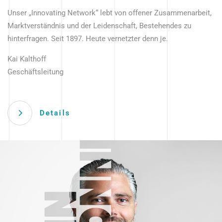
Unser „Innovating Network“ lebt von offener Zusammenarbeit,
Marktverständnis und der Leidenschaft, Bestehendes zu
hinterfragen. Seit 1897. Heute vernetzter denn je.
Kai Kalthoff
Geschäftsleitung
Details