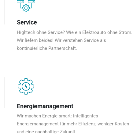
Service
Hightech ohne Service? Wie ein Elektroauto ohne Strom.
Wir liefern beides! Wir verstehen Service als
kontinuierliche Partnerschaft.
Energiemanagement
Wir machen Energie smart: intelligentes
Energiemanagement für mehr Effizienz, weniger Kosten
und eine nachhaltige Zukunft.