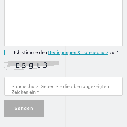
Ich stimme den
Bedingungen & Datenschutz
zu. *
Spamschutz: Geben Sie die oben angezeigten
Zeichen ein *
Senden