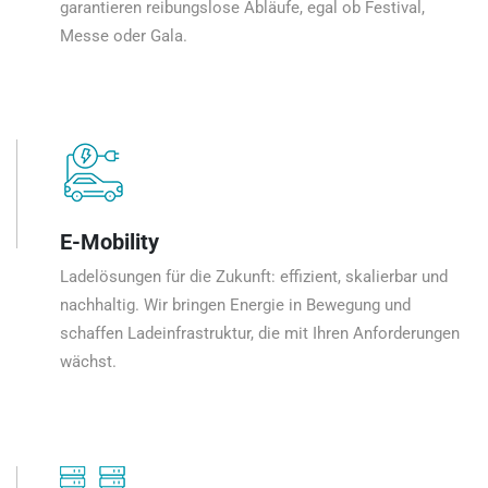
garantieren reibungslose Abläufe, egal ob Festival,
Messe oder Gala.
E-Mobility
Ladelösungen für die Zukunft: effizient, skalierbar und
nachhaltig. Wir bringen Energie in Bewegung und
schaffen Ladeinfrastruktur, die mit Ihren Anforderungen
wächst.