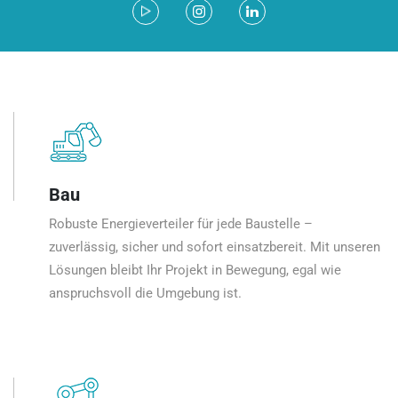
Bau
Robuste Energieverteiler für jede Baustelle –
zuverlässig, sicher und sofort einsatzbereit. Mit unseren
Lösungen bleibt Ihr Projekt in Bewegung, egal wie
anspruchsvoll die Umgebung ist.