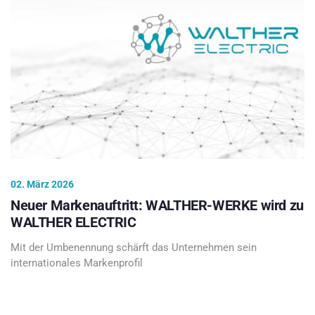
02. März 2026
Neuer Markenauftritt: WALTHER-WERKE wird zu
WALTHER ELECTRIC
Mit der Umbenennung schärft das Unternehmen sein
internationales Markenprofil