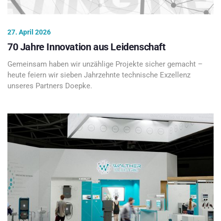
27. April 2026
70 Jahre Innovation aus Leidenschaft
Gemeinsam haben wir unzählige Projekte sicher gemacht –
heute feiern wir sieben Jahrzehnte technische Exzellenz
unseres Partners Doepke.