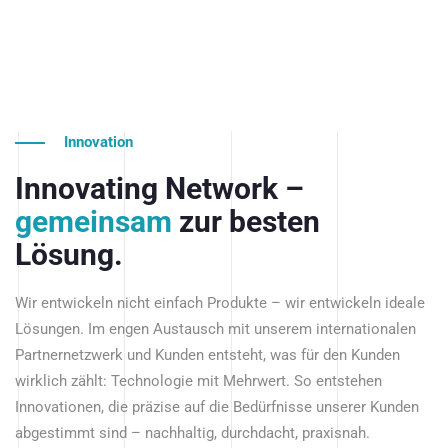
Innovation
Innovating Network –
gemeinsam
zur besten
Lösung.
Wir entwickeln nicht einfach Produkte – wir entwickeln ideale
Lösungen. Im engen Austausch mit unserem internationalen
Partnernetzwerk und Kunden entsteht, was für den Kunden
wirklich zählt: Technologie mit Mehrwert. So entstehen
Innovationen, die präzise auf die Bedürfnisse unserer Kunden
abgestimmt sind – nachhaltig, durchdacht, praxisnah.