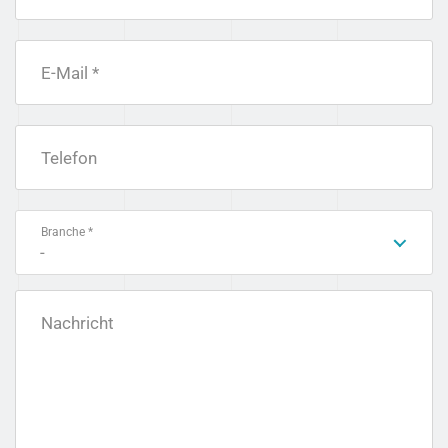
E-Mail *
Telefon
Branche *
-
Nachricht