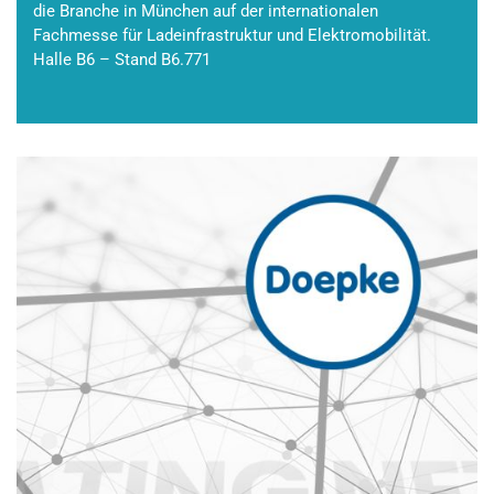
die Branche in München auf der internationalen
Fachmesse für Ladeinfrastruktur und Elektromobilität.
Halle B6 – Stand B6.771