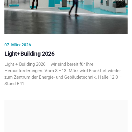
07. März 2026
Light+Building 2026
Light + Building 2026 – wir sind bereit für Ihre
Herausforderungen. Vom 8.–13. März wird Frankfurt wieder
zum Zentrum der Energie- und Gebäudetechnik. Halle 12.0 –
Stand E41