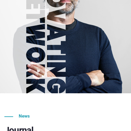
News
Journal