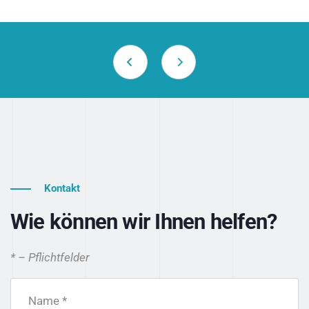
Kontakt
Wie können wir Ihnen helfen?
* – Pflichtfelder
Name *