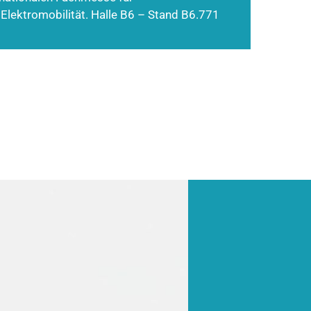
 Elektromobilität. Halle B6 – Stand B6.771