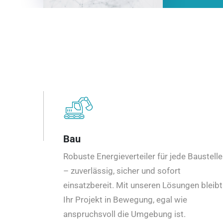
Bau
Robuste Energieverteiler für jede Baustelle
– zuverlässig, sicher und sofort
einsatzbereit. Mit unseren Lösungen bleibt
Ihr Projekt in Bewegung, egal wie
anspruchsvoll die Umgebung ist.