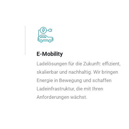
E-Mobility
Ladelösungen für die Zukunft: effizient,
skalierbar und nachhaltig. Wir bringen
Energie in Bewegung und schaffen
Ladeinfrastruktur, die mit Ihren
Anforderungen wächst.