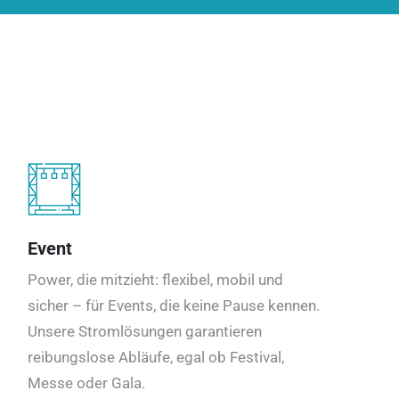
Event
Power, die mitzieht: flexibel, mobil und
sicher – für Events, die keine Pause kennen.
Unsere Stromlösungen garantieren
reibungslose Abläufe, egal ob Festival,
Messe oder Gala.