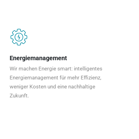
Energiemanagement
Wir machen Energie smart: intelligentes
Energiemanagement für mehr Effizienz,
weniger Kosten und eine nachhaltige
Zukunft.