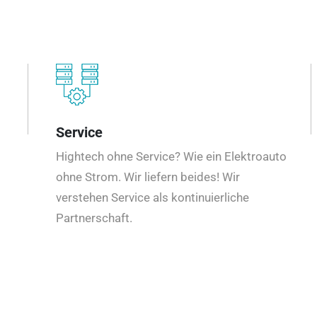
Service
Hightech ohne Service? Wie ein Elektroauto
ohne Strom. Wir liefern beides! Wir
verstehen Service als kontinuierliche
Partnerschaft.