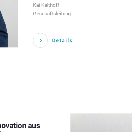
Kai Kalthoff
Geschäftsleitung
Details
novation aus