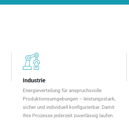
Industrie
Energieverteilung für anspruchsvolle
Produktionsumgebungen – leistungsstark,
sicher und individuell konfigurierbar. Damit
Ihre Prozesse jederzeit zuverlässig laufen.