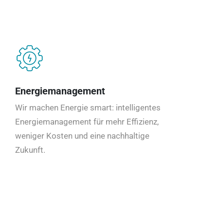
Energiemanagement
Wir machen Energie smart: intelligentes
Energiemanagement für mehr Effizienz,
weniger Kosten und eine nachhaltige
Zukunft.