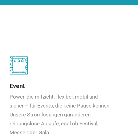
Event
Power, die mitzieht: flexibel, mobil und
sicher – für Events, die keine Pause kennen.
Unsere Stromlösungen garantieren
reibungslose Abläufe, egal ob Festival,
Messe oder Gala.