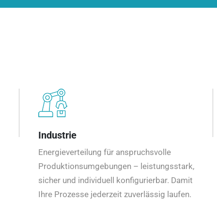
Industrie
Energieverteilung für anspruchsvolle
Produktionsumgebungen – leistungsstark,
sicher und individuell konfigurierbar. Damit
Ihre Prozesse jederzeit zuverlässig laufen.