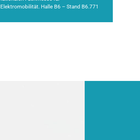
 Elektromobilität. Halle B6 – Stand B6.771