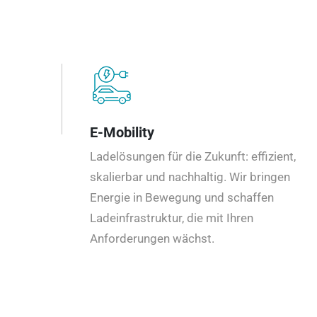
E-Mobility
Ladelösungen für die Zukunft: effizient,
skalierbar und nachhaltig. Wir bringen
Energie in Bewegung und schaffen
Ladeinfrastruktur, die mit Ihren
Anforderungen wächst.