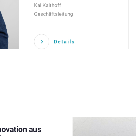
Kai Kalthoff
Geschäftsleitung
Details
novation aus