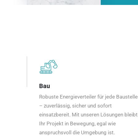
Bau
Robuste Energieverteiler für jede Baustelle
– zuverlässig, sicher und sofort
einsatzbereit. Mit unseren Lösungen bleibt
Ihr Projekt in Bewegung, egal wie
anspruchsvoll die Umgebung ist.