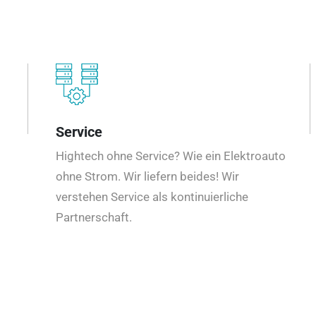
Service
Hightech ohne Service? Wie ein Elektroauto
ohne Strom. Wir liefern beides! Wir
verstehen Service als kontinuierliche
Partnerschaft.