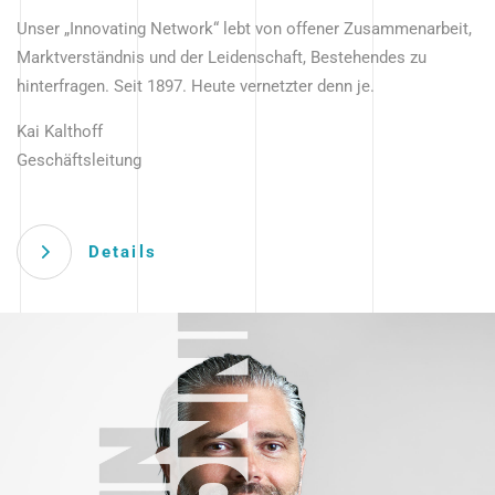
Unser „Innovating Network“ lebt von offener Zusammenarbeit,
Marktverständnis und der Leidenschaft, Bestehendes zu
hinterfragen. Seit 1897. Heute vernetzter denn je.
Kai Kalthoff
Geschäftsleitung
Details