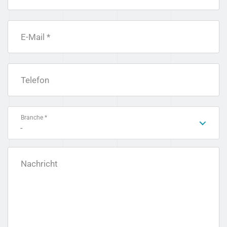
E-Mail *
Telefon
Branche *
-
Nachricht