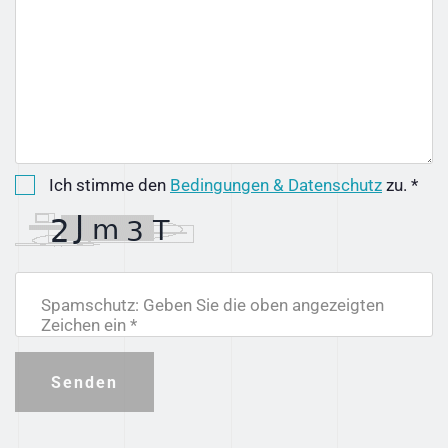
Ich stimme den
Bedingungen & Datenschutz
zu. *
Spamschutz: Geben Sie die oben angezeigten
Zeichen ein *
Senden