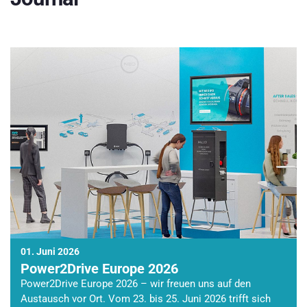
01. Juni 2026
Power2Drive Europe 2026
Power2Drive Europe 2026 – wir freuen uns auf den
Austausch vor Ort. Vom 23. bis 25. Juni 2026 trifft sich