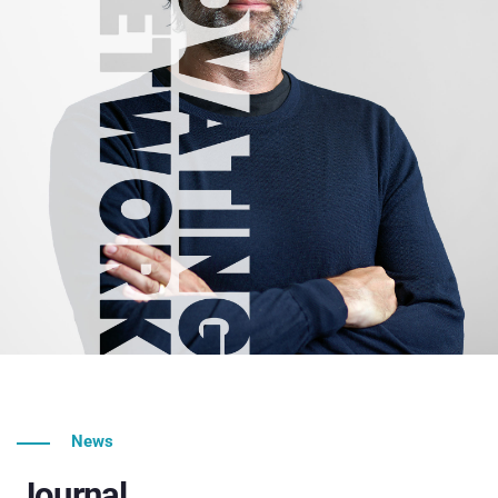
News
Journal