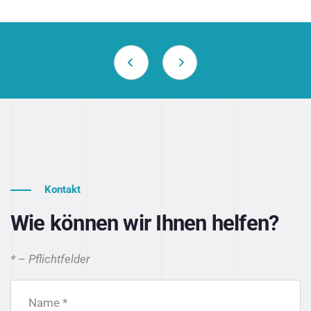
Kontakt
Wie können wir Ihnen helfen?
* – Pflichtfelder
Name *