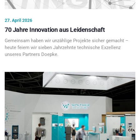
27. April 2026
70 Jahre Innovation aus Leidenschaft
Gemeinsam haben wir unzählige Projekte sicher gemacht –
heute feiern wir sieben Jahrzehnte technische Exzellenz
unseres Partners Doepke.