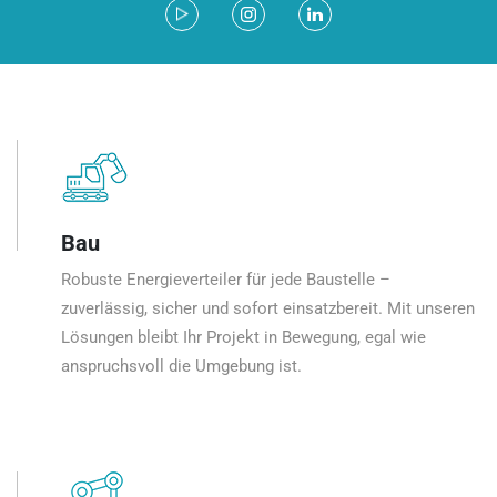
Bau
Robuste Energieverteiler für jede Baustelle –
zuverlässig, sicher und sofort einsatzbereit. Mit unseren
Lösungen bleibt Ihr Projekt in Bewegung, egal wie
anspruchsvoll die Umgebung ist.