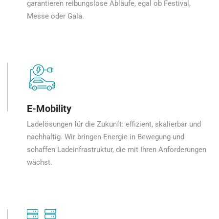
garantieren reibungslose Abläufe, egal ob Festival,
Messe oder Gala.
E-Mobility
Ladelösungen für die Zukunft: effizient, skalierbar und
nachhaltig. Wir bringen Energie in Bewegung und
schaffen Ladeinfrastruktur, die mit Ihren Anforderungen
wächst.