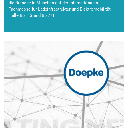
die Branche in München auf der internationalen
Fachmesse für Ladeinfrastruktur und Elektromobilität.
Halle B6 – Stand B6.771