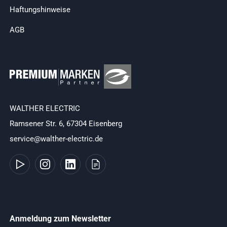
Haftungshinweise
AGB
WALTHER ELECTRIC
Ramsener Str. 6, 67304 Eisenberg
service@walther-electric.de
Anmeldung zum Newsletter