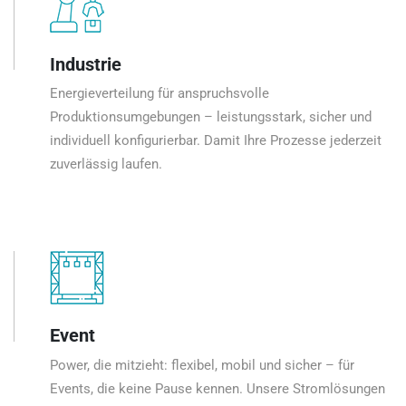
Industrie
Energieverteilung für anspruchsvolle
Produktionsumgebungen – leistungsstark, sicher und
individuell konfigurierbar. Damit Ihre Prozesse jederzeit
zuverlässig laufen.
Event
Power, die mitzieht: flexibel, mobil und sicher – für
Events, die keine Pause kennen. Unsere Stromlösungen