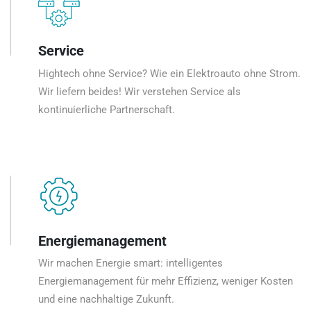
Service
Hightech ohne Service? Wie ein Elektroauto ohne Strom.
Wir liefern beides! Wir verstehen Service als
kontinuierliche Partnerschaft.
Energiemanagement
Wir machen Energie smart: intelligentes
Energiemanagement für mehr Effizienz, weniger Kosten
und eine nachhaltige Zukunft.