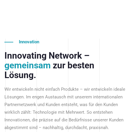
Innovation
Innovating Network –
gemeinsam
zur besten
Lösung.
Wir entwickeln nicht einfach Produkte – wir entwickeln ideale
Lösungen. Im engen Austausch mit unserem internationalen
Partnernetzwerk und Kunden entsteht, was für den Kunden
wirklich zählt: Technologie mit Mehrwert. So entstehen
Innovationen, die präzise auf die Bedürfnisse unserer Kunden
abgestimmt sind – nachhaltig, durchdacht, praxisnah.