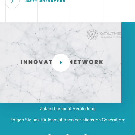
Jetzt entdecken
Zukunft braucht Verbindung
Folgen Sie uns für Innovationen der nächsten Generation: