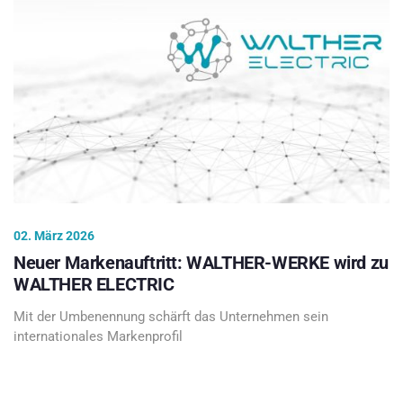
02. März 2026
Neuer Markenauftritt: WALTHER-WERKE wird zu
WALTHER ELECTRIC
Mit der Umbenennung schärft das Unternehmen sein
internationales Markenprofil