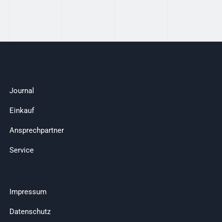
Journal
Einkauf
Ansprechpartner
Service
Impressum
Datenschutz