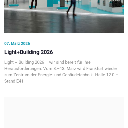
07. März 2026
Light+Building 2026
Light + Building 2026 – wir sind bereit für Ihre
Herausforderungen. Vom 8.–13. März wird Frankfurt wieder
zum Zentrum der Energie- und Gebäudetechnik. Halle 12.0 –
Stand E41