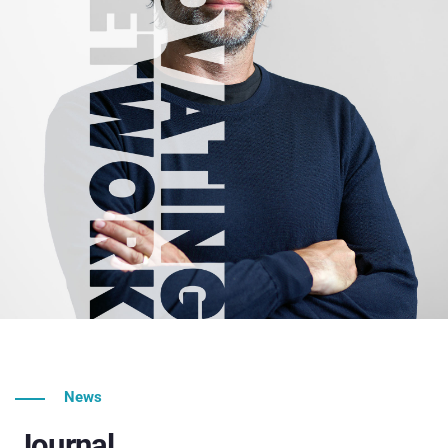
News
Journal