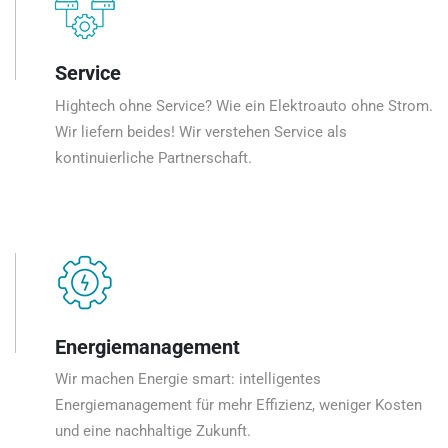
Service
Hightech ohne Service? Wie ein Elektroauto ohne Strom.
Wir liefern beides! Wir verstehen Service als
kontinuierliche Partnerschaft.
Energiemanagement
Wir machen Energie smart: intelligentes
Energiemanagement für mehr Effizienz, weniger Kosten
und eine nachhaltige Zukunft.