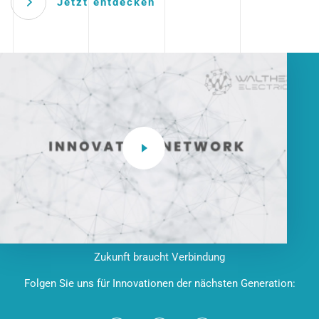
Jetzt entdecken
Zukunft braucht Verbindung
Folgen Sie uns für Innovationen der nächsten Generation: