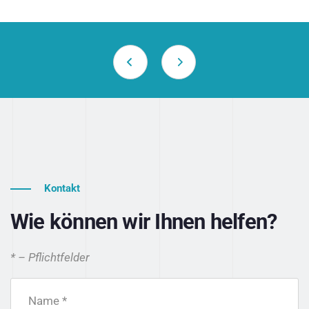
Kontakt
Wie können wir Ihnen helfen?
* – Pflichtfelder
Name *