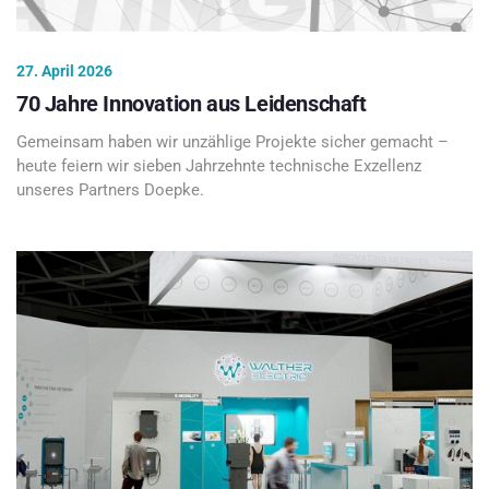
27. April 2026
70 Jahre Innovation aus Leidenschaft
Gemeinsam haben wir unzählige Projekte sicher gemacht –
heute feiern wir sieben Jahrzehnte technische Exzellenz
unseres Partners Doepke.