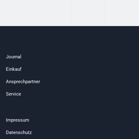
Journal
Einkauf
Ansprechpartner
Service
Impressum
Datenschutz