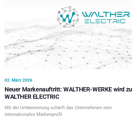
02. März 2026
Neuer Markenauftritt: WALTHER-WERKE wird zu
WALTHER ELECTRIC
Mit der Umbenennung schärft das Unternehmen sein
internationales Markenprofil