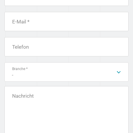
E-Mail *
Telefon
Branche *
-
Nachricht