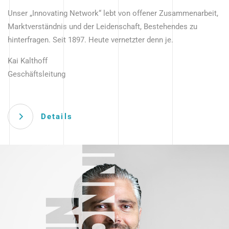
Unser „Innovating Network“ lebt von offener Zusammenarbeit,
Marktverständnis und der Leidenschaft, Bestehendes zu
hinterfragen. Seit 1897. Heute vernetzter denn je.
Kai Kalthoff
Geschäftsleitung
Details