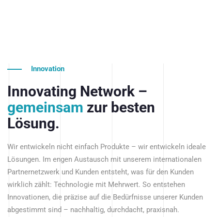
Innovation
Innovating Network –
gemeinsam
zur besten
Lösung.
Wir entwickeln nicht einfach Produkte – wir entwickeln ideale
Lösungen. Im engen Austausch mit unserem internationalen
Partnernetzwerk und Kunden entsteht, was für den Kunden
wirklich zählt: Technologie mit Mehrwert. So entstehen
Innovationen, die präzise auf die Bedürfnisse unserer Kunden
abgestimmt sind – nachhaltig, durchdacht, praxisnah.