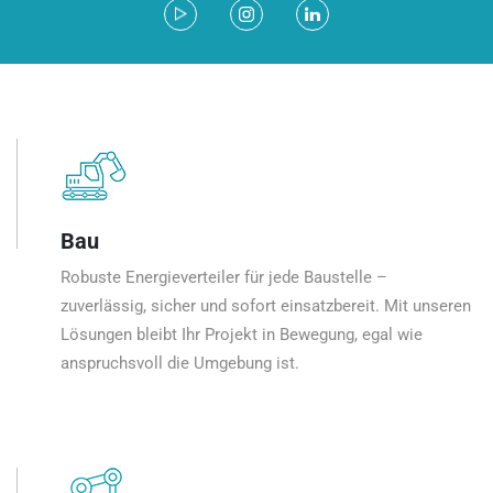
Bau
Robuste Energieverteiler für jede Baustelle –
zuverlässig, sicher und sofort einsatzbereit. Mit unseren
Lösungen bleibt Ihr Projekt in Bewegung, egal wie
anspruchsvoll die Umgebung ist.