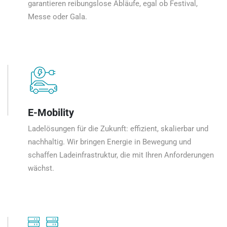
garantieren reibungslose Abläufe, egal ob Festival,
Messe oder Gala.
E-Mobility
Ladelösungen für die Zukunft: effizient, skalierbar und
nachhaltig. Wir bringen Energie in Bewegung und
schaffen Ladeinfrastruktur, die mit Ihren Anforderungen
wächst.