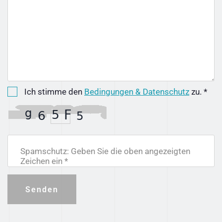
Ich stimme den
Bedingungen & Datenschutz
zu. *
Spamschutz: Geben Sie die oben angezeigten
Zeichen ein *
Senden