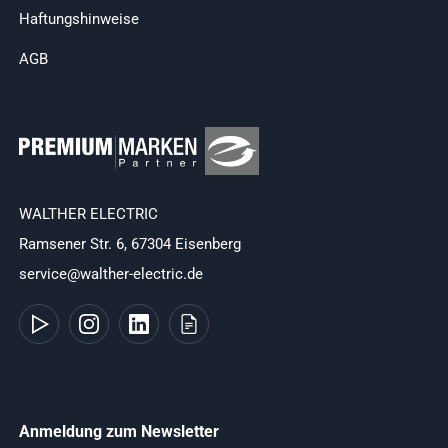
Haftungshinweise
AGB
WALTHER ELECTRIC
Ramsener Str. 6, 67304 Eisenberg
service@walther-electric.de
Anmeldung zum Newsletter