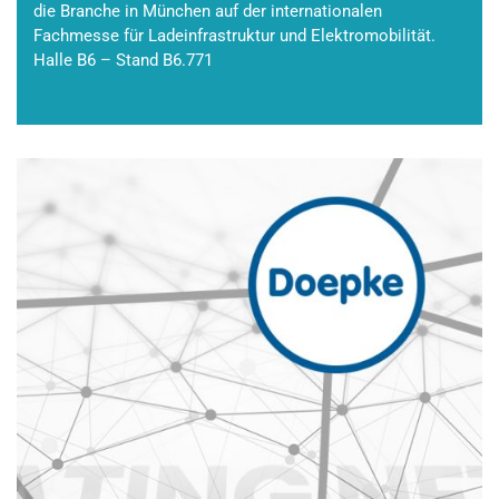
die Branche in München auf der internationalen
Fachmesse für Ladeinfrastruktur und Elektromobilität.
Halle B6 – Stand B6.771