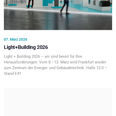
07. März 2026
Light+Building 2026
Light + Building 2026 – wir sind bereit für Ihre
Herausforderungen. Vom 8.–13. März wird Frankfurt wieder
zum Zentrum der Energie- und Gebäudetechnik. Halle 12.0 –
Stand E41