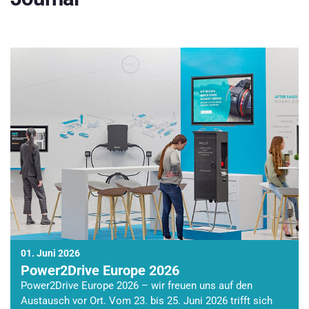
01. Juni 2026
Power2Drive Europe 2026
Power2Drive Europe 2026 – wir freuen uns auf den
Austausch vor Ort. Vom 23. bis 25. Juni 2026 trifft sich