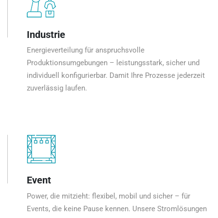
Industrie
Energieverteilung für anspruchsvolle
Produktionsumgebungen – leistungsstark, sicher und
individuell konfigurierbar. Damit Ihre Prozesse jederzeit
zuverlässig laufen.
Event
Power, die mitzieht: flexibel, mobil und sicher – für
Events, die keine Pause kennen. Unsere Stromlösungen