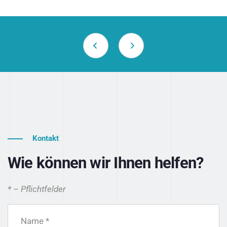
Kontakt
Wie können wir Ihnen helfen?
* – Pflichtfelder
Name *