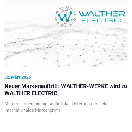
02. März 2026
Neuer Markenauftritt: WALTHER-WERKE wird zu
WALTHER ELECTRIC
Mit der Umbenennung schärft das Unternehmen sein
internationales Markenprofil