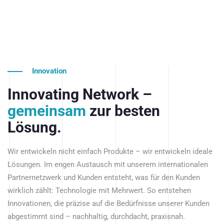
Innovation
Innovating Network –
gemeinsam
zur besten
Lösung.
Wir entwickeln nicht einfach Produkte – wir entwickeln ideale
Lösungen. Im engen Austausch mit unserem internationalen
Partnernetzwerk und Kunden entsteht, was für den Kunden
wirklich zählt: Technologie mit Mehrwert. So entstehen
Innovationen, die präzise auf die Bedürfnisse unserer Kunden
abgestimmt sind – nachhaltig, durchdacht, praxisnah.