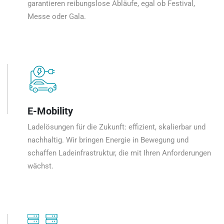
garantieren reibungslose Abläufe, egal ob Festival,
Messe oder Gala.
E-Mobility
Ladelösungen für die Zukunft: effizient, skalierbar und
nachhaltig. Wir bringen Energie in Bewegung und
schaffen Ladeinfrastruktur, die mit Ihren Anforderungen
wächst.