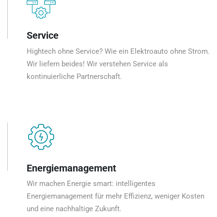
Service
Hightech ohne Service? Wie ein Elektroauto ohne Strom.
Wir liefern beides! Wir verstehen Service als
kontinuierliche Partnerschaft.
Energiemanagement
Wir machen Energie smart: intelligentes
Energiemanagement für mehr Effizienz, weniger Kosten
und eine nachhaltige Zukunft.