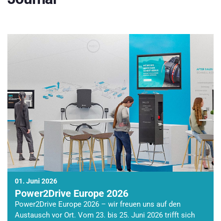
01. Juni 2026
Power2Drive Europe 2026
Power2Drive Europe 2026 – wir freuen uns auf den
Austausch vor Ort. Vom 23. bis 25. Juni 2026 trifft sich