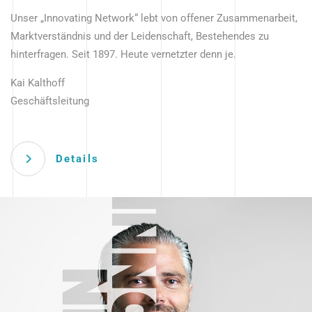
Unser „Innovating Network“ lebt von offener Zusammenarbeit,
Marktverständnis und der Leidenschaft, Bestehendes zu
hinterfragen. Seit 1897. Heute vernetzter denn je.
Kai Kalthoff
Geschäftsleitung
Details