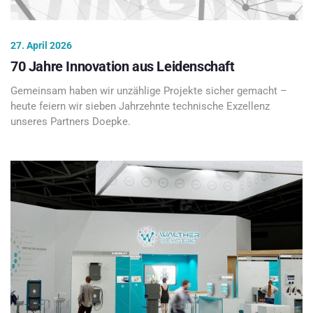
27. April 2026
70 Jahre Innovation aus Leidenschaft
Gemeinsam haben wir unzählige Projekte sicher gemacht –
heute feiern wir sieben Jahrzehnte technische Exzellenz
unseres Partners Doepke.