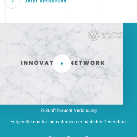
Jetzt entdecken
Zukunft braucht Verbindung
Folgen Sie uns für Innovationen der nächsten Generation: