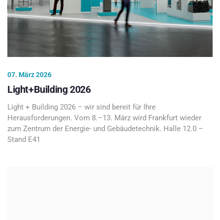
07. März 2026
Light+Building 2026
Light + Building 2026 – wir sind bereit für Ihre
Herausforderungen. Vom 8.–13. März wird Frankfurt wieder
zum Zentrum der Energie- und Gebäudetechnik. Halle 12.0 –
Stand E41