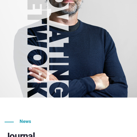
News
Journal