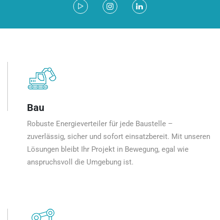
Bau
Robuste Energieverteiler für jede Baustelle –
zuverlässig, sicher und sofort einsatzbereit. Mit unseren
Lösungen bleibt Ihr Projekt in Bewegung, egal wie
anspruchsvoll die Umgebung ist.