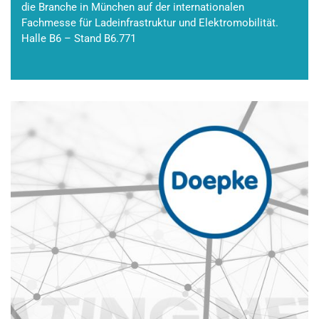
die Branche in München auf der internationalen
Fachmesse für Ladeinfrastruktur und Elektromobilität.
Halle B6 – Stand B6.771