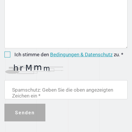
Ich stimme den
Bedingungen & Datenschutz
zu. *
Spamschutz: Geben Sie die oben angezeigten
Zeichen ein *
Senden