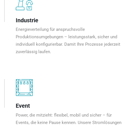
Industrie
Energieverteilung für anspruchsvolle
Produktionsumgebungen – leistungsstark, sicher und
individuell konfigurierbar. Damit Ihre Prozesse jederzeit
zuverlässig laufen.
Event
Power, die mitzieht: flexibel, mobil und sicher – für
Events, die keine Pause kennen. Unsere Stromlösungen