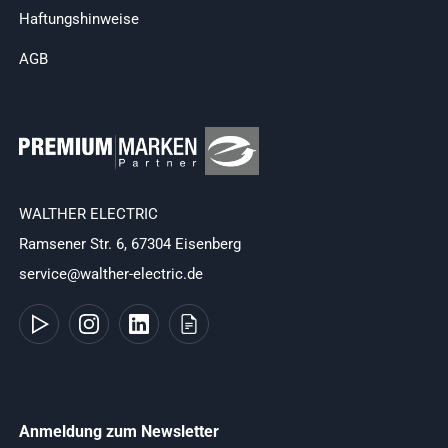
Haftungshinweise
AGB
WALTHER ELECTRIC
Ramsener Str. 6, 67304 Eisenberg
service@walther-electric.de
Anmeldung zum Newsletter