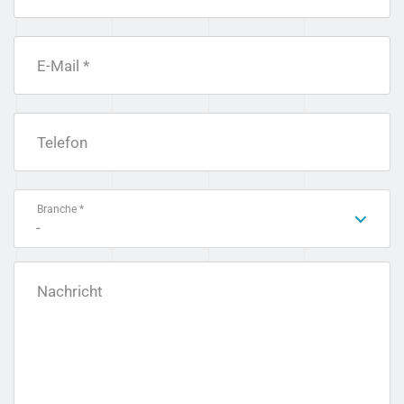
E-Mail *
Telefon
Branche *
-
Nachricht