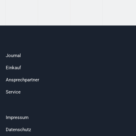
Journal
Einkauf
Ansprechpartner
Service
Impressum
Datenschutz