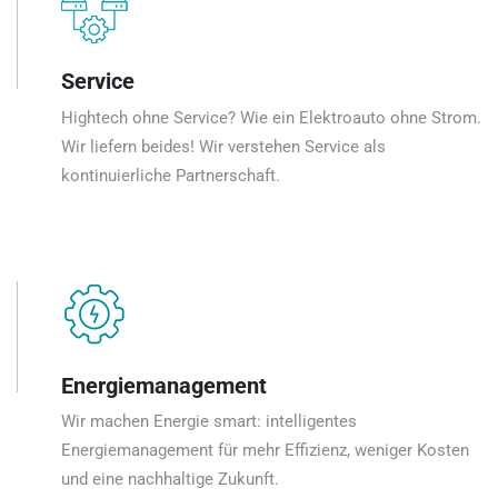
Service
Hightech ohne Service? Wie ein Elektroauto ohne Strom.
Wir liefern beides! Wir verstehen Service als
kontinuierliche Partnerschaft.
Energiemanagement
Wir machen Energie smart: intelligentes
Energiemanagement für mehr Effizienz, weniger Kosten
und eine nachhaltige Zukunft.