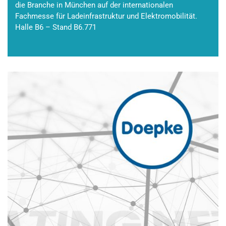
die Branche in München auf der internationalen
Fachmesse für Ladeinfrastruktur und Elektromobilität.
Halle B6 – Stand B6.771