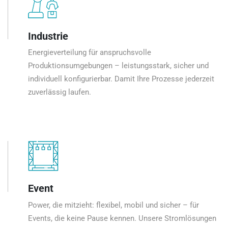
Industrie
Energieverteilung für anspruchsvolle
Produktionsumgebungen – leistungsstark, sicher und
individuell konfigurierbar. Damit Ihre Prozesse jederzeit
zuverlässig laufen.
Event
Power, die mitzieht: flexibel, mobil und sicher – für
Events, die keine Pause kennen. Unsere Stromlösungen