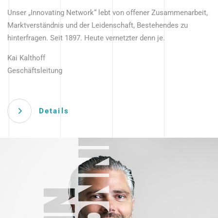
Unser „Innovating Network“ lebt von offener Zusammenarbeit,
Marktverständnis und der Leidenschaft, Bestehendes zu
hinterfragen. Seit 1897. Heute vernetzter denn je.
Kai Kalthoff
Geschäftsleitung
Details