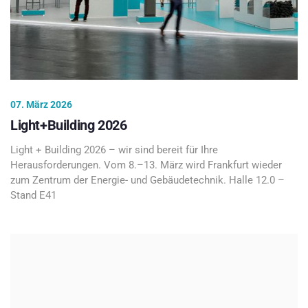
07. März 2026
Light+Building 2026
Light + Building 2026 – wir sind bereit für Ihre
Herausforderungen. Vom 8.–13. März wird Frankfurt wieder
zum Zentrum der Energie- und Gebäudetechnik. Halle 12.0 –
Stand E41