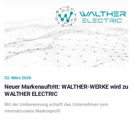
02. März 2026
Neuer Markenauftritt: WALTHER-WERKE wird zu
WALTHER ELECTRIC
Mit der Umbenennung schärft das Unternehmen sein
internationales Markenprofil