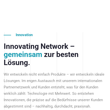
Innovation
Innovating Network –
gemeinsam
zur besten
Lösung.
Wir entwickeln nicht einfach Produkte – wir entwickeln ideale
Lösungen. Im engen Austausch mit unserem internationalen
Partnernetzwerk und Kunden entsteht, was für den Kunden
wirklich zählt: Technologie mit Mehrwert. So entstehen
Innovationen, die präzise auf die Bedürfnisse unserer Kunden
abgestimmt sind – nachhaltig, durchdacht, praxisnah.