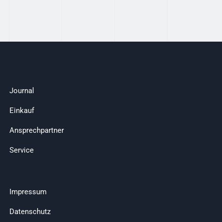
Journal
Einkauf
Ansprechpartner
Service
Impressum
Datenschutz