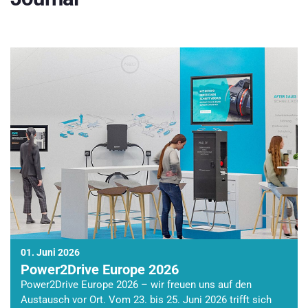
01. Juni 2026
Power2Drive Europe 2026
Power2Drive Europe 2026 – wir freuen uns auf den
Austausch vor Ort. Vom 23. bis 25. Juni 2026 trifft sich