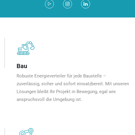
Bau
Robuste Energieverteiler für jede Baustelle –
zuverlässig, sicher und sofort einsatzbereit. Mit unseren
Lösungen bleibt Ihr Projekt in Bewegung, egal wie
anspruchsvoll die Umgebung ist.