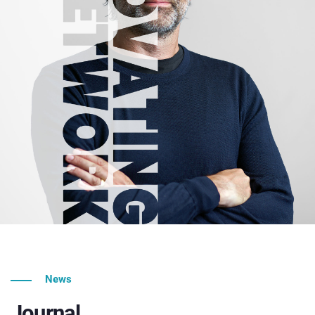
News
Journal