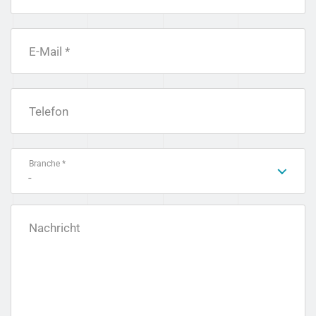
E-Mail *
Telefon
Branche *
-
Nachricht