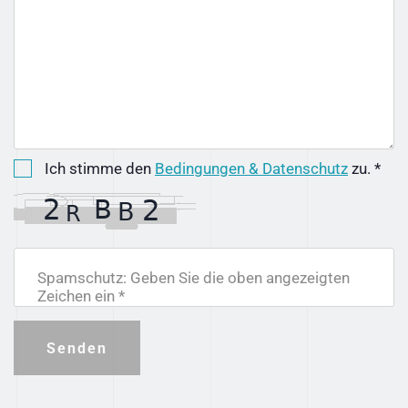
Ich stimme den
Bedingungen & Datenschutz
zu. *
Spamschutz: Geben Sie die oben angezeigten
Zeichen ein *
Senden