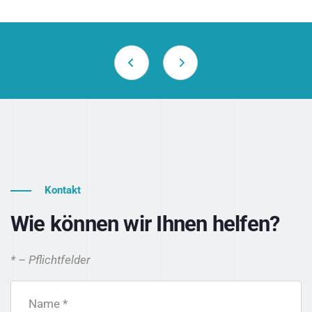
Kontakt
Wie können wir Ihnen helfen?
* – Pflichtfelder
Name *