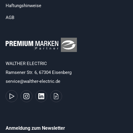
Haftungshinweise
AGB
WALTHER ELECTRIC
Ramsener Str. 6, 67304 Eisenberg
service@walther-electric.de
Anmeldung zum Newsletter