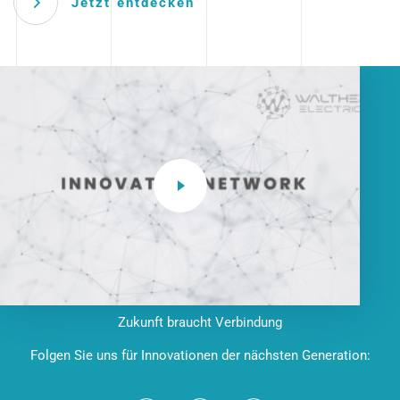
Jetzt entdecken
Zukunft braucht Verbindung
Folgen Sie uns für Innovationen der nächsten Generation: