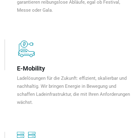
garantieren reibungslose Abläufe, egal ob Festival,
Messe oder Gala.
E-Mobility
Ladelösungen für die Zukunft: effizient, skalierbar und
nachhaltig. Wir bringen Energie in Bewegung und
schaffen Ladeinfrastruktur, die mit Ihren Anforderungen
wächst.