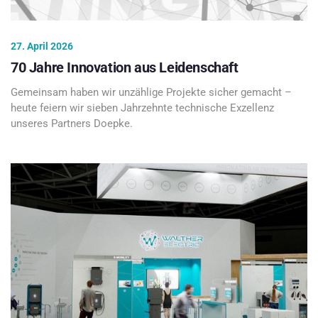
27. April 2026
70 Jahre Innovation aus Leidenschaft
Gemeinsam haben wir unzählige Projekte sicher gemacht –
heute feiern wir sieben Jahrzehnte technische Exzellenz
unseres Partners Doepke.