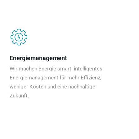
Energiemanagement
Wir machen Energie smart: intelligentes
Energiemanagement für mehr Effizienz,
weniger Kosten und eine nachhaltige
Zukunft.