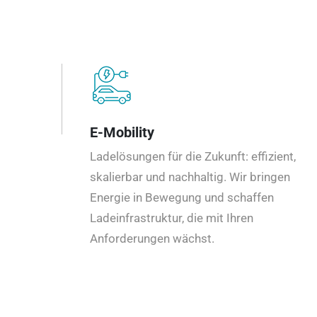
E-Mobility
Ladelösungen für die Zukunft: effizient,
skalierbar und nachhaltig. Wir bringen
Energie in Bewegung und schaffen
Ladeinfrastruktur, die mit Ihren
Anforderungen wächst.