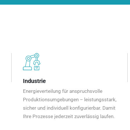
Industrie
Energieverteilung für anspruchsvolle
Produktionsumgebungen – leistungsstark,
sicher und individuell konfigurierbar. Damit
Ihre Prozesse jederzeit zuverlässig laufen.