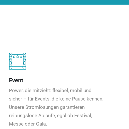
Event
Power, die mitzieht: flexibel, mobil und
sicher – für Events, die keine Pause kennen.
Unsere Stromlösungen garantieren
reibungslose Abläufe, egal ob Festival,
Messe oder Gala.