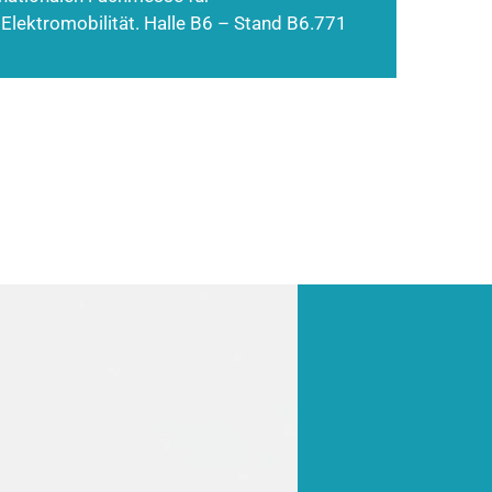
 Elektromobilität. Halle B6 – Stand B6.771