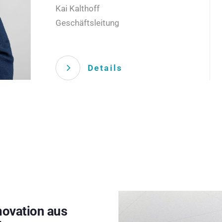
Kai Kalthoff
Geschäftsleitung
Details
novation aus