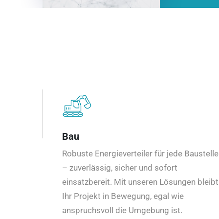
Bau
Robuste Energieverteiler für jede Baustelle
– zuverlässig, sicher und sofort
einsatzbereit. Mit unseren Lösungen bleibt
Ihr Projekt in Bewegung, egal wie
anspruchsvoll die Umgebung ist.