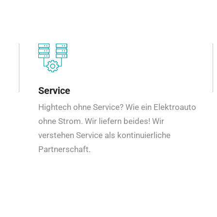
Service
Hightech ohne Service? Wie ein Elektroauto
ohne Strom. Wir liefern beides! Wir
verstehen Service als kontinuierliche
Partnerschaft.