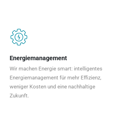
Energiemanagement
Wir machen Energie smart: intelligentes
Energiemanagement für mehr Effizienz,
weniger Kosten und eine nachhaltige
Zukunft.