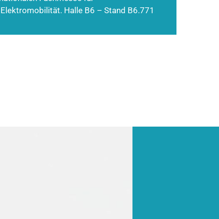
 Elektromobilität. Halle B6 – Stand B6.771