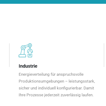
Industrie
Energieverteilung für anspruchsvolle
Produktionsumgebungen – leistungsstark,
sicher und individuell konfigurierbar. Damit
Ihre Prozesse jederzeit zuverlässig laufen.