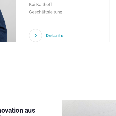
Kai Kalthoff
Geschäftsleitung
Details
novation aus