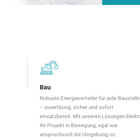
Bau
Robuste Energieverteiler für jede Baustelle
– zuverlässig, sicher und sofort
einsatzbereit. Mit unseren Lösungen bleibt
Ihr Projekt in Bewegung, egal wie
anspruchsvoll die Umgebung ist.