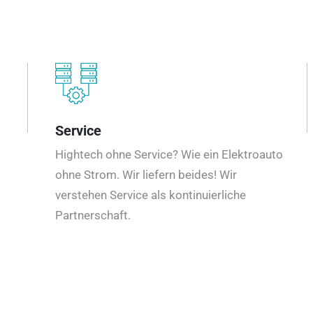
Service
Hightech ohne Service? Wie ein Elektroauto
ohne Strom. Wir liefern beides! Wir
verstehen Service als kontinuierliche
Partnerschaft.