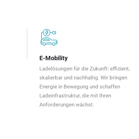
E-Mobility
Ladelösungen für die Zukunft: effizient,
skalierbar und nachhaltig. Wir bringen
Energie in Bewegung und schaffen
Ladeinfrastruktur, die mit Ihren
Anforderungen wächst.