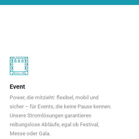
Event
Power, die mitzieht: flexibel, mobil und
sicher – für Events, die keine Pause kennen.
Unsere Stromlösungen garantieren
reibungslose Abläufe, egal ob Festival,
Messe oder Gala.