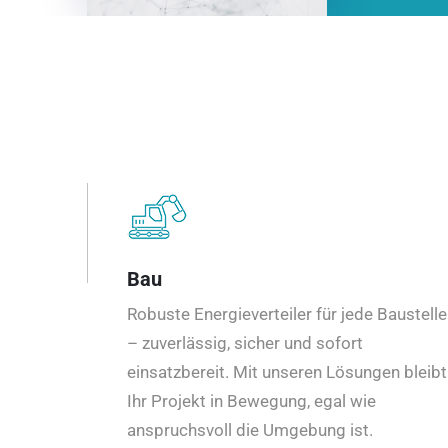
Bau
Robuste Energieverteiler für jede Baustelle
– zuverlässig, sicher und sofort
einsatzbereit. Mit unseren Lösungen bleibt
Ihr Projekt in Bewegung, egal wie
anspruchsvoll die Umgebung ist.