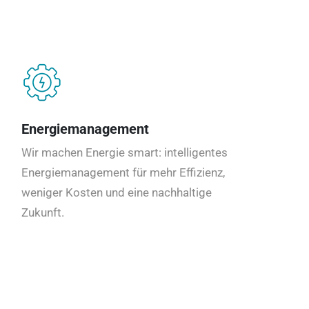
Energiemanagement
Wir machen Energie smart: intelligentes
Energiemanagement für mehr Effizienz,
weniger Kosten und eine nachhaltige
Zukunft.