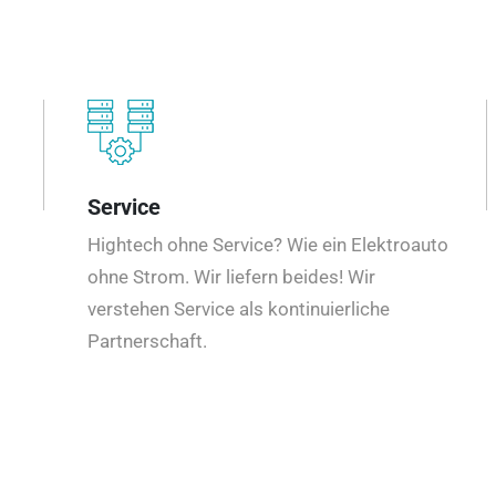
Service
Hightech ohne Service? Wie ein Elektroauto
ohne Strom. Wir liefern beides! Wir
verstehen Service als kontinuierliche
Partnerschaft.