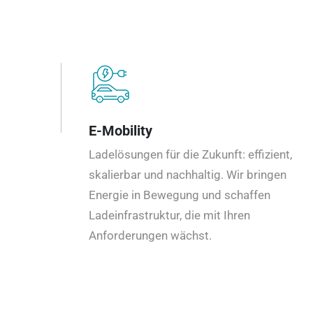
E-Mobility
Ladelösungen für die Zukunft: effizient,
skalierbar und nachhaltig. Wir bringen
Energie in Bewegung und schaffen
Ladeinfrastruktur, die mit Ihren
Anforderungen wächst.