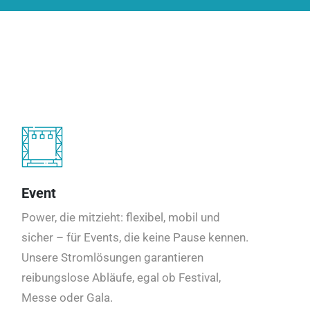
Event
Power, die mitzieht: flexibel, mobil und
sicher – für Events, die keine Pause kennen.
Unsere Stromlösungen garantieren
reibungslose Abläufe, egal ob Festival,
Messe oder Gala.