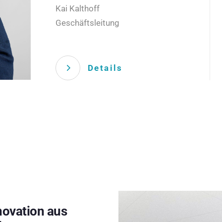
Kai Kalthoff
Geschäftsleitung
Details
novation aus