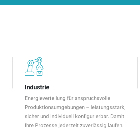
Industrie
Energieverteilung für anspruchsvolle
Produktionsumgebungen – leistungsstark,
sicher und individuell konfigurierbar. Damit
Ihre Prozesse jederzeit zuverlässig laufen.