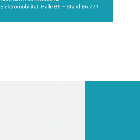
 Elektromobilität. Halle B6 – Stand B6.771