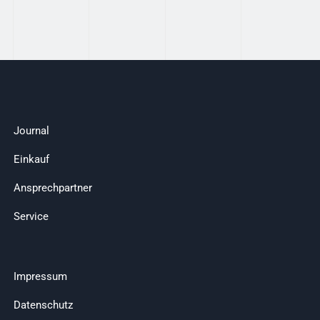
Journal
Einkauf
Ansprechpartner
Service
Impressum
Datenschutz