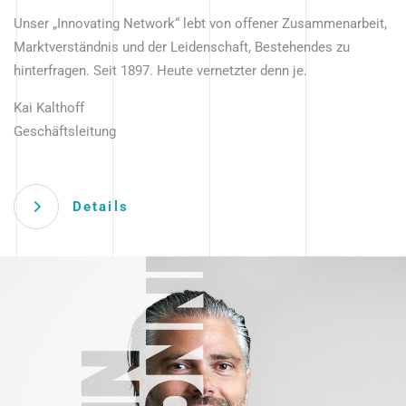
Unser „Innovating Network“ lebt von offener Zusammenarbeit,
Marktverständnis und der Leidenschaft, Bestehendes zu
hinterfragen. Seit 1897. Heute vernetzter denn je.
Kai Kalthoff
Geschäftsleitung
Details