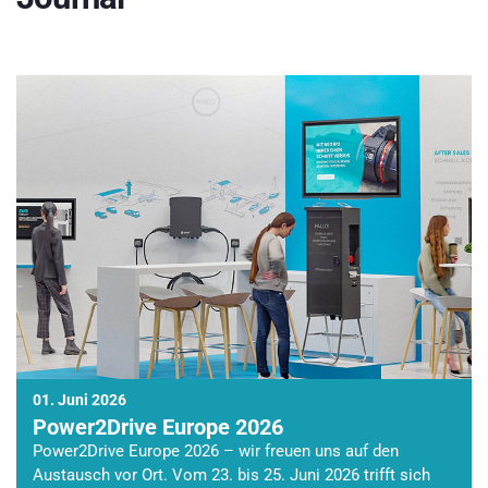
01. Juni 2026
Power2Drive Europe 2026
Power2Drive Europe 2026 – wir freuen uns auf den
Austausch vor Ort. Vom 23. bis 25. Juni 2026 trifft sich