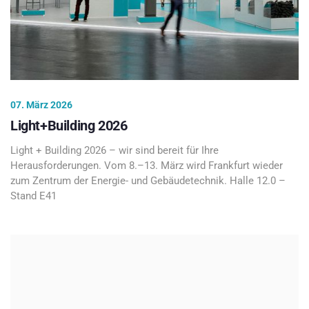
07. März 2026
Light+Building 2026
Light + Building 2026 – wir sind bereit für Ihre
Herausforderungen. Vom 8.–13. März wird Frankfurt wieder
zum Zentrum der Energie- und Gebäudetechnik. Halle 12.0 –
Stand E41