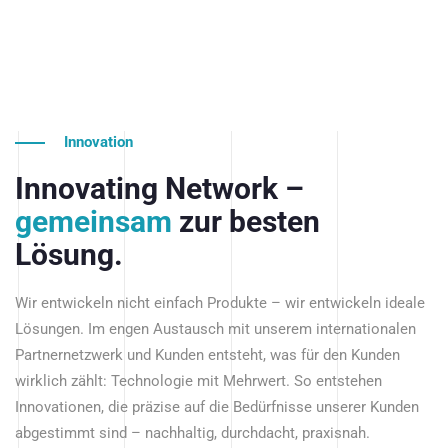
Innovation
Innovating Network –
gemeinsam
zur besten
Lösung.
Wir entwickeln nicht einfach Produkte – wir entwickeln ideale
Lösungen. Im engen Austausch mit unserem internationalen
Partnernetzwerk und Kunden entsteht, was für den Kunden
wirklich zählt: Technologie mit Mehrwert. So entstehen
Innovationen, die präzise auf die Bedürfnisse unserer Kunden
abgestimmt sind – nachhaltig, durchdacht, praxisnah.