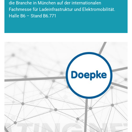
die Branche in München auf der internationalen
Fachmesse für Ladeinfrastruktur und Elektromobilität.
Halle B6 – Stand B6.771