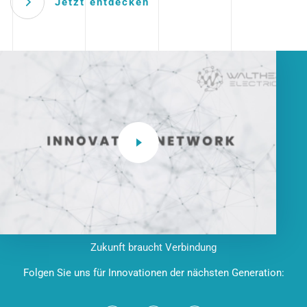
Jetzt entdecken
Zukunft braucht Verbindung
Folgen Sie uns für Innovationen der nächsten Generation: