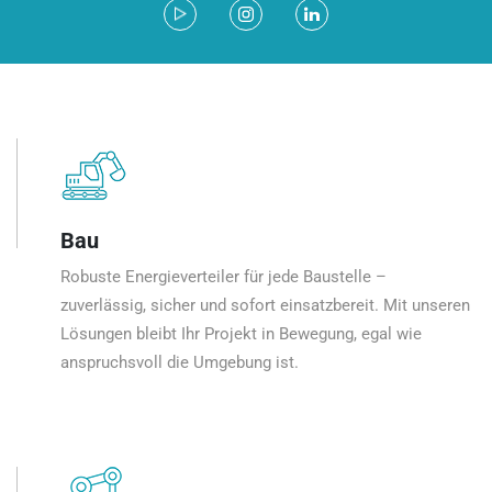
Bau
Robuste Energieverteiler für jede Baustelle –
zuverlässig, sicher und sofort einsatzbereit. Mit unseren
Lösungen bleibt Ihr Projekt in Bewegung, egal wie
anspruchsvoll die Umgebung ist.