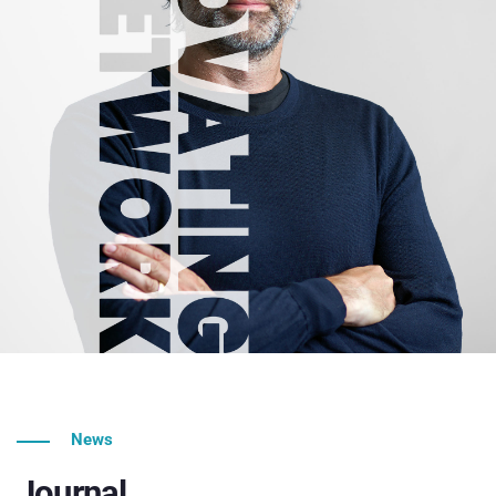
News
Journal