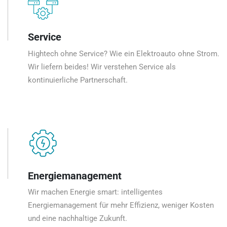
Service
Hightech ohne Service? Wie ein Elektroauto ohne Strom.
Wir liefern beides! Wir verstehen Service als
kontinuierliche Partnerschaft.
Energiemanagement
Wir machen Energie smart: intelligentes
Energiemanagement für mehr Effizienz, weniger Kosten
und eine nachhaltige Zukunft.