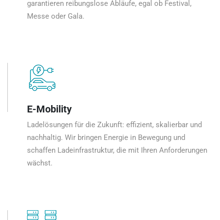
garantieren reibungslose Abläufe, egal ob Festival,
Messe oder Gala.
E-Mobility
Ladelösungen für die Zukunft: effizient, skalierbar und
nachhaltig. Wir bringen Energie in Bewegung und
schaffen Ladeinfrastruktur, die mit Ihren Anforderungen
wächst.