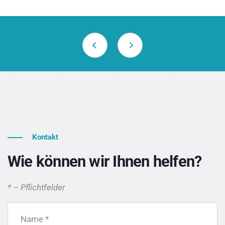
Kontakt
Wie können wir Ihnen helfen?
* – Pflichtfelder
Name *