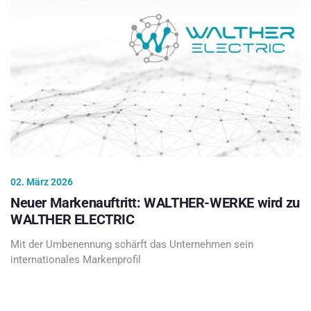
02. März 2026
Neuer Markenauftritt: WALTHER-WERKE wird zu
WALTHER ELECTRIC
Mit der Umbenennung schärft das Unternehmen sein
internationales Markenprofil