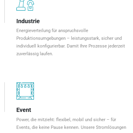
Industrie
Energieverteilung für anspruchsvolle
Produktionsumgebungen – leistungsstark, sicher und
individuell konfigurierbar. Damit Ihre Prozesse jederzeit
zuverlässig laufen.
Event
Power, die mitzieht: flexibel, mobil und sicher – für
Events, die keine Pause kennen. Unsere Stromlösungen