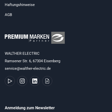
Haftungshinweise
AGB
WALTHER ELECTRIC
Ramsener Str. 6, 67304 Eisenberg
service@walther-electric.de
Anmeldung zum Newsletter