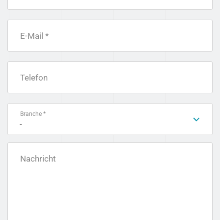
E-Mail *
Telefon
Branche *
-
Nachricht