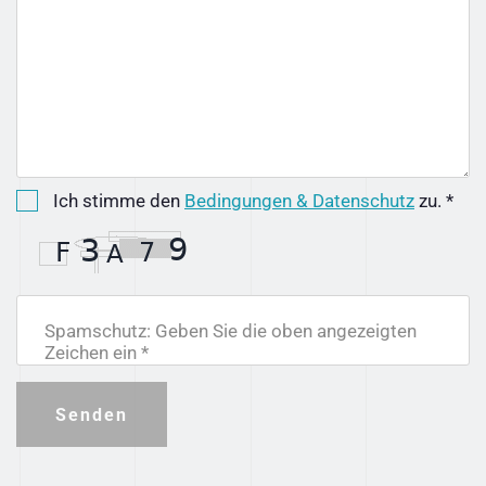
Ich stimme den
Bedingungen & Datenschutz
zu. *
Spamschutz: Geben Sie die oben angezeigten
Zeichen ein *
Senden