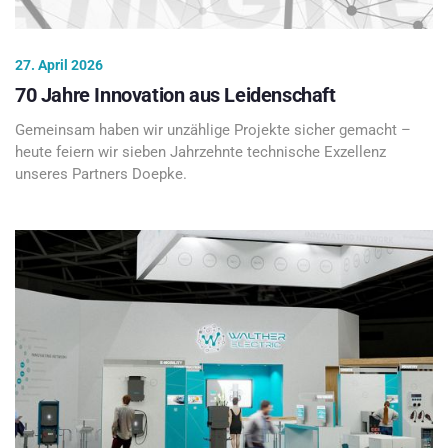
27. April 2026
70 Jahre Innovation aus Leidenschaft
Gemeinsam haben wir unzählige Projekte sicher gemacht –
heute feiern wir sieben Jahrzehnte technische Exzellenz
unseres Partners Doepke.