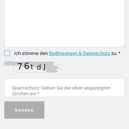
Ich stimme den
Bedingungen & Datenschutz
zu. *
Spamschutz: Geben Sie die oben angezeigten
Zeichen ein *
Senden