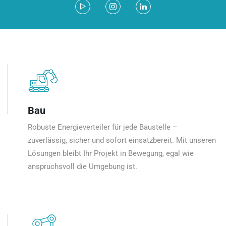
Bau
Robuste Energieverteiler für jede Baustelle –
zuverlässig, sicher und sofort einsatzbereit. Mit unseren
Lösungen bleibt Ihr Projekt in Bewegung, egal wie
anspruchsvoll die Umgebung ist.