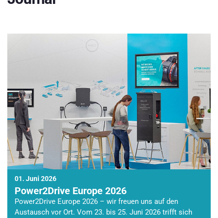
01. Juni 2026
Power2Drive Europe 2026
Power2Drive Europe 2026 – wir freuen uns auf den
Austausch vor Ort. Vom 23. bis 25. Juni 2026 trifft sich