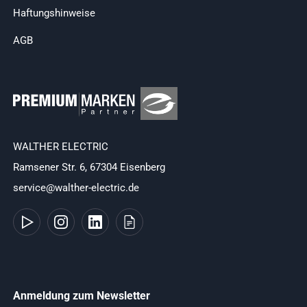
Haftungshinweise
AGB
WALTHER ELECTRIC
Ramsener Str. 6, 67304 Eisenberg
service@walther-electric.de
Anmeldung zum Newsletter