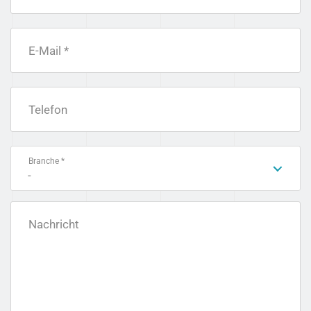
E-Mail *
Telefon
Branche *
-
Nachricht