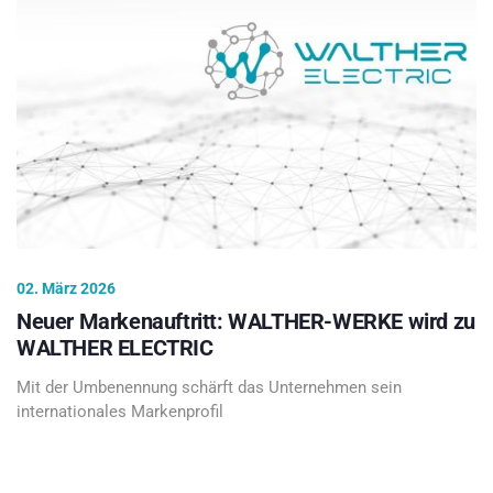
02. März 2026
Neuer Markenauftritt: WALTHER-WERKE wird zu
WALTHER ELECTRIC
Mit der Umbenennung schärft das Unternehmen sein
internationales Markenprofil