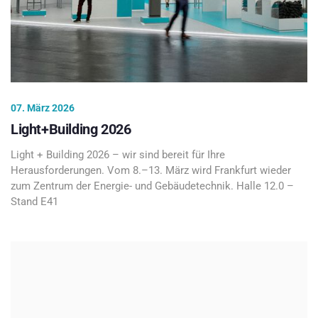
07. März 2026
Light+Building 2026
Light + Building 2026 – wir sind bereit für Ihre
Herausforderungen. Vom 8.–13. März wird Frankfurt wieder
zum Zentrum der Energie- und Gebäudetechnik. Halle 12.0 –
Stand E41