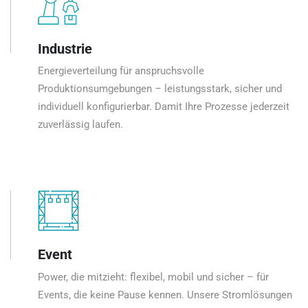
Industrie
Energieverteilung für anspruchsvolle
Produktionsumgebungen – leistungsstark, sicher und
individuell konfigurierbar. Damit Ihre Prozesse jederzeit
zuverlässig laufen.
Event
Power, die mitzieht: flexibel, mobil und sicher – für
Events, die keine Pause kennen. Unsere Stromlösungen