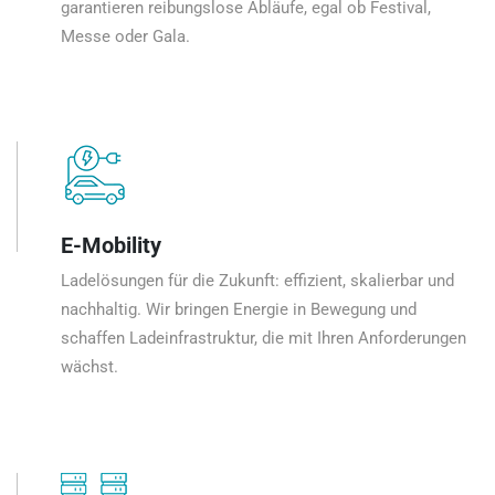
garantieren reibungslose Abläufe, egal ob Festival,
Messe oder Gala.
E-Mobility
Ladelösungen für die Zukunft: effizient, skalierbar und
nachhaltig. Wir bringen Energie in Bewegung und
schaffen Ladeinfrastruktur, die mit Ihren Anforderungen
wächst.