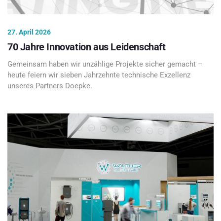
27. April 2026
70 Jahre Innovation aus Leidenschaft
Gemeinsam haben wir unzählige Projekte sicher gemacht –
heute feiern wir sieben Jahrzehnte technische Exzellenz
unseres Partners Doepke.