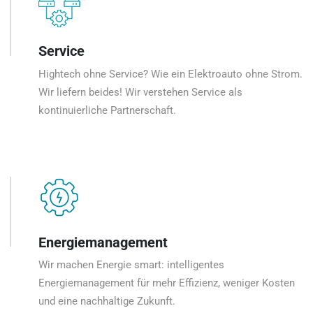
Service
Hightech ohne Service? Wie ein Elektroauto ohne Strom.
Wir liefern beides! Wir verstehen Service als
kontinuierliche Partnerschaft.
Energiemanagement
Wir machen Energie smart: intelligentes
Energiemanagement für mehr Effizienz, weniger Kosten
und eine nachhaltige Zukunft.