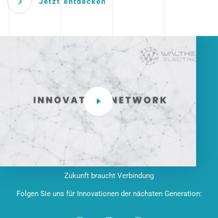
Jetzt entdecken
Zukunft braucht Verbindung
Folgen Sie uns für Innovationen der nächsten Generation: