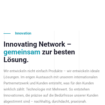
Innovation
Innovating Network –
gemeinsam
zur besten
Lösung.
Wir entwickeln nicht einfach Produkte – wir entwickeln ideale
Lösungen. Im engen Austausch mit unserem internationalen
Partnernetzwerk und Kunden entsteht, was für den Kunden
wirklich zählt: Technologie mit Mehrwert. So entstehen
Innovationen, die präzise auf die Bedürfnisse unserer Kunden
abgestimmt sind – nachhaltig, durchdacht, praxisnah.