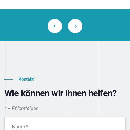
Kontakt
Wie können wir Ihnen helfen?
* – Pflichtfelder
Name *