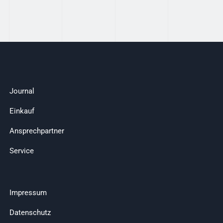
Journal
Einkauf
Ansprechpartner
Service
Impressum
Datenschutz