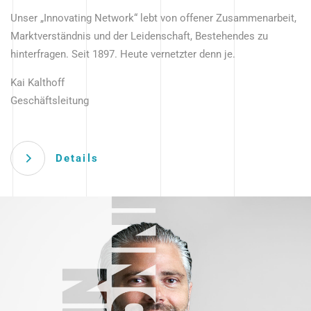
Unser „Innovating Network“ lebt von offener Zusammenarbeit,
Marktverständnis und der Leidenschaft, Bestehendes zu
hinterfragen. Seit 1897. Heute vernetzter denn je.
Kai Kalthoff
Geschäftsleitung
Details