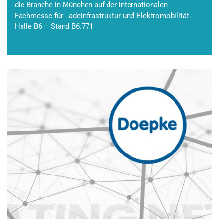
die Branche in München auf der internationalen
Fachmesse für Ladeinfrastruktur und Elektromobilität.
Halle B6 – Stand B6.771