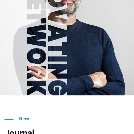
News
Journal