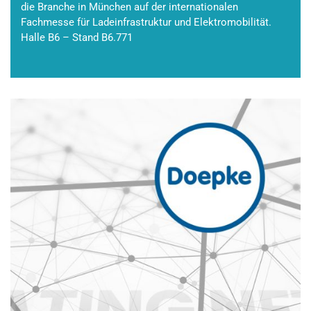
die Branche in München auf der internationalen
Fachmesse für Ladeinfrastruktur und Elektromobilität.
Halle B6 – Stand B6.771