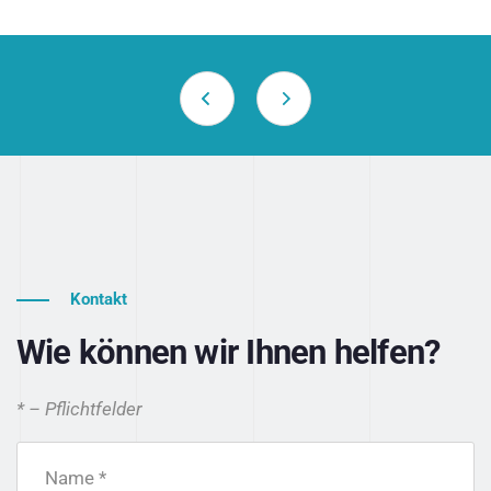
Kontakt
Wie können wir Ihnen helfen?
* – Pflichtfelder
Name *