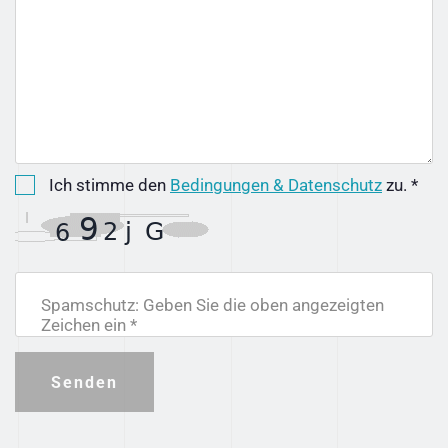
Ich stimme den
Bedingungen & Datenschutz
zu. *
Spamschutz: Geben Sie die oben angezeigten
Zeichen ein *
Senden