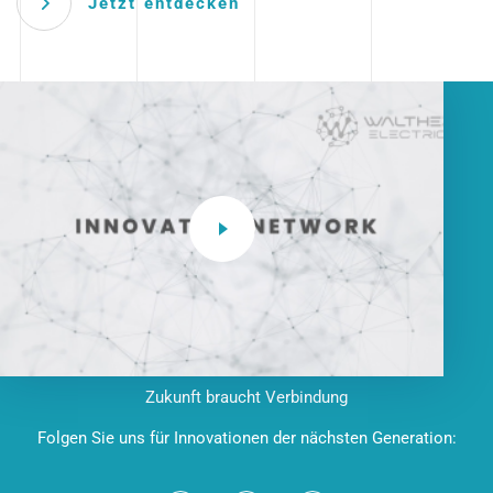
Jetzt entdecken
Zukunft braucht Verbindung
Folgen Sie uns für Innovationen der nächsten Generation: