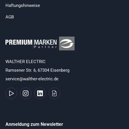
Haftungshinweise
AGB
WALTHER ELECTRIC
Ramsener Str. 6, 67304 Eisenberg
service@walther-electric.de
Anmeldung zum Newsletter