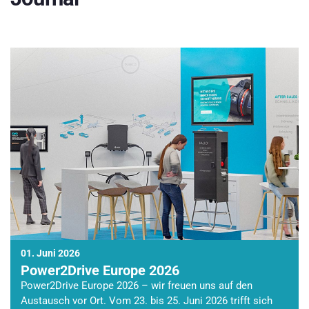
01. Juni 2026
Power2Drive Europe 2026
Power2Drive Europe 2026 – wir freuen uns auf den
Austausch vor Ort. Vom 23. bis 25. Juni 2026 trifft sich