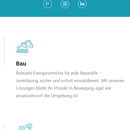
Bau
Robuste Energieverteiler für jede Baustelle –
zuverlässig, sicher und sofort einsatzbereit. Mit unseren
Lösungen bleibt Ihr Projekt in Bewegung, egal wie
anspruchsvoll die Umgebung ist.