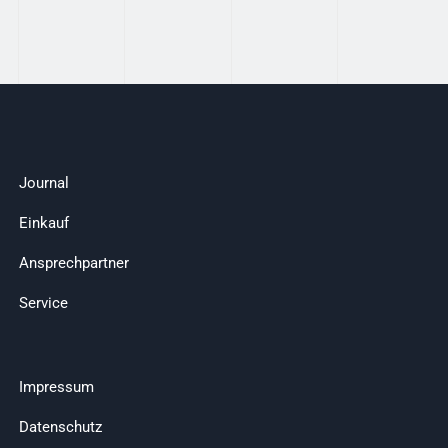
Journal
Einkauf
Ansprechpartner
Service
Impressum
Datenschutz