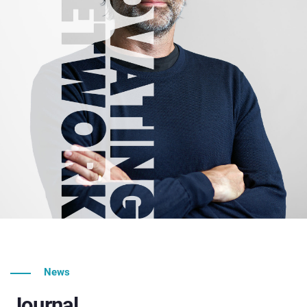
News
Journal