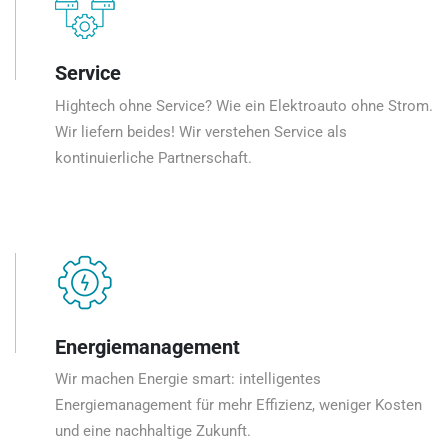
Service
Hightech ohne Service? Wie ein Elektroauto ohne Strom.
Wir liefern beides! Wir verstehen Service als
kontinuierliche Partnerschaft.
Energiemanagement
Wir machen Energie smart: intelligentes
Energiemanagement für mehr Effizienz, weniger Kosten
und eine nachhaltige Zukunft.