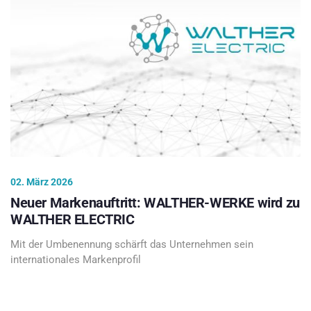
02. März 2026
Neuer Markenauftritt: WALTHER-WERKE wird zu
WALTHER ELECTRIC
Mit der Umbenennung schärft das Unternehmen sein
internationales Markenprofil