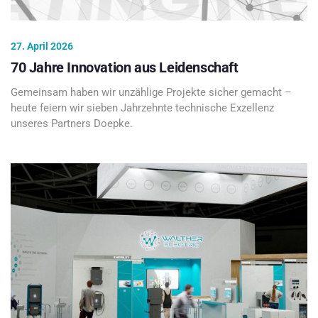
27. April 2026
70 Jahre Innovation aus Leidenschaft
Gemeinsam haben wir unzählige Projekte sicher gemacht –
heute feiern wir sieben Jahrzehnte technische Exzellenz
unseres Partners Doepke.