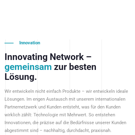
Innovation
Innovating Network –
gemeinsam
zur besten
Lösung.
Wir entwickeln nicht einfach Produkte – wir entwickeln ideale
Lösungen. Im engen Austausch mit unserem internationalen
Partnernetzwerk und Kunden entsteht, was für den Kunden
wirklich zählt: Technologie mit Mehrwert. So entstehen
Innovationen, die präzise auf die Bedürfnisse unserer Kunden
abgestimmt sind – nachhaltig, durchdacht, praxisnah.