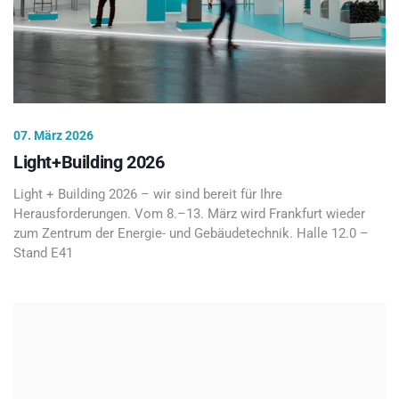
07. März 2026
Light+Building 2026
Light + Building 2026 – wir sind bereit für Ihre
Herausforderungen. Vom 8.–13. März wird Frankfurt wieder
zum Zentrum der Energie- und Gebäudetechnik. Halle 12.0 –
Stand E41