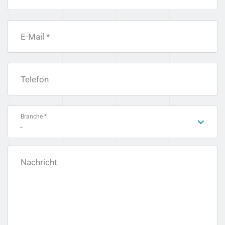
E-Mail *
Telefon
Branche *
-
Nachricht