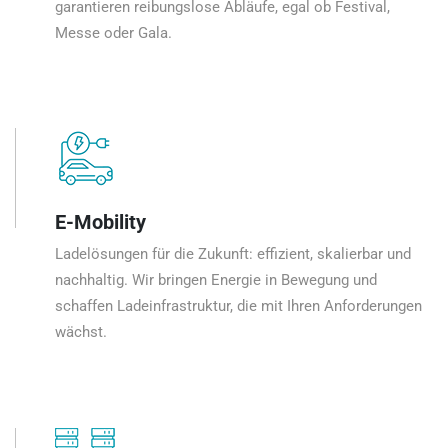
garantieren reibungslose Abläufe, egal ob Festival,
Messe oder Gala.
E-Mobility
Ladelösungen für die Zukunft: effizient, skalierbar und
nachhaltig. Wir bringen Energie in Bewegung und
schaffen Ladeinfrastruktur, die mit Ihren Anforderungen
wächst.