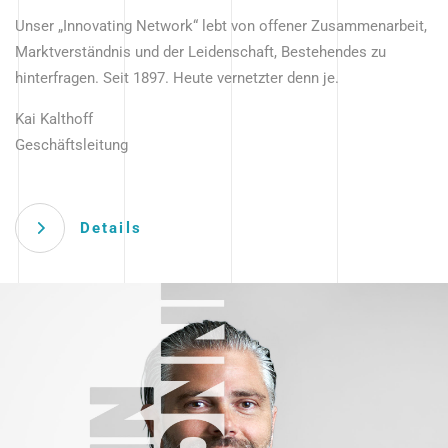
Unser „Innovating Network“ lebt von offener Zusammenarbeit,
Marktverständnis und der Leidenschaft, Bestehendes zu
hinterfragen. Seit 1897. Heute vernetzter denn je.
Kai Kalthoff
Geschäftsleitung
Details