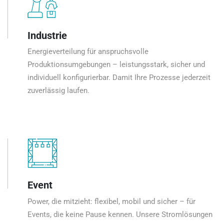
Industrie
Energieverteilung für anspruchsvolle
Produktionsumgebungen – leistungsstark, sicher und
individuell konfigurierbar. Damit Ihre Prozesse jederzeit
zuverlässig laufen.
Event
Power, die mitzieht: flexibel, mobil und sicher – für
Events, die keine Pause kennen. Unsere Stromlösungen