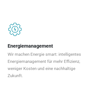
Energiemanagement
Wir machen Energie smart: intelligentes
Energiemanagement für mehr Effizienz,
weniger Kosten und eine nachhaltige
Zukunft.