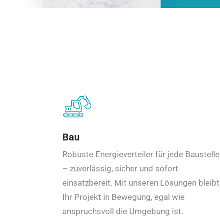
Bau
Robuste Energieverteiler für jede Baustelle
– zuverlässig, sicher und sofort
einsatzbereit. Mit unseren Lösungen bleibt
Ihr Projekt in Bewegung, egal wie
anspruchsvoll die Umgebung ist.