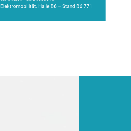
 Elektromobilität. Halle B6 – Stand B6.771