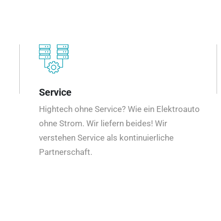
Service
Hightech ohne Service? Wie ein Elektroauto
ohne Strom. Wir liefern beides! Wir
verstehen Service als kontinuierliche
Partnerschaft.