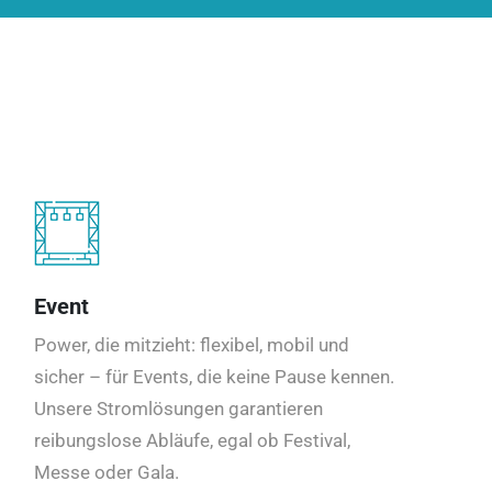
Event
Power, die mitzieht: flexibel, mobil und
sicher – für Events, die keine Pause kennen.
Unsere Stromlösungen garantieren
reibungslose Abläufe, egal ob Festival,
Messe oder Gala.