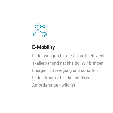
E-Mobility
Ladelösungen für die Zukunft: effizient,
skalierbar und nachhaltig. Wir bringen
Energie in Bewegung und schaffen
Ladeinfrastruktur, die mit Ihren
Anforderungen wächst.