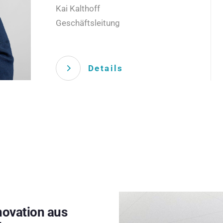
Kai Kalthoff
Geschäftsleitung
Details
novation aus