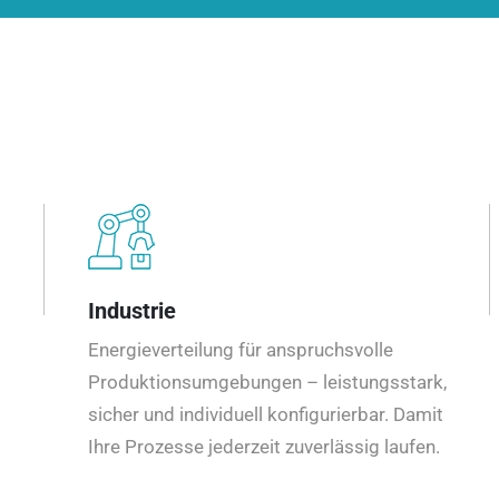
Industrie
Energieverteilung für anspruchsvolle
Produktionsumgebungen – leistungsstark,
sicher und individuell konfigurierbar. Damit
Ihre Prozesse jederzeit zuverlässig laufen.