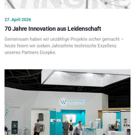
27. April 2026
70 Jahre Innovation aus Leidenschaft
Gemeinsam haben wir unzählige Projekte sicher gemacht –
heute feiern wir sieben Jahrzehnte technische Exzellenz
unseres Partners Doepke.