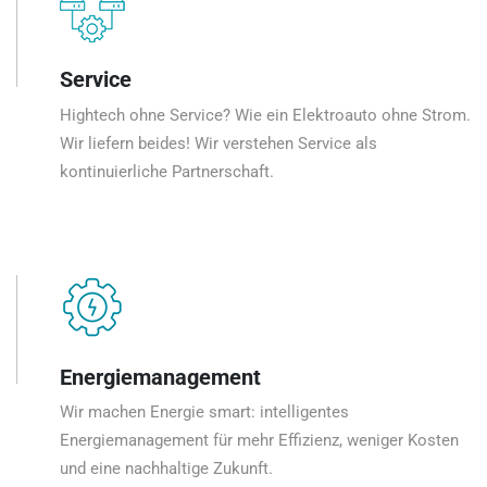
Service
Hightech ohne Service? Wie ein Elektroauto ohne Strom.
Wir liefern beides! Wir verstehen Service als
kontinuierliche Partnerschaft.
Energiemanagement
Wir machen Energie smart: intelligentes
Energiemanagement für mehr Effizienz, weniger Kosten
und eine nachhaltige Zukunft.