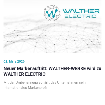
02. März 2026
Neuer Markenauftritt: WALTHER-WERKE wird zu
WALTHER ELECTRIC
Mit der Umbenennung schärft das Unternehmen sein
internationales Markenprofil