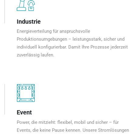
Industrie
Energieverteilung für anspruchsvolle
Produktionsumgebungen – leistungsstark, sicher und
individuell konfigurierbar. Damit Ihre Prozesse jederzeit
zuverlässig laufen.
Event
Power, die mitzieht: flexibel, mobil und sicher – für
Events, die keine Pause kennen. Unsere Stromlösungen