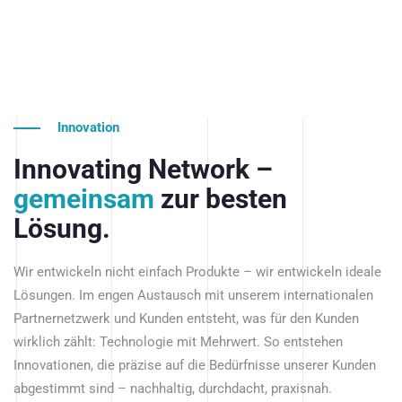
Innovation
Innovating Network –
gemeinsam
zur besten
Lösung.
Wir entwickeln nicht einfach Produkte – wir entwickeln ideale
Lösungen. Im engen Austausch mit unserem internationalen
Partnernetzwerk und Kunden entsteht, was für den Kunden
wirklich zählt: Technologie mit Mehrwert. So entstehen
Innovationen, die präzise auf die Bedürfnisse unserer Kunden
abgestimmt sind – nachhaltig, durchdacht, praxisnah.