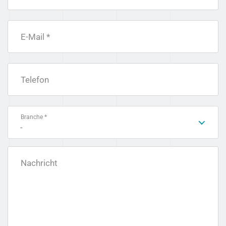
E-Mail *
Telefon
Branche *
-
Nachricht