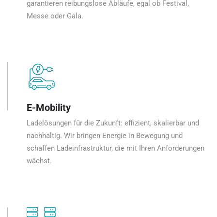
garantieren reibungslose Abläufe, egal ob Festival,
Messe oder Gala.
E-Mobility
Ladelösungen für die Zukunft: effizient, skalierbar und
nachhaltig. Wir bringen Energie in Bewegung und
schaffen Ladeinfrastruktur, die mit Ihren Anforderungen
wächst.