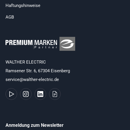
Haftungshinweise
AGB
WALTHER ELECTRIC
Ramsener Str. 6, 67304 Eisenberg
service@walther-electric.de
Anmeldung zum Newsletter