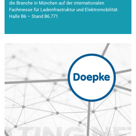
die Branche in München auf der internationalen
Fachmesse für Ladeinfrastruktur und Elektromobilität.
Halle B6 – Stand B6.771