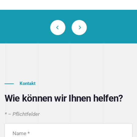
Kontakt
Wie können wir Ihnen helfen?
* – Pflichtfelder
Name *