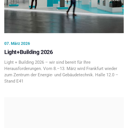
07. März 2026
Light+Building 2026
Light + Building 2026 – wir sind bereit für Ihre
Herausforderungen. Vom 8.–13. März wird Frankfurt wieder
zum Zentrum der Energie- und Gebäudetechnik. Halle 12.0 –
Stand E41