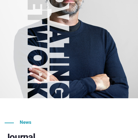
News
Journal