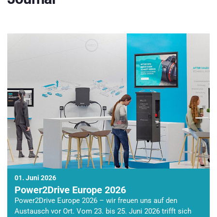
01. Juni 2026
Power2Drive Europe 2026
Power2Drive Europe 2026 – wir freuen uns auf den
Austausch vor Ort. Vom 23. bis 25. Juni 2026 trifft sich