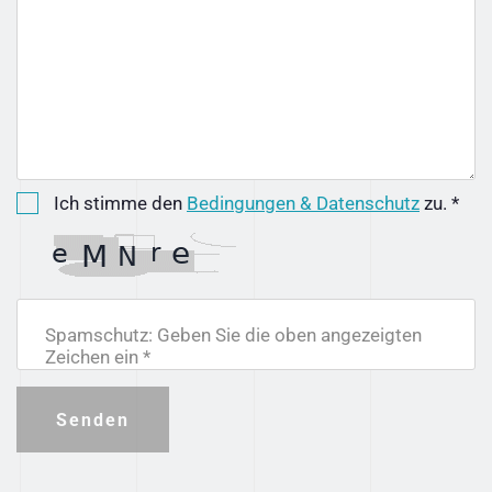
Ich stimme den
Bedingungen & Datenschutz
zu. *
Spamschutz: Geben Sie die oben angezeigten
Zeichen ein *
Senden