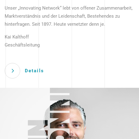
Unser „Innovating Network“ lebt von offener Zusammenarbeit,
Marktverständnis und der Leidenschaft, Bestehendes zu
hinterfragen. Seit 1897. Heute vernetzter denn je.
Kai Kalthoff
Geschäftsleitung
Details