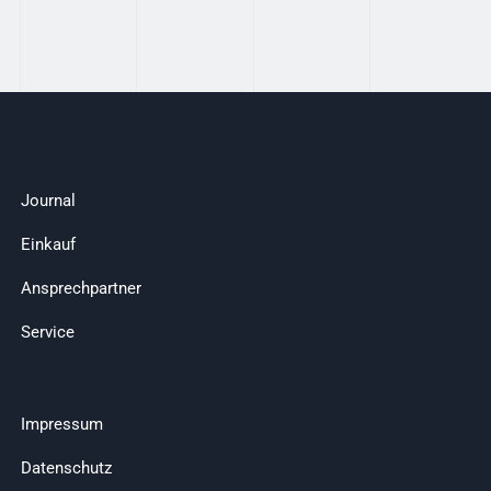
Journal
Einkauf
Ansprechpartner
Service
Impressum
Datenschutz