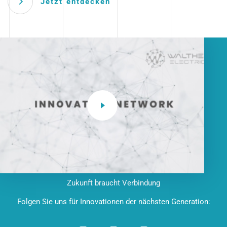
Jetzt entdecken
Zukunft braucht Verbindung
Folgen Sie uns für Innovationen der nächsten Generation: