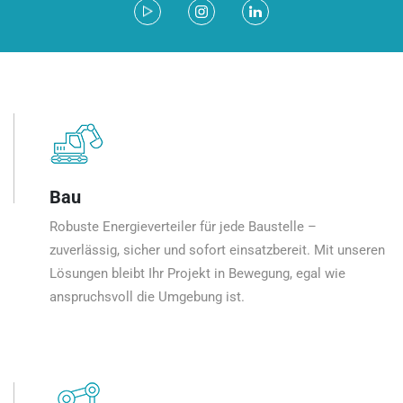
Bau
Robuste Energieverteiler für jede Baustelle –
zuverlässig, sicher und sofort einsatzbereit. Mit unseren
Lösungen bleibt Ihr Projekt in Bewegung, egal wie
anspruchsvoll die Umgebung ist.