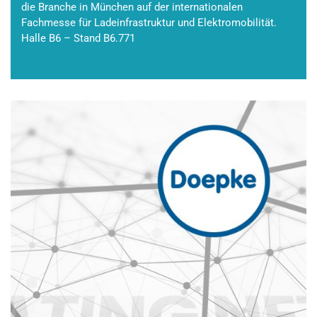
die Branche in München auf der internationalen
Fachmesse für Ladeinfrastruktur und Elektromobilität.
Halle B6 – Stand B6.771