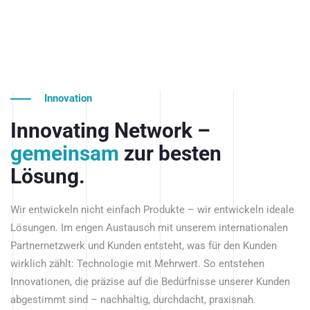
Innovation
Innovating Network –
gemeinsam
zur besten
Lösung.
Wir entwickeln nicht einfach Produkte – wir entwickeln ideale
Lösungen. Im engen Austausch mit unserem internationalen
Partnernetzwerk und Kunden entsteht, was für den Kunden
wirklich zählt: Technologie mit Mehrwert. So entstehen
Innovationen, die präzise auf die Bedürfnisse unserer Kunden
abgestimmt sind – nachhaltig, durchdacht, praxisnah.