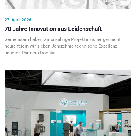
27. April 2026
70 Jahre Innovation aus Leidenschaft
Gemeinsam haben wir unzählige Projekte sicher gemacht –
heute feiern wir sieben Jahrzehnte technische Exzellenz
unseres Partners Doepke.