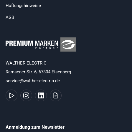
Haftungshinweise
AGB
WALTHER ELECTRIC
Ramsener Str. 6, 67304 Eisenberg
service@walther-electric.de
Anmeldung zum Newsletter