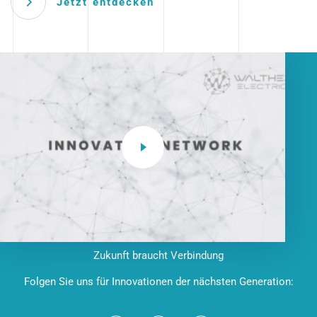
Jetzt entdecken
Zukunft braucht Verbindung
Folgen Sie uns für Innovationen der nächsten Generation: