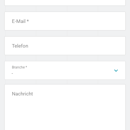
E-Mail *
Telefon
Branche *
-
Nachricht