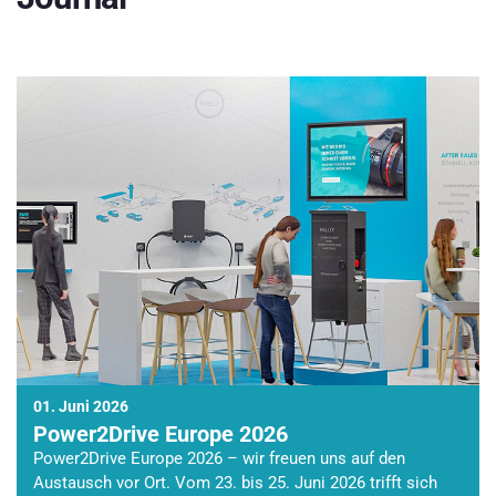
01. Juni 2026
Power2Drive Europe 2026
Power2Drive Europe 2026 – wir freuen uns auf den
Austausch vor Ort. Vom 23. bis 25. Juni 2026 trifft sich