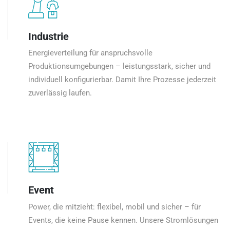
Industrie
Energieverteilung für anspruchsvolle
Produktionsumgebungen – leistungsstark, sicher und
individuell konfigurierbar. Damit Ihre Prozesse jederzeit
zuverlässig laufen.
Event
Power, die mitzieht: flexibel, mobil und sicher – für
Events, die keine Pause kennen. Unsere Stromlösungen