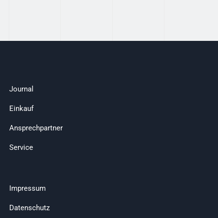
Journal
Einkauf
Ansprechpartner
Service
Impressum
Datenschutz