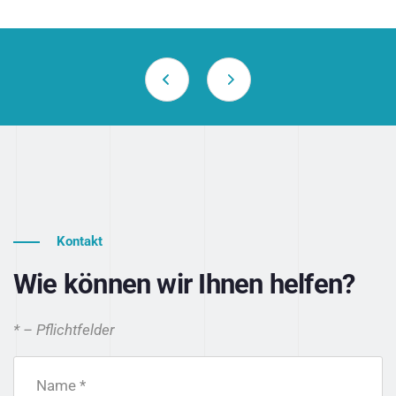
Kontakt
Wie können wir Ihnen helfen?
* – Pflichtfelder
Name *