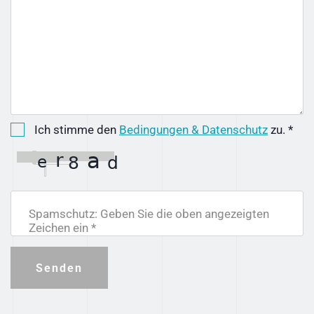
Ich stimme den
Bedingungen & Datenschutz
zu. *
Spamschutz: Geben Sie die oben angezeigten
Zeichen ein *
Senden