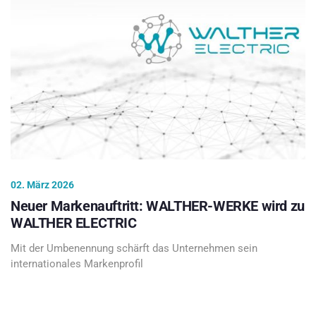
02. März 2026
Neuer Markenauftritt: WALTHER-WERKE wird zu
WALTHER ELECTRIC
Mit der Umbenennung schärft das Unternehmen sein
internationales Markenprofil