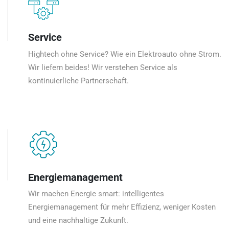
Service
Hightech ohne Service? Wie ein Elektroauto ohne Strom.
Wir liefern beides! Wir verstehen Service als
kontinuierliche Partnerschaft.
Energiemanagement
Wir machen Energie smart: intelligentes
Energiemanagement für mehr Effizienz, weniger Kosten
und eine nachhaltige Zukunft.