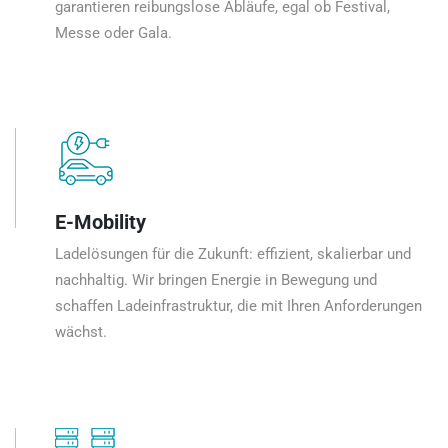
garantieren reibungslose Abläufe, egal ob Festival,
Messe oder Gala.
E-Mobility
Ladelösungen für die Zukunft: effizient, skalierbar und
nachhaltig. Wir bringen Energie in Bewegung und
schaffen Ladeinfrastruktur, die mit Ihren Anforderungen
wächst.