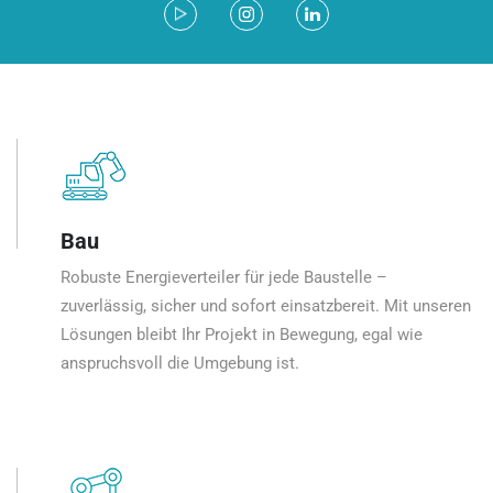
Bau
Robuste Energieverteiler für jede Baustelle –
zuverlässig, sicher und sofort einsatzbereit. Mit unseren
Lösungen bleibt Ihr Projekt in Bewegung, egal wie
anspruchsvoll die Umgebung ist.