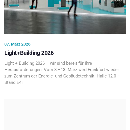
07. März 2026
Light+Building 2026
Light + Building 2026 – wir sind bereit für Ihre
Herausforderungen. Vom 8.–13. März wird Frankfurt wieder
zum Zentrum der Energie- und Gebäudetechnik. Halle 12.0 –
Stand E41