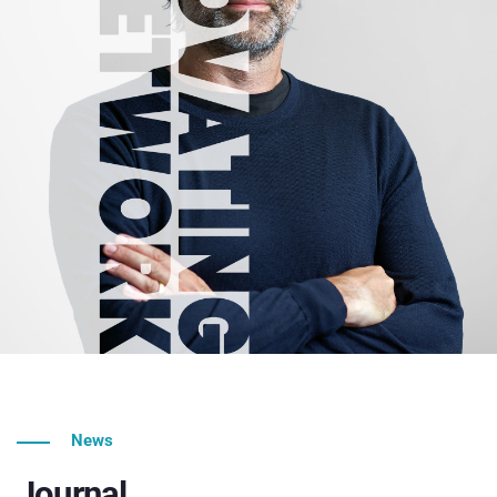
News
Journal