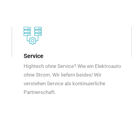
Service
Hightech ohne Service? Wie ein Elektroauto
ohne Strom. Wir liefern beides! Wir
verstehen Service als kontinuierliche
Partnerschaft.