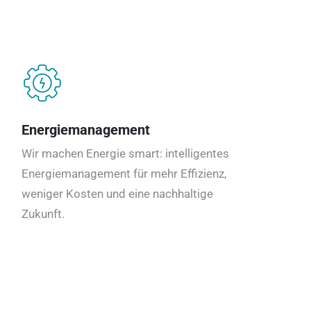
Energiemanagement
Wir machen Energie smart: intelligentes
Energiemanagement für mehr Effizienz,
weniger Kosten und eine nachhaltige
Zukunft.