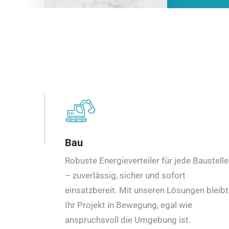
Bau
Robuste Energieverteiler für jede Baustelle
– zuverlässig, sicher und sofort
einsatzbereit. Mit unseren Lösungen bleibt
Ihr Projekt in Bewegung, egal wie
anspruchsvoll die Umgebung ist.