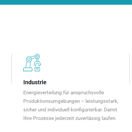
Industrie
Energieverteilung für anspruchsvolle
Produktionsumgebungen – leistungsstark,
sicher und individuell konfigurierbar. Damit
Ihre Prozesse jederzeit zuverlässig laufen.