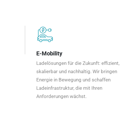
E-Mobility
Ladelösungen für die Zukunft: effizient,
skalierbar und nachhaltig. Wir bringen
Energie in Bewegung und schaffen
Ladeinfrastruktur, die mit Ihren
Anforderungen wächst.