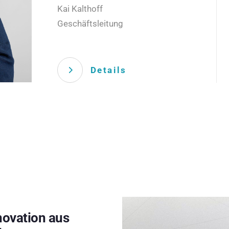
Kai Kalthoff
Geschäftsleitung
Details
novation aus