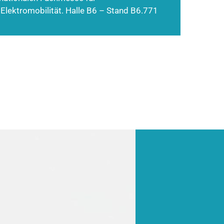
 Elektromobilität. Halle B6 – Stand B6.771