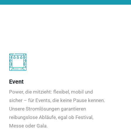
Event
Power, die mitzieht: flexibel, mobil und
sicher – für Events, die keine Pause kennen.
Unsere Stromlösungen garantieren
reibungslose Abläufe, egal ob Festival,
Messe oder Gala.