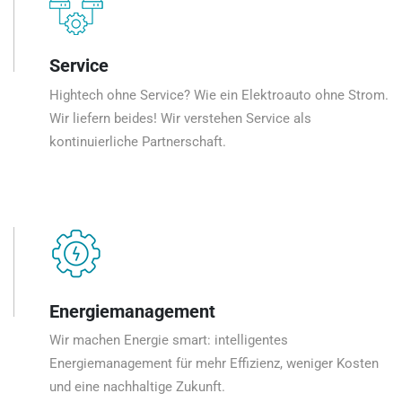
Service
Hightech ohne Service? Wie ein Elektroauto ohne Strom.
Wir liefern beides! Wir verstehen Service als
kontinuierliche Partnerschaft.
Energiemanagement
Wir machen Energie smart: intelligentes
Energiemanagement für mehr Effizienz, weniger Kosten
und eine nachhaltige Zukunft.