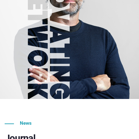
News
Journal