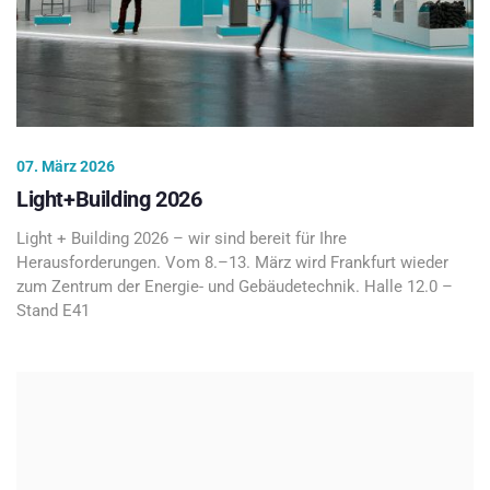
07. März 2026
Light+Building 2026
Light + Building 2026 – wir sind bereit für Ihre
Herausforderungen. Vom 8.–13. März wird Frankfurt wieder
zum Zentrum der Energie- und Gebäudetechnik. Halle 12.0 –
Stand E41