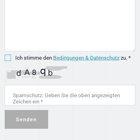
Ich stimme den
Bedingungen & Datenschutz
zu. *
Spamschutz: Geben Sie die oben angezeigten
Zeichen ein *
Senden