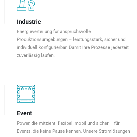
Industrie
Energieverteilung für anspruchsvolle
Produktionsumgebungen – leistungsstark, sicher und
individuell konfigurierbar. Damit Ihre Prozesse jederzeit
zuverlässig laufen.
Event
Power, die mitzieht: flexibel, mobil und sicher – für
Events, die keine Pause kennen. Unsere Stromlösungen