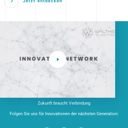
Jetzt entdecken
Zukunft braucht Verbindung
Folgen Sie uns für Innovationen der nächsten Generation: