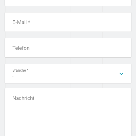
E-Mail *
Telefon
Branche *
-
Nachricht