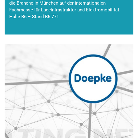
die Branche in München auf der internationalen
Fachmesse für Ladeinfrastruktur und Elektromobilität.
Halle B6 – Stand B6.771