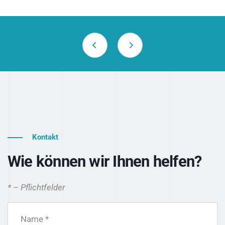
Kontakt
Wie können wir Ihnen helfen?
* – Pflichtfelder
Name *