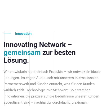
Innovation
Innovating Network –
gemeinsam
zur besten
Lösung.
Wir entwickeln nicht einfach Produkte – wir entwickeln ideale
Lösungen. Im engen Austausch mit unserem internationalen
Partnernetzwerk und Kunden entsteht, was für den Kunden
wirklich zählt: Technologie mit Mehrwert. So entstehen
Innovationen, die präzise auf die Bedürfnisse unserer Kunden
abgestimmt sind – nachhaltig, durchdacht, praxisnah.