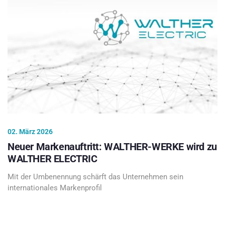
02. März 2026
Neuer Markenauftritt: WALTHER-WERKE wird zu
WALTHER ELECTRIC
Mit der Umbenennung schärft das Unternehmen sein
internationales Markenprofil