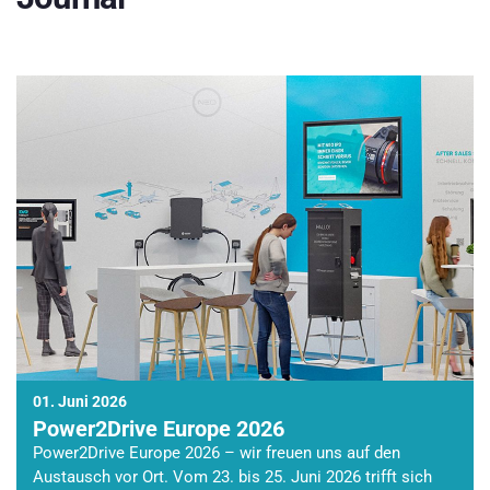
01. Juni 2026
Power2Drive Europe 2026
Power2Drive Europe 2026 – wir freuen uns auf den
Austausch vor Ort. Vom 23. bis 25. Juni 2026 trifft sich