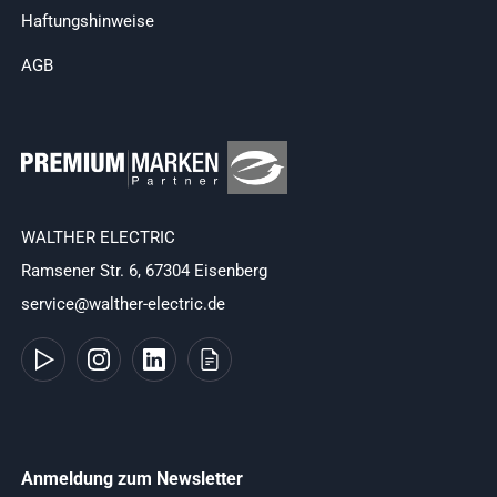
Haftungshinweise
AGB
WALTHER ELECTRIC
Ramsener Str. 6, 67304 Eisenberg
service@walther-electric.de
Anmeldung zum Newsletter