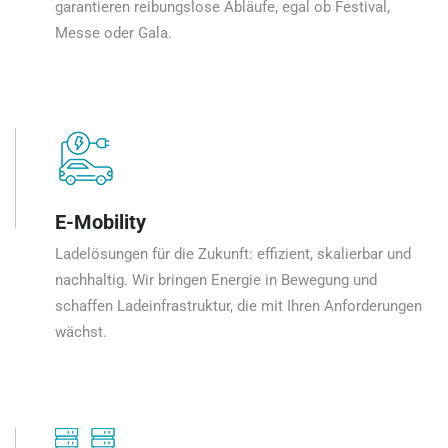
garantieren reibungslose Abläufe, egal ob Festival,
Messe oder Gala.
E-Mobility
Ladelösungen für die Zukunft: effizient, skalierbar und
nachhaltig. Wir bringen Energie in Bewegung und
schaffen Ladeinfrastruktur, die mit Ihren Anforderungen
wächst.