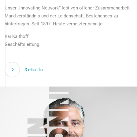
Unser „Innovating Network“ lebt von offener Zusammenarbeit,
Marktverständnis und der Leidenschaft, Bestehendes zu
hinterfragen. Seit 1897. Heute vernetzter denn je.
Kai Kalthoff
Geschäftsleitung
Details