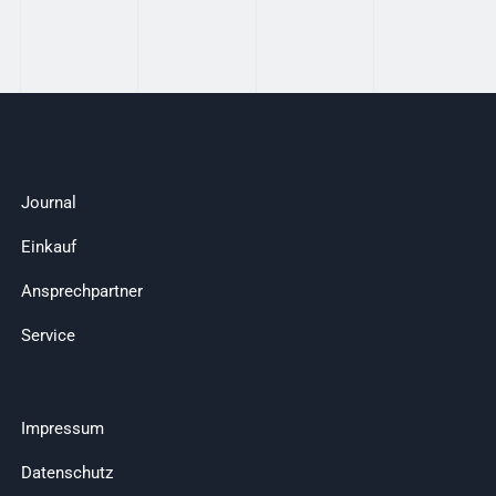
Journal
Einkauf
Ansprechpartner
Service
Impressum
Datenschutz