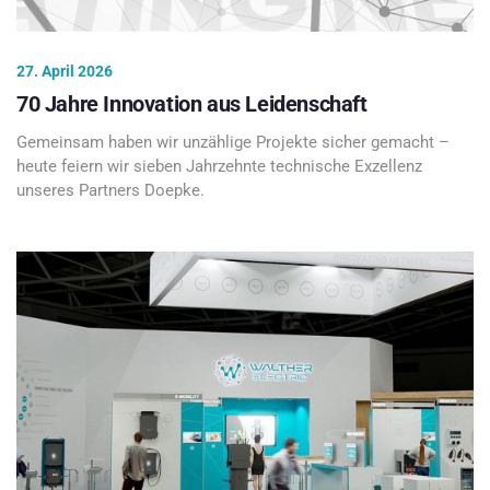
27. April 2026
70 Jahre Innovation aus Leidenschaft
Gemeinsam haben wir unzählige Projekte sicher gemacht –
heute feiern wir sieben Jahrzehnte technische Exzellenz
unseres Partners Doepke.