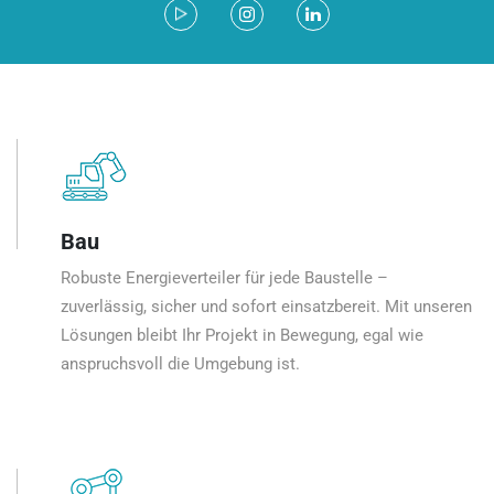
Bau
Robuste Energieverteiler für jede Baustelle –
zuverlässig, sicher und sofort einsatzbereit. Mit unseren
Lösungen bleibt Ihr Projekt in Bewegung, egal wie
anspruchsvoll die Umgebung ist.