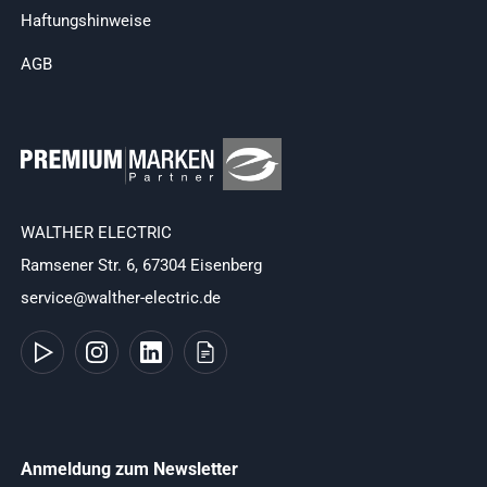
Haftungshinweise
AGB
WALTHER ELECTRIC
Ramsener Str. 6, 67304 Eisenberg
service@walther-electric.de
Anmeldung zum Newsletter