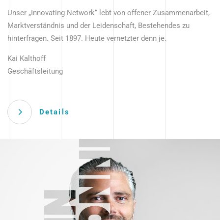
Unser „Innovating Network“ lebt von offener Zusammenarbeit,
Marktverständnis und der Leidenschaft, Bestehendes zu
hinterfragen. Seit 1897. Heute vernetzter denn je.
Kai Kalthoff
Geschäftsleitung
Details