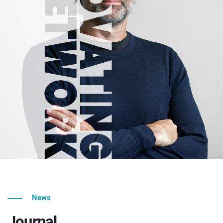
News
Journal