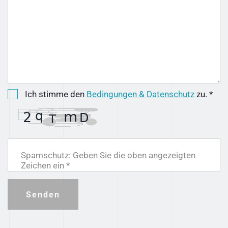
Ich stimme den
Bedingungen & Datenschutz
zu. *
Spamschutz: Geben Sie die oben angezeigten
Zeichen ein *
Senden