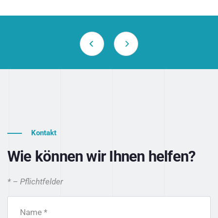
Kontakt
Wie können wir Ihnen helfen?
* – Pflichtfelder
Name *