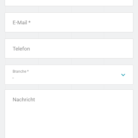
E-Mail *
Telefon
Branche *
-
Nachricht