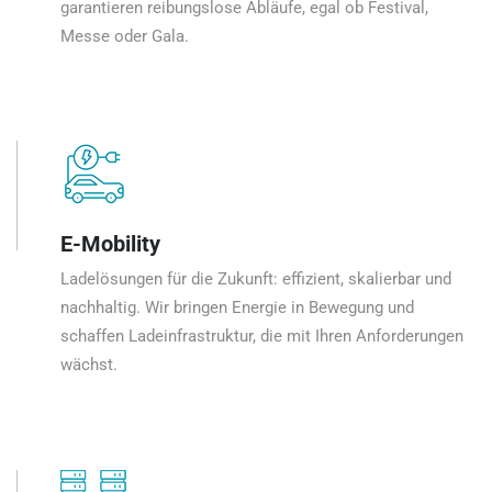
garantieren reibungslose Abläufe, egal ob Festival,
Messe oder Gala.
E-Mobility
Ladelösungen für die Zukunft: effizient, skalierbar und
nachhaltig. Wir bringen Energie in Bewegung und
schaffen Ladeinfrastruktur, die mit Ihren Anforderungen
wächst.