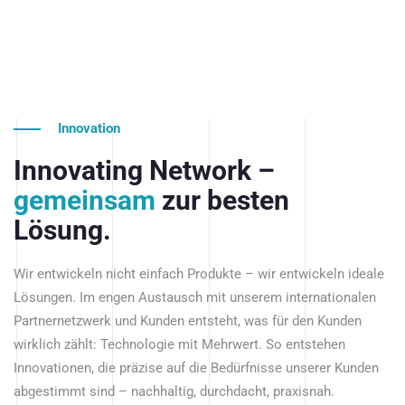
Innovation
Innovating Network –
gemeinsam
zur besten
Lösung.
Wir entwickeln nicht einfach Produkte – wir entwickeln ideale
Lösungen. Im engen Austausch mit unserem internationalen
Partnernetzwerk und Kunden entsteht, was für den Kunden
wirklich zählt: Technologie mit Mehrwert. So entstehen
Innovationen, die präzise auf die Bedürfnisse unserer Kunden
abgestimmt sind – nachhaltig, durchdacht, praxisnah.