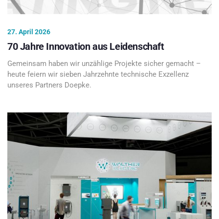
27. April 2026
70 Jahre Innovation aus Leidenschaft
Gemeinsam haben wir unzählige Projekte sicher gemacht –
heute feiern wir sieben Jahrzehnte technische Exzellenz
unseres Partners Doepke.