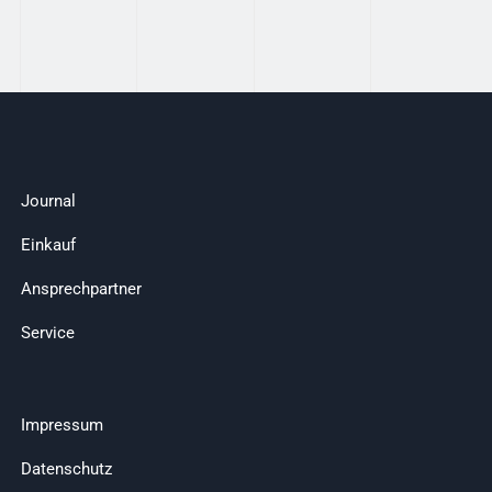
Journal
Einkauf
Ansprechpartner
Service
Impressum
Datenschutz