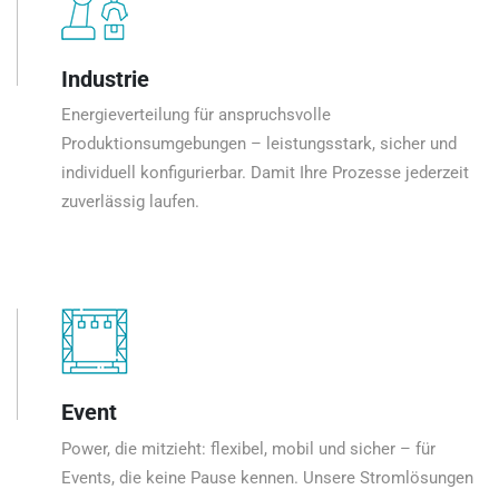
Industrie
Energieverteilung für anspruchsvolle
Produktionsumgebungen – leistungsstark, sicher und
individuell konfigurierbar. Damit Ihre Prozesse jederzeit
zuverlässig laufen.
Event
Power, die mitzieht: flexibel, mobil und sicher – für
Events, die keine Pause kennen. Unsere Stromlösungen