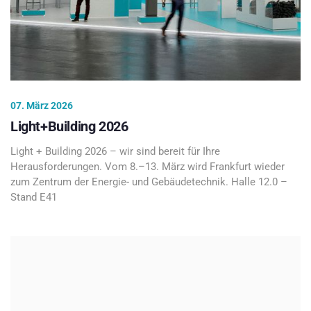
07. März 2026
Light+Building 2026
Light + Building 2026 – wir sind bereit für Ihre
Herausforderungen. Vom 8.–13. März wird Frankfurt wieder
zum Zentrum der Energie- und Gebäudetechnik. Halle 12.0 –
Stand E41