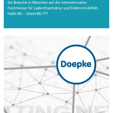
die Branche in München auf der internationalen
Fachmesse für Ladeinfrastruktur und Elektromobilität.
Halle B6 – Stand B6.771