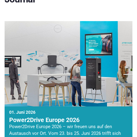
01. Juni 2026
Power2Drive Europe 2026
Power2Drive Europe 2026 – wir freuen uns auf den
Austausch vor Ort. Vom 23. bis 25. Juni 2026 trifft sich