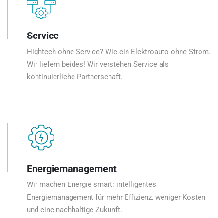
Service
Hightech ohne Service? Wie ein Elektroauto ohne Strom.
Wir liefern beides! Wir verstehen Service als
kontinuierliche Partnerschaft.
Energiemanagement
Wir machen Energie smart: intelligentes
Energiemanagement für mehr Effizienz, weniger Kosten
und eine nachhaltige Zukunft.