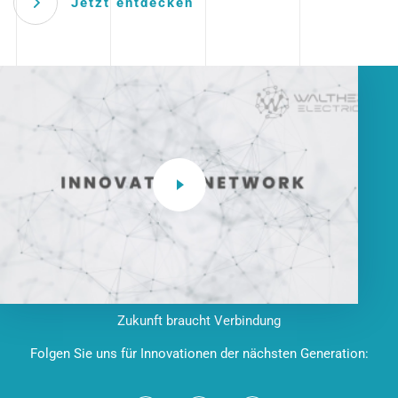
Jetzt entdecken
Zukunft braucht Verbindung
Folgen Sie uns für Innovationen der nächsten Generation: