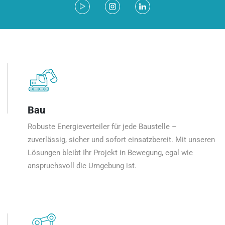
Bau
Robuste Energieverteiler für jede Baustelle –
zuverlässig, sicher und sofort einsatzbereit. Mit unseren
Lösungen bleibt Ihr Projekt in Bewegung, egal wie
anspruchsvoll die Umgebung ist.