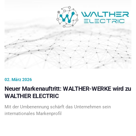
02. März 2026
Neuer Markenauftritt: WALTHER-WERKE wird zu
WALTHER ELECTRIC
Mit der Umbenennung schärft das Unternehmen sein
internationales Markenprofil