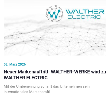
02. März 2026
Neuer Markenauftritt: WALTHER-WERKE wird zu
WALTHER ELECTRIC
Mit der Umbenennung schärft das Unternehmen sein
internationales Markenprofil