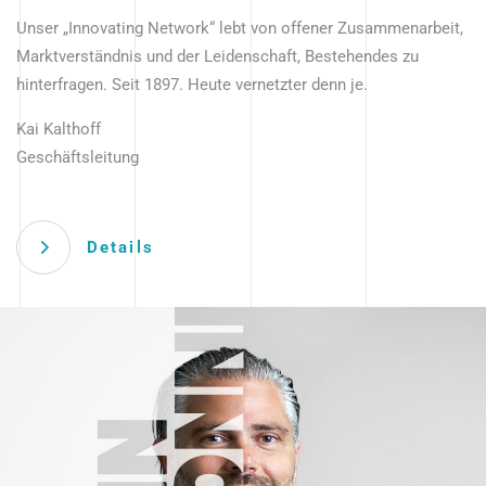
Unser „Innovating Network“ lebt von offener Zusammenarbeit,
Marktverständnis und der Leidenschaft, Bestehendes zu
hinterfragen. Seit 1897. Heute vernetzter denn je.
Kai Kalthoff
Geschäftsleitung
Details