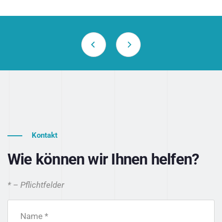
Kontakt
Wie können wir Ihnen helfen?
* – Pflichtfelder
Name *