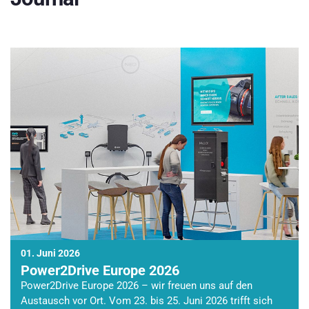
01. Juni 2026
Power2Drive Europe 2026
Power2Drive Europe 2026 – wir freuen uns auf den
Austausch vor Ort. Vom 23. bis 25. Juni 2026 trifft sich