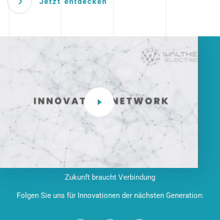
Jetzt entdecken
Zukunft braucht Verbindung
Folgen Sie uns für Innovationen der nächsten Generation: