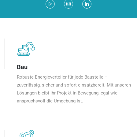
Bau
Robuste Energieverteiler für jede Baustelle –
zuverlässig, sicher und sofort einsatzbereit. Mit unseren
Lösungen bleibt Ihr Projekt in Bewegung, egal wie
anspruchsvoll die Umgebung ist.