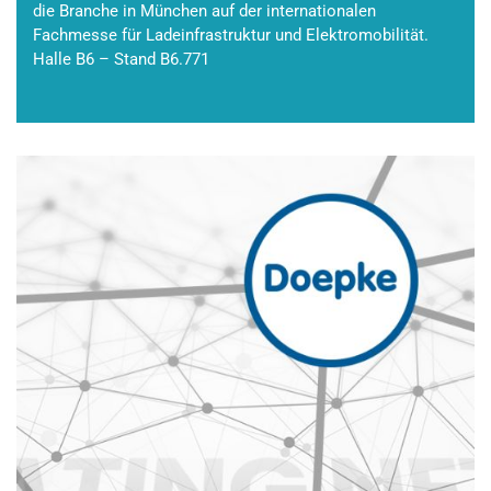
die Branche in München auf der internationalen
Fachmesse für Ladeinfrastruktur und Elektromobilität.
Halle B6 – Stand B6.771