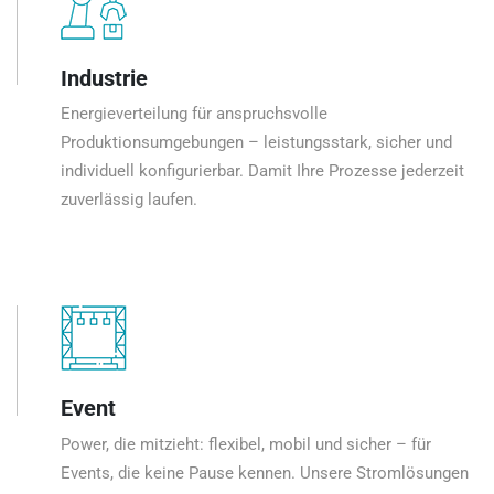
Industrie
Energieverteilung für anspruchsvolle
Produktionsumgebungen – leistungsstark, sicher und
individuell konfigurierbar. Damit Ihre Prozesse jederzeit
zuverlässig laufen.
Event
Power, die mitzieht: flexibel, mobil und sicher – für
Events, die keine Pause kennen. Unsere Stromlösungen