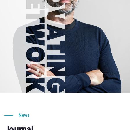
News
Journal