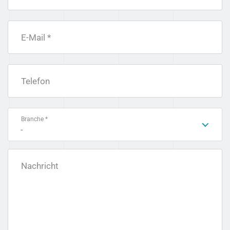
E-Mail *
Telefon
Branche *
-
Nachricht