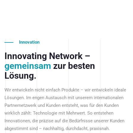
Innovation
Innovating Network –
gemeinsam
zur besten
Lösung.
Wir entwickeln nicht einfach Produkte – wir entwickeln ideale
Lösungen. Im engen Austausch mit unserem internationalen
Partnernetzwerk und Kunden entsteht, was für den Kunden
wirklich zählt: Technologie mit Mehrwert. So entstehen
Innovationen, die präzise auf die Bedürfnisse unserer Kunden
abgestimmt sind – nachhaltig, durchdacht, praxisnah.