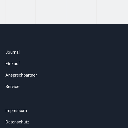
Journal
Einkauf
Ansprechpartner
Service
Impressum
Datenschutz