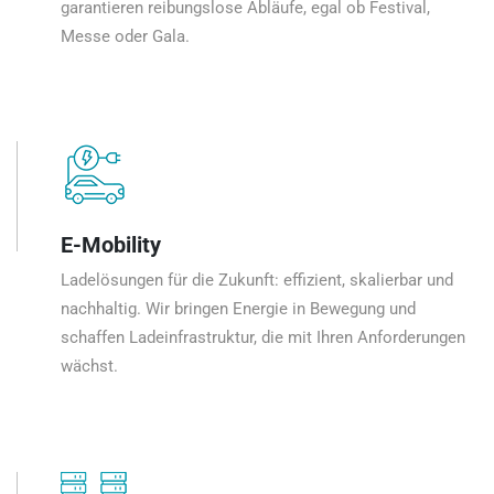
garantieren reibungslose Abläufe, egal ob Festival,
Messe oder Gala.
E-Mobility
Ladelösungen für die Zukunft: effizient, skalierbar und
nachhaltig. Wir bringen Energie in Bewegung und
schaffen Ladeinfrastruktur, die mit Ihren Anforderungen
wächst.