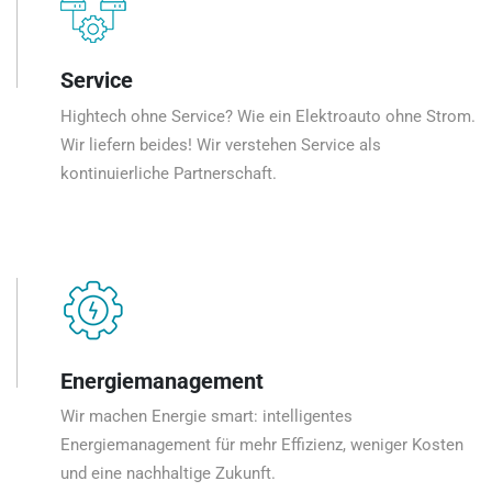
Service
Hightech ohne Service? Wie ein Elektroauto ohne Strom.
Wir liefern beides! Wir verstehen Service als
kontinuierliche Partnerschaft.
Energiemanagement
Wir machen Energie smart: intelligentes
Energiemanagement für mehr Effizienz, weniger Kosten
und eine nachhaltige Zukunft.