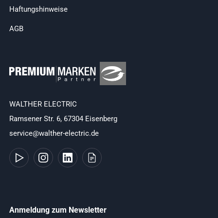
Haftungshinweise
AGB
WALTHER ELECTRIC
Ramsener Str. 6, 67304 Eisenberg
service@walther-electric.de
Anmeldung zum Newsletter