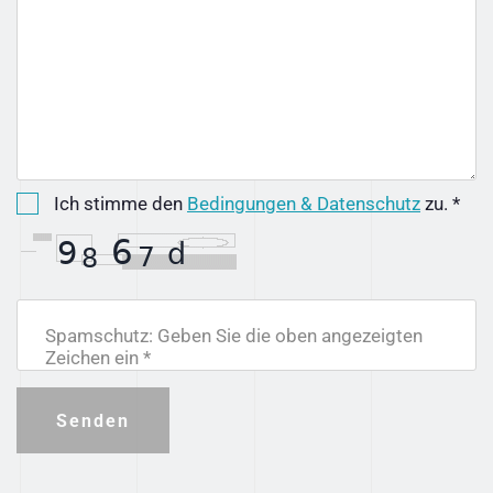
Ich stimme den
Bedingungen & Datenschutz
zu. *
Spamschutz: Geben Sie die oben angezeigten
Zeichen ein *
Senden