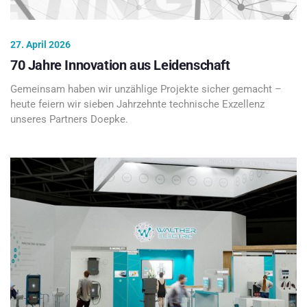
27. April 2026
70 Jahre Innovation aus Leidenschaft
Gemeinsam haben wir unzählige Projekte sicher gemacht –
heute feiern wir sieben Jahrzehnte technische Exzellenz
unseres Partners Doepke.