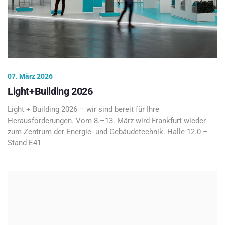
07. März 2026
Light+Building 2026
Light + Building 2026 – wir sind bereit für Ihre
Herausforderungen. Vom 8.–13. März wird Frankfurt wieder
zum Zentrum der Energie- und Gebäudetechnik. Halle 12.0 –
Stand E41