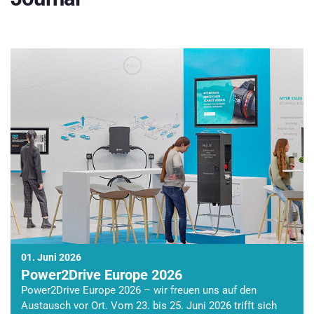
01. Juni 2026
Power2Drive Europe 2026
Power2Drive Europe 2026 – wir freuen uns auf den
Austausch vor Ort. Vom 23. bis 25. Juni 2026 trifft sich