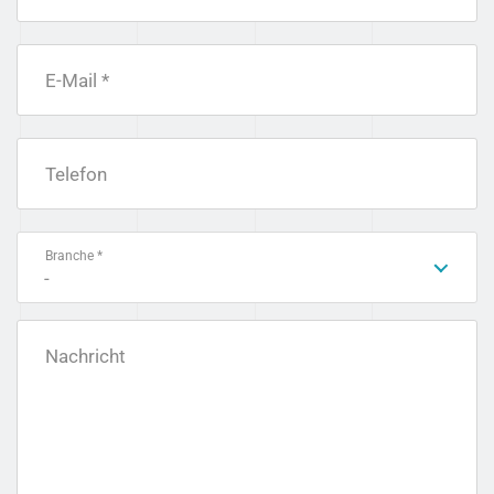
E-Mail *
Telefon
Branche *
-
Nachricht