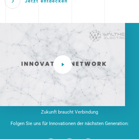
Jetzt entdecken
Zukunft braucht Verbindung
Folgen Sie uns für Innovationen der nächsten Generation: