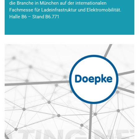
die Branche in München auf der internationalen
Fachmesse für Ladeinfrastruktur und Elektromobilität.
Halle B6 – Stand B6.771