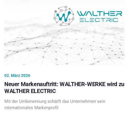
02. März 2026
Neuer Markenauftritt: WALTHER-WERKE wird zu
WALTHER ELECTRIC
Mit der Umbenennung schärft das Unternehmen sein
internationales Markenprofil