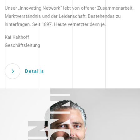
Unser „Innovating Network“ lebt von offener Zusammenarbeit,
Marktverständnis und der Leidenschaft, Bestehendes zu
hinterfragen. Seit 1897. Heute vernetzter denn je.
Kai Kalthoff
Geschäftsleitung
Details