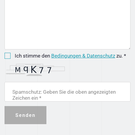
Ich stimme den
Bedingungen & Datenschutz
zu. *
Spamschutz: Geben Sie die oben angezeigten
Zeichen ein *
Senden