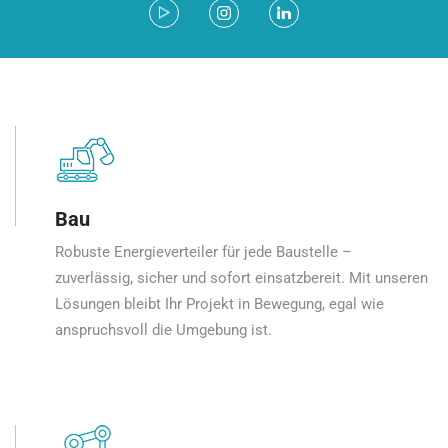
Bau
Robuste Energieverteiler für jede Baustelle –
zuverlässig, sicher und sofort einsatzbereit. Mit unseren
Lösungen bleibt Ihr Projekt in Bewegung, egal wie
anspruchsvoll die Umgebung ist.