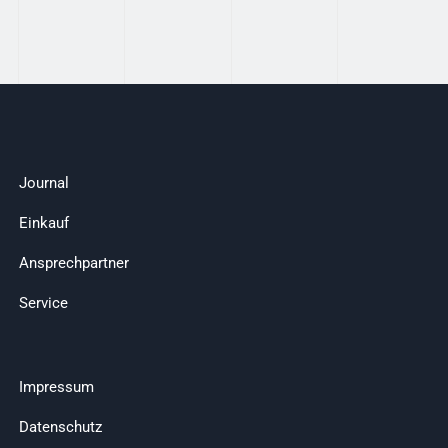
Journal
Einkauf
Ansprechpartner
Service
Impressum
Datenschutz