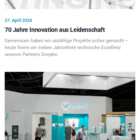
27. April 2026
70 Jahre Innovation aus Leidenschaft
Gemeinsam haben wir unzählige Projekte sicher gemacht –
heute feiern wir sieben Jahrzehnte technische Exzellenz
unseres Partners Doepke.