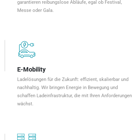
garantieren reibungslose Abläufe, egal ob Festival,
Messe oder Gala.
E-Mobility
Ladelösungen für die Zukunft: effizient, skalierbar und
nachhaltig. Wir bringen Energie in Bewegung und
schaffen Ladeinfrastruktur, die mit Ihren Anforderungen
wächst.