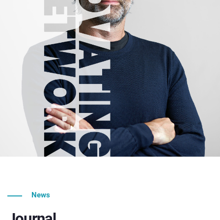
News
Journal