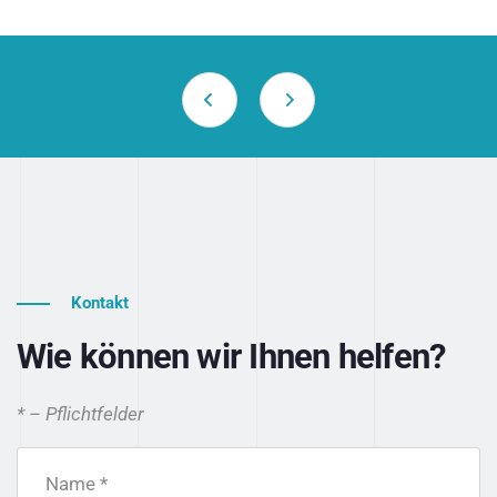
Kontakt
Wie können wir Ihnen helfen?
* – Pflichtfelder
Name *