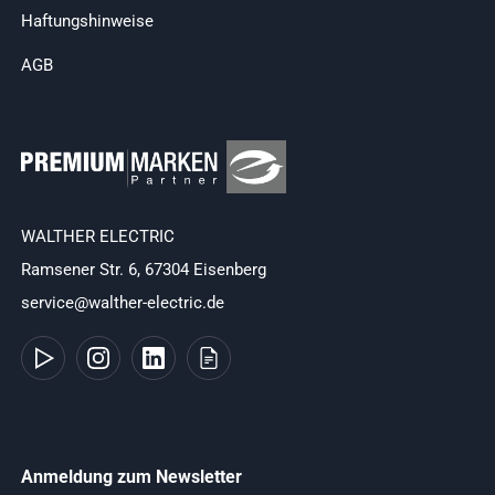
Haftungshinweise
AGB
WALTHER ELECTRIC
Ramsener Str. 6, 67304 Eisenberg
service@walther-electric.de
Anmeldung zum Newsletter