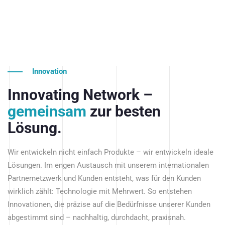
Innovation
Innovating Network –
gemeinsam
zur besten
Lösung.
Wir entwickeln nicht einfach Produkte – wir entwickeln ideale
Lösungen. Im engen Austausch mit unserem internationalen
Partnernetzwerk und Kunden entsteht, was für den Kunden
wirklich zählt: Technologie mit Mehrwert. So entstehen
Innovationen, die präzise auf die Bedürfnisse unserer Kunden
abgestimmt sind – nachhaltig, durchdacht, praxisnah.