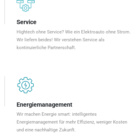
Service
Hightech ohne Service? Wie ein Elektroauto ohne Strom.
Wir liefern beides! Wir verstehen Service als
kontinuierliche Partnerschaft.
Energiemanagement
Wir machen Energie smart: intelligentes
Energiemanagement für mehr Effizienz, weniger Kosten
und eine nachhaltige Zukunft.