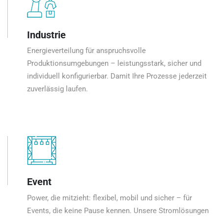
Industrie
Energieverteilung für anspruchsvolle
Produktionsumgebungen – leistungsstark, sicher und
individuell konfigurierbar. Damit Ihre Prozesse jederzeit
zuverlässig laufen.
Event
Power, die mitzieht: flexibel, mobil und sicher – für
Events, die keine Pause kennen. Unsere Stromlösungen