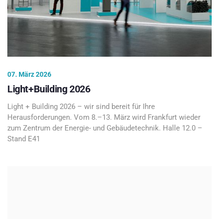
07. März 2026
Light+Building 2026
Light + Building 2026 – wir sind bereit für Ihre
Herausforderungen. Vom 8.–13. März wird Frankfurt wieder
zum Zentrum der Energie- und Gebäudetechnik. Halle 12.0 –
Stand E41